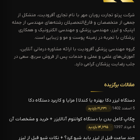
شرکت پرتو تجارت رویان مهر با نام تجاری آفرودیت، متشکل از
جمعی از متخصصان و فارغ‌التحصیلان رشته‌های مهندسی از جمله
اپتیک و لیزر، مهندسی پزشکی و مهندسی الکترونیک و همکاری
پزشکان با تجربه در زمینه پوست و مو و زیبایی است.
گروه مهندسی پزشکی آفرودیت با ارائه مشاوره درمانی آنلاین،
آموزش‌های علمی و عملی و خدمات پس از فروش سریع، سعی در
جلب رضایت پزشکان گرامی دارد.
مقالات برگزیده
دستگاه لیزر دکا بهتره یا کندلا | مزایا و کاربرد دستگاه دکا
5 اسفند 1402
۲۱,۲۳۱ بازدید
چکاپ کامل بدن با دستگاه کوانتوم آنالایزر + خرید و مشخصات آن
4 مرداد 1397
۱۴,۶۹۵ بازدید
چند ساعت قبل از لیزر باید شیو کرد؟ + نکات شیو قبل از لیزر