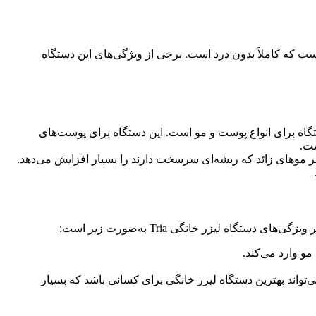
اه این است که کاملاً بدون درد است. برخی از ویژگی‌های این دستگاه
ار دهیم، کاربرد این دستگاه برای انواع پوست و مو است. این دستگاه برای پوست‌های
ست.
ی بر موهای زائد که ریشه‌ای سرسخت دارند را بسیار افزایش می‌دهد.
و وارد می‌کند.
ی‌تواند بهترین دستگاه لیزر خانگی برای کسانی باشد که بسیار