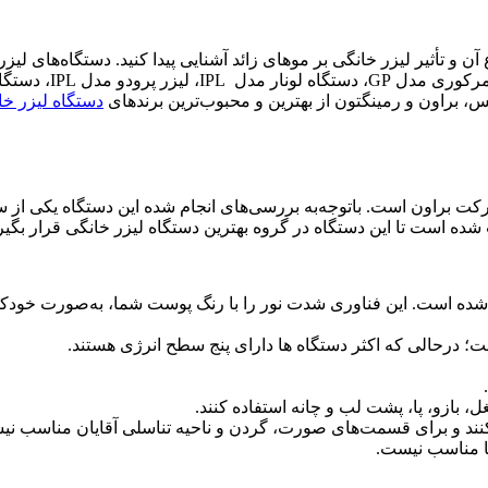
واع آن و تأثیر لیزر خانگی بر موهای زائد آشنایی پیدا کنید. دستگاه‌های 
دستگاه لیزر خا
ع دستگاه لیزر خانگی شرکت براون است. باتوجه‌به بررسی‌های انجام شده این دستگاه 
ده است تا این دستگاه در گروه بهترین دستگاه لیزر خانگی قرار بگیر
غل، بازو، پا، پشت لب و چانه استفاده کنند.
زر کنند و برای قسمت‌های صورت، گردن و ناحیه تناسلی آقایان مناسب ن
ما مناسب نیست.