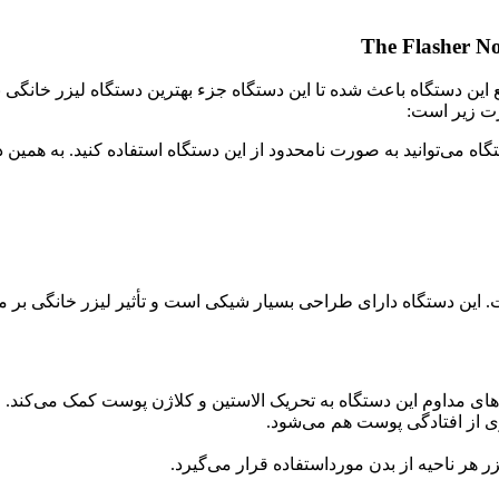
رت زیر است:
ی این دستگاه می‌توانید به صورت نامحدود از این دستگاه استفاده کنید. به 
پسندان است. این دستگاه دارای طراحی بسیار شیکی است و تأثیر لیزر خانگی بر 
 مداوم این دستگاه به تحریک الاستین و کلاژن پوست کمک می‌کند.