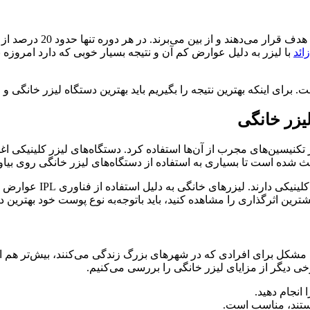
لیزر موهای زائد به‌گونه‌
ائد
با لیزر به دلیل عوارض کم آن و نتیجه بسیار خوبی که دارد امروزه
برای اینکه بهترین نتیجه را بگیریم باید بهترین دستگاه لیزر خانگی و 
لیزر خانگی
نظر تکنیسین‌های مجرب از آن‌ها استفاده کرد. دستگاه‌های لیزر کلینیک
اعث شده است تا بسیاری به استفاده از دستگاه‌های لیزر خانگی روی بیاو
ترین اثرگذاری را مشاهده کنید، باید باتوجه‌به نوع پوست خود بهترین دس
 مشکل برای افرادی که در شهرهای بزرگ زندگی می‌کنند، بیش‌تر هم ا
خی دیگر از مزایای لیزر خانگی را بررسی می‌کنیم.
 انجام دهید.
تند، مناسب است.