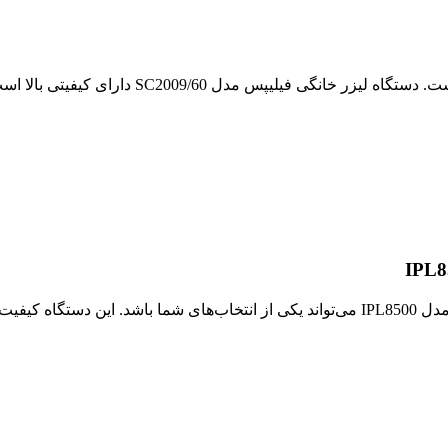
یکی از انواع دستگاه لیزر خانگی محبوب، این مدل 
شنا می‌شویم: