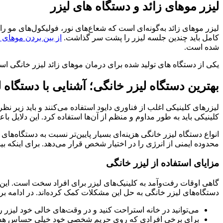
لیزر موهای زائد و دستگاه‌ های لیزر
کامل باید چندین جلسه لیزر را پشت سر گذاشت.
از بین بردن موهای ز
شده است.
یکی از دستگاه های تولید شده برای درمان موهای زائد لیزر خانگی است. 
بهترین دستگاه لیزر خانگی؛ آشنایی با دستگاه 
لیزرهای کلینیکی اغلب از فناوری دایود استفاده می‌کنند و باید زیر 
کلینیکی باید به طور مداوم و منظم از آن‌ها استفاده کرد. این دلایل ب
محدوده ایمنی از انرژی را در اختیار شخص قرار می‌دهد. برای اینکه بیش
مزایای استفاده از لیزر خانگی
گاهی اوقات رفت‌وآمد به کلینیک‌های لیزر برای افراد سخت است. این
دستگاه‌های لیزر خانگی به حل این مشکلات کمک کرده‌اند. در ادامه بر
می‌توانید در خانه استراحت کنید و در وقت‌های خالی خود لیزر را
برای برخی افرادی که روی حریم شخصی خود خیلی حساس هس