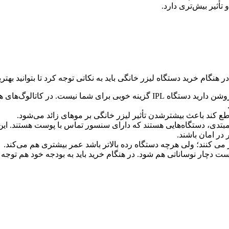
تأثیر بیش‌تری دارد.
 هنگام خرید دستگاه لیزر خانگی باید به نکاتی توجه کرد تا بتوانید بهتری
نوع و رنگ پوست و مو: اگر پوست بسیار تیره یا موهای بلوند و روشن دارید دستگاه
اطع کند باعث بیشترشدن تأثیر لیزر خانگی بر موهای زائد می‌شود.
مبتدی، دستگاه‌هایی هستند که دارای سنسور تماس با پوست هستند. ا
ر امان باشند.
چار نوساناتی هم شود. در هنگام خرید باید به بودجه خود هم توجه ک