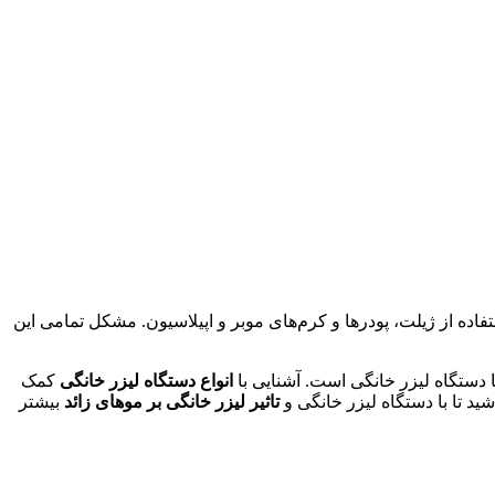
اده از ژیلت، پودرها و کرم‌های موبر و اپیلاسیون. مشکل تمامی این
انواع دستگاه لیزر خانگی
کمک
شید تا با دستگاه لیزر خانگی و
تاثیر لیزر خانگی بر موهای زائد
بیشتر