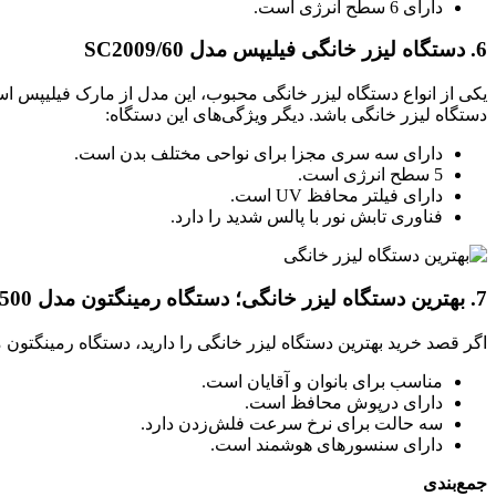
دارای 6 سطح انرژی است.
6. دستگاه لیزر خانگی فیلیپس مدل SC2009/60
دستگاه لیزر خانگی باشد. دیگر ویژگی‌های این دستگاه:
دارای سه سری مجزا برای نواحی مختلف بدن است.
5 سطح انرژی است.
دارای فیلتر محافظ UV است.
فناوری تابش نور با پالس شدید را دارد.
7. بهترین دستگاه لیزر خانگی؛ دستگاه رمینگتون مدل IPL8500
اگر قصد خرید بهترین دستگاه لیزر خانگی را دارید، دستگاه رمینگتون مدل IPL8500 می‌تواند یکی از انتخاب‌های شما باشد. این دستگاه کیفیت و ایمنی زیادی دارد. در ادامه بیشتر با این دستگاه آ
مناسب برای بانوان و آقایان است.
دارای درپوش محافظ است.
سه حالت برای نرخ سرعت فلش‌زدن دارد.
دارای سنسورهای هوشمند است.
جمع‌بندی