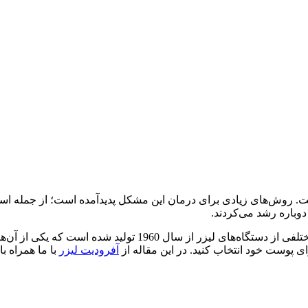
ست. روش‌های زیادی برای درمان این مشکل پدیدآمده است؛ از جمله استف
دوباره رشد می‌کردند.
ه است که یکی از آن‌ها دستگاه لیزر خانگی است. آشنایی با
ای پوست خود انتخاب کنید. در این مقاله از
آفرودیت لیزر
با ما همراه با