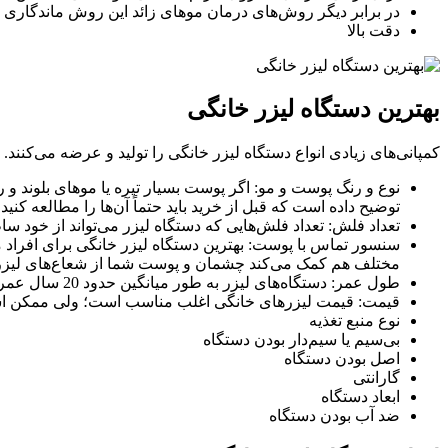
در برابر دیگر روش‌های درمان موهای زائد این روش ماندگاری و 
دقت بالا
بهترین دستگاه لیزر خانگی
کمپانی‌های زیادی انواع دستگاه لیزر خانگی را تولید و عرضه می‌کنند. در
توضیح داده است که قبل از خرید باید حتماً آن‌ها را مطالعه کنید.
تعداد فلش: تعداد فلش‌هایی که دستگاه لیزر می‌تواند از خود س
سنسور تماس با پوست: بهترین دستگاه لیزر خانگی برای افراد 
مختلف هم کمک می‌کند چشمان و پوست شما از شعاع‌های لیزر د
طول عمر: دستگاه‌های لیزر به طور میانگین حدود 20 سال عمر می کنند؛ ولی هرچه دستگاه رده بالاتر باشد عمر بیشتری هم می‌کند.
قیمت: قیمت لیزرهای خانگی اغلب مناسب است؛ ولی ممکن است د
نوع منبع تغذیه
بی‌سیم یا سیم‌دار بودن دستگاه
اصل بودن دستگاه
گارانتی
ابعاد دستگاه
ضد آب بودن دستگاه