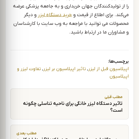
را از تولیدکنندگان جهان خریداری و به جامعه پزشکی عرضه
می‌کند. برای اطلاع از قیمت و
خرید دستگاه لیزر
و دیگر
محصولات می توانید با مراجعه به وب سایت با کارشناسان
و مشاوران ما در ارتباط باشید.
برچسب‌ها:
اپیلاسیون قبل از لیزر
,
تاثیر اپیلاسیون بر لیزر
,
تفاوت لیزر و
اپیلاسیون
راهبری نوشته
مطلب قبلی
تاثیر دستگاه لیزر خانگی برای ناحیه تناسلی چگونه
است؟
مطلب بعدی