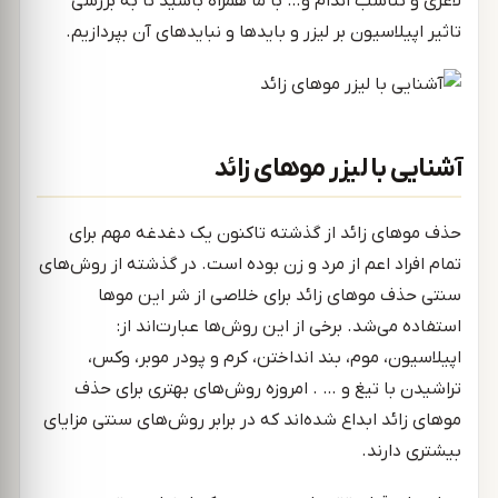
لاغری و تناسب اندام و… با ما همراه باشید تا به بررسی
تاثیر اپیلاسیون بر لیزر و بایدها و نبایدهای آن بپردازیم.
آشنایی با لیزر موهای زائد
حذف موهای زائد از گذشته تاکنون یک دغدغه مهم برای
تمام افراد اعم از مرد و زن بوده است. در گذشته از روش‌های
سنتی حذف موهای زائد برای خلاصی از شر این موها
استفاده می‌شد. برخی از این روش‌ها عبارت‌اند از:
اپیلاسیون، موم، بند انداختن، کرم و پودر موبر، وکس،
تراشیدن با تیغ و … . امروزه روش‌های بهتری برای حذف
موهای زائد ابداع شده‌اند که در برابر روش‌های سنتی مزایای
بیشتری دارند.