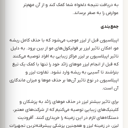
به دریافت نتیجه دلخواه شما کمک کند و از آن مهم‌تر
عوارض را به صفر برساند.
جمع‌بندی
اپیلاسیون قبل از لیزر موجب می‌شود که با حذف کامل ریشه
مو، امکان تاثیر لیزر بر فولیکول‌های مو از بین برود. به دلیل
تاثیر اپیلاسیون بر لیزر مراکز زیبایی به افراد توصیه می‌کنند
که قبل از انجام لیزر موهای زائد خود را تنها با کمک یک تیغ
بتراشند تا آسیبی به ریشه وارد نشود. تفاوت لیزر و
اپیلاسیون در نوع تاثیر آن‌ها بر حذف موها و میزان ماندگاری
آن است.
برای تاثیر بیشتر لیزر در حذف موهای زائد به پزشکان و
کلینیک‌های زیبایی توصیه می‌کنیم که از شرکت‌های معتبر،
دستگاه‌های لازم در این زمینه را خریداری کنند. آفرودیت
لیزر، در زمینه لیزر و همچنین پزشکی پیشرفته‌ترین تجهیزات