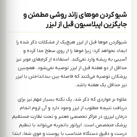
شیو کردن موهای زائد روشی مطمئن و
جایگزین اپیلاسیون قبل از لیزر
شیوکردن موها قبل از لیزر هیچ‌یک از مشکلات ذکر شده را
ایجاد نخواهد کرد؛ زیرا موها را از روی سطح جدا کرده و
آسیبی به ریشه وارد نمی‌کند. استفاده از کرم‌های موبر نیز
حداقل از دو هفته قبل از لیزر توصیه نمی‌شود. همچنین
پزشکان توصیه می‌کنند که فاصله بین بندانداختن با لیزر
نیز حداقل یک هفته باشد.
علاوه بر مواردی که ذکر شد، یک نکته بسیار مهم نیز برای
دریافت نتیجه مطلوب از لیزر وجود دارد و آن لزوم انجام
درمان لیزری در مراکز تخصصی معتبر و تحت نظارت مستقیم
پزشک متخصص است. اپراتور باتجربه می‌تواند با تنظیم
درست و دقیق دستگاه متناسب با پوست و موی شما، ابتدا