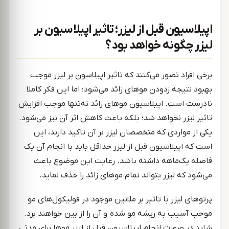
اپیلاسیون قبل از لیزر؛ تاثیر‌ اپیلاسیون بر
لیزر چگونه خواهد بود؟
برخی افراد تصور می‌کنند که تاثیر اپیلاسون بر لیزر موجب
بهبود نتیجه زدودن موهای زائد می‌شود؛ اما این فکر کاملا
نادرست است. اپیلاسیون موهای زائد نه‌تنها موجب افزایش
تاثیر لیزر نخواهد شد؛ بلکه باعث کاهش اثر آن نیز می‌شود.
یکی از مواردی که متخصصان لیزر بر آن تاکید دارند، این
است که اپیلاسیون قبل از لیزر حداقل باید با انجام آن یک
فاصله یک‌ماهه داشته باشد. رعایت این موضوع باعث
می‌شود که لیزر بتواند تمام موهای زائد را حذف نماید.
پرتوهای لیزر با تاثیر بر ملانین موجود در فولیکول‌های مو
موجب آسیب به ریشه مو شده و آن را از بین خواهند برد.
شاید در صورت انجام اپیلاسیون قبل از لیزر موها برای مدتی