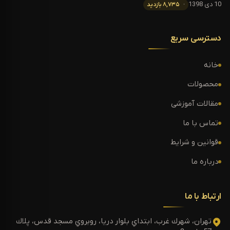
10 دی 1398
۸,۷۳۵ بازدید
دسترسی سریع
خانه
محصولات
مقالات آموزشی
تماس با ما
قوانین و شرایط
درباره ما
ارتباط با ما
تهران، شهرك غرب، ابتداي بلوار دريا، روبروي مسجد قدس، پلاك