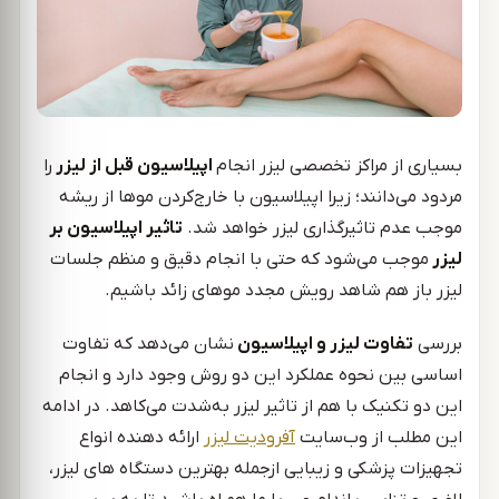
بسیاری از مراکز تخصصی لیزر انجام
اپیلاسیون قبل از لیزر
را
مردود می‌دانند؛ زیرا اپیلاسیون با خارج‌کردن موها از ریشه
موجب عدم تاثیرگذاری لیزر خواهد شد.
تاثیر اپیلاسیون بر
لیزر
موجب می‌شود که حتی با انجام دقیق و منظم جلسات
لیزر باز هم شاهد رویش مجدد موهای زائد باشیم.
بررسی
تفاوت لیزر و اپیلاسیون
نشان می‌دهد که تفاوت
اساسی بین نحوه عملکرد این دو روش وجود دارد و انجام
این دو تکنیک با هم از تاثیر لیزر به‌شدت می‌کاهد. در ادامه
این مطلب از وب‌سایت
آفرودیت لیزر
ارائه دهنده انواع
تجهیزات پزشکی و زیبایی ازجمله بهترین دستگاه های لیزر،