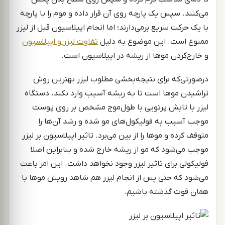
می‌کنند. سپس یک پارچه روی آن قرار داده و موم را با پارچه
با یک حرکت سریع برمی‌دارند؛ اما انجام اپیلاسیون قبل از لیزر
ممنوع است. این موضوع به دلیل
تفاوت لیزر و اپیلاسیون
و خارج‌کردن موها از ریشه در اپیلاسیون است.
درصورتی‌که برای نتیجه‌بخشی مطلوب لیزر بهترین روش
تراشیدن موها است تا به ریشه آسیب وارد نکند. دستگاه
لیزر با تابش پرتویی با طول‌موج مشخص بر روی پوست
موجب آسیب به فولیکو‌ل‌های مو شده و رشد آن‌ها را
متوقف کرده و موها را از بین می‌برد. تاثیر اپیلاسیون بر لیزر
موجب می‌شود که مو از ریشه خارج شده و بنابراین اصلا
فولیکولی برای تاثیر لیزر وجود نخواهد داشت. این امر باعث
می‌شود که حتی پس از انجام لیزر هم شاهد رویش موها با
همان قوت گذشته باشیم.