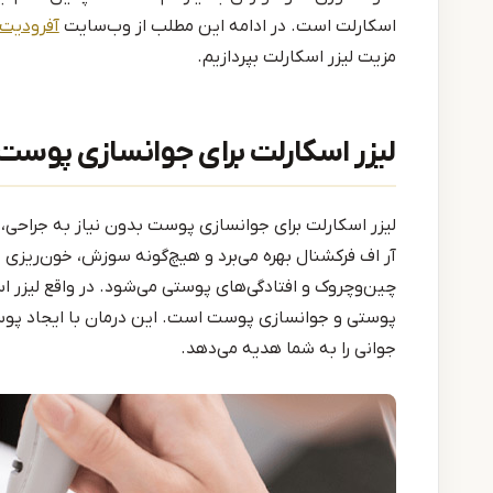
اسکارلت است. در ادامه این مطلب از وب‌سایت
آفرودیت 
مزیت لیزر اسکارلت بپردازیم.
لیزر اسکارلت برای جوانسازی پوست
لیزر اسکارلت برای جوانسازی پوست بدون نیاز به جراحی، 
آر اف فرکشنال بهره می‌برد و هیچ‌گونه سوزش، خون‌ریزی 
چین‌وچروک و افتادگی‌های پوستی می‌شود. در واقع لیزر 
پوستی و جوانسازی پوست است. این درمان با ایجاد پوست
جوانی را به شما هدیه می‌دهد.