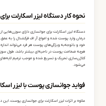
نحوه کار دستگاه لیزر اسکارلت برا
درمان وارد پوست شده و امواج آر اف فرکشنال را به عمق
هرچه ضخامت پوست در ناحیه‌ای بیشتر باشد، طول سوزن 
کلاژن‌سازی تحریک و تسریع شده و موجب ترمیم لایه‌های
می‌شود.
فواید جوانسازی پوست با لیزر اسکا
علاوه بر اثرات لیزر اسکارلت برای جوانسازی پوست، این د