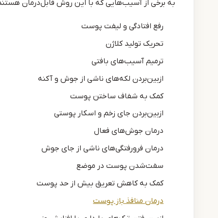
به برخی از آسیب‌هایی که با این روش قابل‌درمان هستند
رفع افتادگی و لیفت پوست
تحریک تولید کلاژن
ترمیم آسیب‌های بافتی
ازبین‌بردن لکه‌های ناشی از جوش و آکنه
کمک به شفاف ساختن پوست
ازبین‌بردن جای زخم و اسکار پوستی
درمان جوش‌های فعال
درمان فرورفتگی‌های ناشی از جای جوش
سفت‌شدن پوست در موضع
کمک به کاهش تعریق بیش از حد پوست
درمان منافذ باز پوست