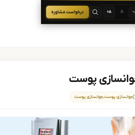
 لیزر و زیبایی
A
درخواست مشاوره
A+
باز کردن جستجو
 جوانسازی پوست
جوانسازی پوست
,
جوانسازی پوست