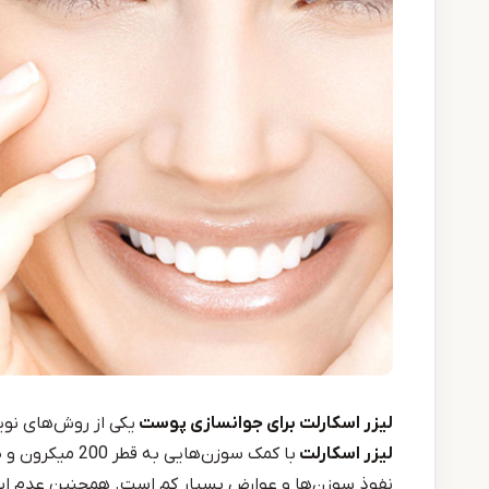
لیزر اسکارلت برای جوانسازی پوست
یکی از روش‌های نو
لیزر اسکارلت
با کمک سوزن‌هایی به قطر 200 میکرون و طول قابل‌تنظیم انجام می‌شود.
نفوذ سوزن‌ها و عوارض بسیار کم است. همچنین عدم ایجاد 