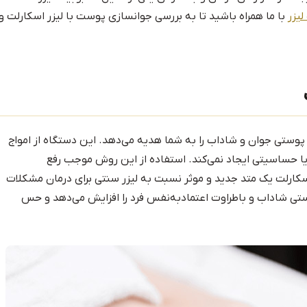
لیزر
با ما همراه باشید تا به بررسی جوانسازی پوست با لیزر اسکارلت و
پوستی جوان و شاداب را به شما هدیه می‌دهد. این دستگاه از امواج
یا حساسیتی ایجاد نمی‌کند. استفاده از این روش موجب رفع
اسکارلت یک متد جدید و موثر نسبت به لیزر سنتی برای درمان مشکلات
ی شاداب و باطراوت اعتمادبه‌نفس فرد را افزایش می‌دهد و حس