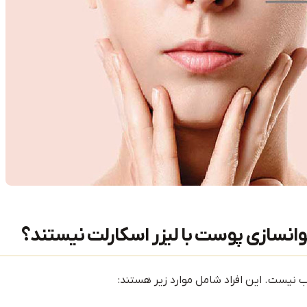
وانسازی پوست با لیزر اسکارلت نیستند؟
ب نیست. این افراد شامل موارد زیر هستند: