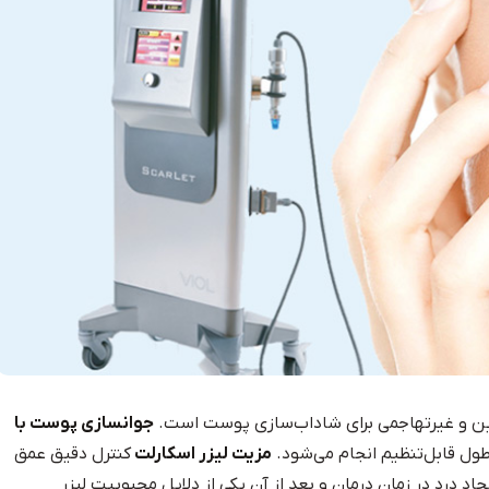
ین و غیرتهاجمی برای شاداب‌سازی پوست است.
جوانسازی پوست با
مزیت لیزر اسکارلت
کنترل دقیق عمق
درد در زمان درمان و بعد از آن یکی از دلایل محبوبیت لیزر