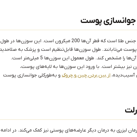
ی جوانسازی پوست
دستگاه لیزر اسکارلت برای جوانسازی دارای سوزن‌هایی از جنس طلا است که قطر آن‌ها 200 میکرون است. این سوزن‌ها در طول
 پوست می‌تابانند. طول سوزن‌ها قابل‌تنظیم است و پزشک به صلاحدید
خود و باتوجه‌به ویژگی‌های پوست هر فرد می‌تواند اندازه آن‌ها را مشخص کند. طول معمول این سوزن‌ها 5 میلی‌متر است.
نیز بیشتر است. با ورود این سوزن‌ها به لایه‌های پوست،
 آسیب‌دیده،
از بین بردن چین ‌و چروک‌
و به‌طورکلی جوانسازی پوست
رلت
رمان لیزری به درمان دیگر عارضه‌های پوستی نیز کمک می‌کند. در ادامه