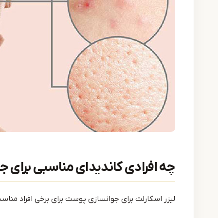
چه افرادی کاندیدای مناسبی برای ج
لیزر اسکارلت برای جوانسازی پوست برای برخی افراد مناس