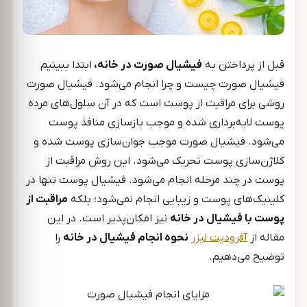
قبل از پرداختن به
فیشیال صورت در خانه،
ابتدا ببینیم
فیشیال صورت چیست و چرا انجام می‌شود. فیشیال صورت
روشی برای مراقبت از پوست است که در آن سلول‌های مرده‌
پوست لایه‌برداری شده و موجب بازسازی منافذ پوست
می‌شود. فیشیال صورت موجب جوان‌سازی پوست شده و
کلاژن‌سازی پوست تحریک می‌شود. این روش مراقبت از
پوست در چند مرحله انجام می‌شود. فیشیال پوست تنها در
کلینیک‌های پوست و زیبایی انجام نمی‌شود؛ بلکه
مراقبت از
پوست با فیشیال در خانه
نیز امکان‌پذیر است. در این
مقاله از
آفرودیت لیزر
نحوه انجام فیشیال در خانه
را
توضیح می‌دهیم.