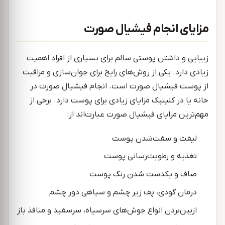
مزایای انجام فیشیال صورت
زیبایی و داشتن پوستی سالم برای بسیاری از افراد اهمیت
زیادی دارد. یکی از روش‌های رایج برای جوان‌سازی و مراقبت
از پوست فیشیال صورت است. انجام فیشیال صورت در
خانه یا در کلینیک مزایای زیادی برای پوست دارد. برخی از
مهم‌ترین مزایای فیشیال صورت عبارت‌اند از:
لیفت و سفت‌شدن پوست
تغذیه و رطوبت‌رسانی پوست
صاف و یکدست شدن رنگ پوست
درمان گودی، پف زیر چشم و سیاهی دور چشم
ازبین‌بردن انواع جوش‌های سرسیاه، سرسفید و منافذ باز