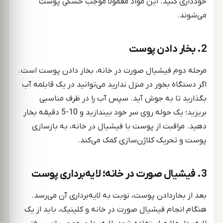
خودداری کنید. این مواد معمولاً موجب خشکی پوست
می‌شوند.
2. بخار دادن پوست
مرحله دوم فیشیال صورت در خانه، بخار دادن پوست است.
اگر دستگاه بخور در منزل ندارید می‌توانید در یک قابلمه آب
بگذارید تا به جوش آید. سپس آب را در ظرف مناسبی
بریزید؛ یک حوله روی سر خود بیندازید و 10-5 دقیقه بخار
دهید. مراقبت از پوست با فیشیال در خانه، به بازسازی
پوست و تحریک کلاژن‌سازی کمک می‌کند.
3. فیشیال صورت در خانه؛ لایه‌برداری پوست
بعد از بخاردادن پوست، نوبت به لایه‌برداری آن می‌رسد.
هنگام انجام فیشیال صورت در خانه و کلینیک، باید از یک