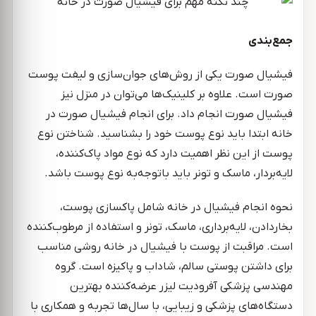
جمع‌بندی
فیشیال صورت یکی از روش‌های جوان‌سازی و لیفت پوست
صورت است. علاوه بر کلینیک‌ها می‌توان در منزل نیز
فیشیال صورت انجام داد. برای انجام فیشیال صورت در
خانه ابتدا باید نوع پوست خود را بشناسید. شناختن نوع
پوست از این نظر اهمیت دارد که نوع مواد پاک‌کننده،
لایه‌بردار، ماسک و تونر باید باتوجه‌به نوع پوست باشد.
نحوه انجام فیشیال در خانه شامل پاکسازی پوست،
بخاردادن، لایه‌برداری، ماسک، تونر و استفاده از مرطوب‌کننده
است. مراقبت از پوست با فیشیال در خانه روشی مناسب
برای داشتن پوستی سالم، شاداب و پاکیزه است. گروه
مهندسی پزشکی آفرودیت لیزر عرضه‌کننده بهترین
دستگاه‌های پزشکی و زیبایی، با سال‌ها تجربه و همکاری با