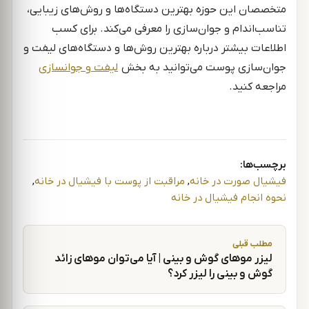
متخصصان این حوزه بهترین دستگاه‌ها و روش‌های زیبایی،
تناسب‌اندام و جوان‌سازی را معرفی می‌کند. برای کسب
اطلاعات بیشتر درباره بهترین روش‌ها و دستگاه‌های لیفت و
جوان‌سازی پوست می‌توانید به بخش
لیفت و جوانسازی
مراجعه کنید.
برچسب‌ها:
فیشیال صورت در خانه
,
مراقبت از پوست با فیشیال در خانه
,
نحوه انجام فیشیال در خانه
راهبری نوشته
مطلب قبلی
لیزر موهای گوش و بینی | آیا می‌توان موهای زائد
گوش و بینی را لیزر کرد؟