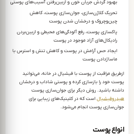
بهبود گردش جریان خون و ازبین‌رفتن آسیب‌های پوستی
تحریک کلاژن‌سازی، جوان‌سازی پوست، کاهش
چین‌وچروک و درخشان شدن پوست
پاکسازی پوست، رفع آلودگی‌های محیطی و ازبین‌بردن
رادیکال‌های آزاد موجود در پوست
ایجاد حس آرامش در پوست و کاهش تنش و استرس با
ماساژدادن پوست
ازطریق مراقبت از پوست با فیشیال در خانه، می‌توانید
پوست خود را بازسازی کرده و پوستی شاداب و درخشان
داشته باشید. روش دیگر برای جوان‌سازی پوست
هیدروفیشیال
است که در کلینیک‌های زیبایی برای
جوان‌سازی پوست انجام می‌شود.
انواع پوست