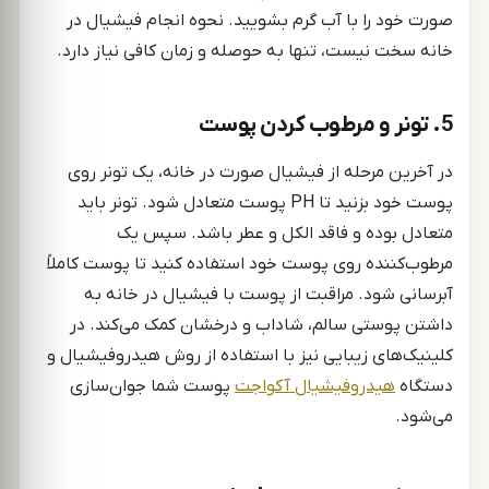
صورت خود را با آب گرم بشویید. نحوه انجام فیشیال در
خانه سخت نیست، تنها به حوصله و زمان کافی نیاز دارد.
5. تونر و مرطوب کردن پوست
در آخرین مرحله از فیشیال صورت در خانه، یک تونر روی
پوست خود بزنید تا PH پوست متعادل شود. تونر باید
متعادل بوده و فاقد الکل و عطر باشد. سپس یک
مرطوب‌کننده روی پوست خود استفاده کنید تا پوست کاملاً
آبرسانی شود. مراقبت از پوست با فیشیال در خانه به
داشتن پوستی سالم، شاداب و درخشان کمک می‌کند. در
کلینیک‌های زیبایی نیز با استفاده از روش هیدروفیشیال و
دستگاه
هیدروفیشیال آکواجت
پوست شما جوان‌سازی
می‌شود.