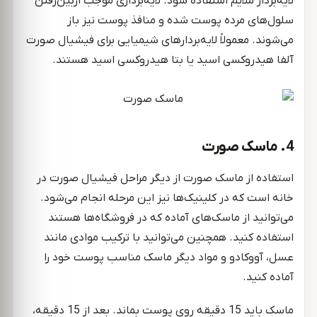
لایه‌بردار ملایم استفاده شود. لایه‌برداری موجب ازبین‌رفتن
سلول‌های مرده پوست شده و منافذ پوست نیز باز
می‌شوند. معمولاً لایه‌بردارهای شیمیایی برای فیشیال صورت
آلفا هیدروکسی اسید یا بتا هیدروکسی اسید هستند.
4. ماسک صورت
استفاده از ماسک صورت از دیگر مراحل فیشیال صورت در
خانه است که در کلینیک‌ها نیز این مرحله انجام می‌شود.
می‌توانید از ماسک‌های آماده که در فروشگاه‌ها هستند
استفاده کنید. همچنین می‌توانید با ترکیب موادی مانند
عسل، آووکادو و مواد دیگر ماسک مناسب پوست خود را
آماده کنید.
ماسک باید 15 دقیقه روی پوست بماند. بعد از 15 دقیقه،