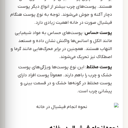
هستند. پوست‌های چرب بیشتر از انواع دیگر پوست
دچار آکنه و جوش می‌شوند. توجه به نوع پوست هنگام
فیشیال صورت در خانه اهمیت زیادی دارد.
پوست حساس
: پوست‌های حساس به مواد شیمیایی
مانند الکل و اسانس‌ها واکنش نشان داده و مستعد
التهاب هستند. همچنین در برابر محرک‌هایی مانند گرما و
اصطکاک نیز تحریک می‌شوند.
پوست مختلط
: این نوع پوست‌ها ویژگی‌های پوست
خشک و چرب را باهم دارند. معمولاً پوست افراد دارای
پوست مختلط در گونه‌ها خشک و در قسمت بینی و
پیشانی چرب است.