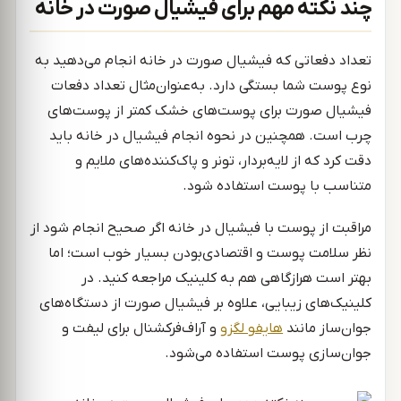
چند نکته مهم برای فیشیال صورت در خانه
تعداد دفعاتی که فیشیال صورت در خانه انجام می‌دهید به
نوع پوست شما بستگی دارد. به‌عنوان‌مثال تعداد دفعات
فیشیال صورت برای پوست‌های خشک کمتر از پوست‌های
چرب است. همچنین در نحوه انجام فیشیال در خانه باید
دقت کرد که از لایه‌بردار، تونر و پاک‌کننده‌های ملایم و
متناسب با پوست استفاده شود.
مراقبت از پوست با فیشیال در خانه اگر صحیح انجام شود از
نظر سلامت پوست و اقتصادی‌بودن بسیار خوب است؛ اما
بهتر است هرازگاهی هم به کلینیک مراجعه کنید. در
کلینیک‌های زیبایی، علاوه بر فیشیال صورت از دستگاه‌های
جوان‌ساز مانند
هایفو لگزو
و آراف‌فرکشنال برای لیفت و
جوان‌سازی پوست استفاده می‌شود.