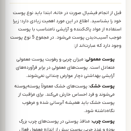
قبل از انجام فیشیال صورت در خانه، ابتدا باید نوع پوست
خود را بشناسید. اطلاع در این مورد اهمیت زیادی دارد؛ زیرا
استفاده از مواد پاک‌کننده و آرایشی نامتناسب با پوست
موجب آسیب‌دیدن پوست می‌شود. در مجموع 5 نوع پوست
وجود دارد که عبارت‌اند از:
پوست معمولی
: میزان چربی و رطوبت پوست معمولی
متعادل است. پوست‌های معمولی در برابر فرآورده‌های
آرایشی بهداشتی دچار عوارض چندانی نمی‌شوند.
پوست خشک
: پوست‌های خشک معمولاً پوسته‌پوسته
می‌شوند و فرد احساس خارش می‌کند. برای مراقبت از
پوست خشک باید همیشه آبرسانی شده و مرطوب
نگاه‌داشته شود.
پوست چرب
: منافذ پوستی در پوست‌های چرب بزرگ
بوده و غدد چربی پوست بیش از اندازه معمول فعال