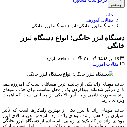
درخواست مشاوره
جستجو
خانه
مقالات آموزشی
دستگاه لیزر خانگی؛ انواع دستگاه لیزر خانگی
دستگاه لیزر خانگی؛ انواع دستگاه لیزر
خانگی
18 تیر 1402
۴۱۰ بازدید
webmaster
مقالات آموزشی
حذف موهای زائد یکی از چالشی‌ترین مسائلی است که امروزه همه
با آن درگیر شده‌اند. پیداکردن یک راه‌حل مناسب برای حذف موهای
زائد به‌صورت دائمی و با تأثیر بالا یکی از مسائلی است که اهمیت
ویژه‌ای دارد.
حذف موهای زائد با لیزر یکی از بهترین راهکارها است که تأثیر
بسیاری بر کاهش رشد موهای زائد دارد. باتوجه‌به هزینه بالای لیزر
موهای زائد در کلینیک‌های زیبایی، استفاده از
دستگاه لیزر خانگی
محبوبیت و طرف‌داران بسیاری پیدا کرده است؛ اما باتوجه‌به اینکه