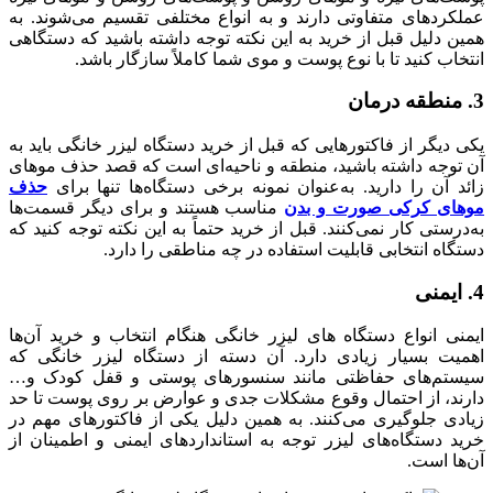
عملکردهای متفاوتی دارند و به انواع مختلفی تقسیم می‌شوند. به
همین دلیل قبل از خرید به این نکته توجه داشته باشید که دستگاهی
انتخاب کنید تا با نوع پوست و موی شما کاملاً سازگار باشد.
3. منطقه درمان
یکی دیگر از فاکتورهایی که قبل از خرید دستگاه لیزر خانگی باید به
آن توجه داشته باشید، منطقه و ناحیه‌ای است که قصد حذف موهای
زائد آن را دارید. به‌عنوان نمونه برخی دستگاه‌ها تنها برای
حذف
موهای کرکی صورت و بدن
مناسب هستند و برای دیگر قسمت‌ها
به‌درستی کار نمی‌کنند. قبل از خرید حتماً به این نکته توجه کنید که
دستگاه انتخابی قابلیت استفاده در چه مناطقی را دارد.
4. ایمنی
ایمنی انواع دستگاه های لیزر خانگی هنگام انتخاب و خرید آن‌ها
اهمیت بسیار زیادی دارد. آن دسته از دستگاه لیزر خانگی که
سیستم‌های حفاظتی مانند سنسورهای پوستی و قفل کودک و…
دارند، از احتمال وقوع مشکلات جدی و عوارض بر روی پوست تا حد
زیادی جلوگیری می‌کنند. به همین دلیل یکی از فاکتورهای مهم در
خرید دستگاه‌های لیزر توجه به استانداردهای ایمنی و اطمینان از
آن‌ها است.