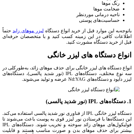
رنگ موها
ضخامت موها
ناحیه درمانی موردنظر
حساسیت‌های پوستی
باتوجه‌به این موارد قبل از خرید انواع دستگاه
لیزر موهای زاید
حتماً
اطلاعات کافی در این زمینه کسب کنید و با متخصصان حرفه‌ای
قبل از خرید دستگاه مشورت کنید.
انواع دستگاه های لیزر خانگی
انواع دستگاه ‌های لیزر خانگی برای حذف موهای زائد، به‌طورکلی در
سه نوع مختلف، دستگاه‌های IPL (نور شدید پالسی)، دستگاه‌های
لیزر دایود و دستگاه‌های Nd:YAG عرضه و تولید می‌شوند.
1. دستگاه‌های IPL (نور شدید پالسی)
دستگاه لیزر خانگی IPL از فناوری نور شدید پالسی استفاده می‌کند.
این دستگاه‌ها با فرستادن نور لیزر قوی به پوست باعث می‌شوند تا
فولیکول‌های موهای زائد سوخته و تخریب ‌شوند. دستگاه‌های IPL
بیشتر برای حذف موهای بدن و صورت مناسب هستند و قابلیت