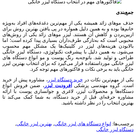
جمع‌بندی
حذف موهای زائد همیشه یکی از مهم‌ترین دغدغه‌های افراد به‌ویژه
خانم‌ها بوده و به همین دلیل همواره در پی یافتن بهترین روش برای
ازبین‌بردن و کاهش آن هستند. لیزر موهای زائد یکی از روش‌های
محبوبی است که به‌تازگی طرف‌داران بسیاری پیدا کرده است؛‌ اما
بالابودن هزینه‌های لیزر در کلینیک‌ها یک مشکل مهم محسوب
می‌شود. به همین دلیل با پیشرفت تکنولوژی، دستگاه لیزر خانگی
طراحی و تولید شد. باتوجه‌به رنگ پوست و مو انواع دستگاه های
لیزر خانگی مورداستفاده قرار می‌گیرد که برای انتخاب بهترین لیزر
خانگی باید به برخی نکات و فاکتورهای مهم توجه کرد.
یکی از مهم‌ترین نکات در
خرید دستگاه لیزر
، مشاوره پیش از خرید
است. گروه مهندسی پزشکی
آفرودیت لیزر
، ضمن فروش انواع
دستگاه‌ها و محصولات لیزر، لاغری و جوانسازی پوست با ارائه
مشاوره حرفه‌ای قبل از خرید دستگاه، به شما کمک می‌کند تا
بهترین انتخاب را در نظر داشته باشید.
برچسب‌ها:
انواع دستگاه های لیزر خانگی
,
بهترین لیزر خانگی
,
دستگاه لیزر خانگی