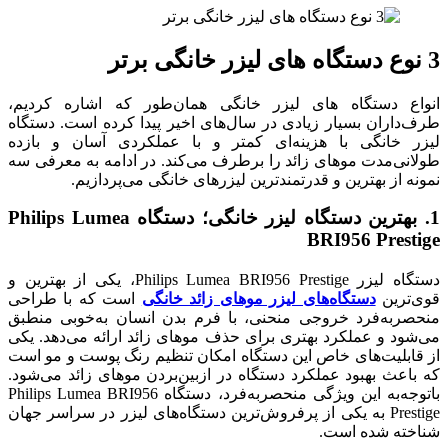
3 نوع دستگاه های لیزر خانگی برتر
انواع دستگاه های لیزر خانگی همان‌طور که اشاره کردیم،
طرف‌داران بسیار زیادی در سال‌های اخیر پیدا کرده است. دستگاه
لیزر خانگی با هزینه‌ای کمتر و با عملکردی آسان و بازده
طولانی‌مدت موهای زائد را برطرف می‌کند. در ادامه به معرفی سه
نمونه از بهترین و قدرتمندترین لیزرهای خانگی می‌پردازیم.
1.
بهترین دستگاه لیزر خانگی؛ دستگاه
Philips Lumea
BRI956 Prestige
دستگاه لیزر Philips Lumea BRI956 Prestige، یکی از بهترین و
قوی‌ترین
دستگاه‌های لیزر موهای زائد خانگی
است که با طراحی
منحصربه‌فرد خروجی منحنی، با فرم بدن انسان به‌خوبی منطبق
می‌شود و عملکرد بهتری برای حذف موهای زائد ارائه می‌دهد. یکی
از قابلیت‌های خاص این دستگاه امکان تنظیم رنگ پوست و مو است
که باعث بهبود عملکرد دستگاه در ازبین‌بردن موهای زائد می‌شود.
باتوجه‌به این ویژگی منحصربه‌فرد، دستگاه Philips Lumea BRI956
Prestige به یکی از پرفروش‌ترین دستگاه‌های لیزر در سراسر جهان
شناخته شده است.