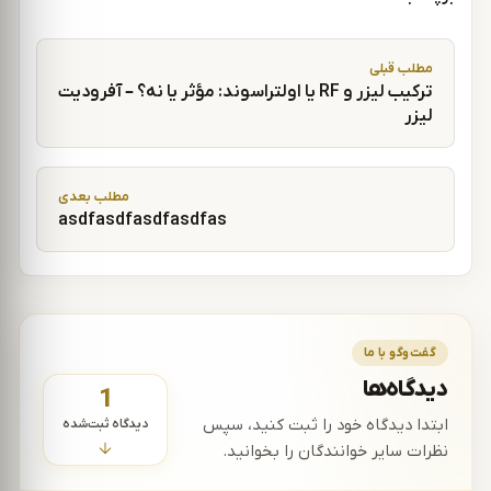
راهبری نوشته
مطلب قبلی
ترکیب لیزر و RF یا اولتراسوند: مؤثر یا نه؟ – آفرودیت
لیزر
مطلب بعدی
asdfasdfasdfasdfas
گفت‌وگو با ما
دیدگاه‌ها
1
دیدگاه ثبت‌شده
ابتدا دیدگاه خود را ثبت کنید، سپس
نظرات سایر خوانندگان را بخوانید.