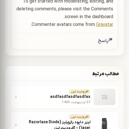
To get started with moderating, editing, and
deleting comments, please visit the Comments
screen in the dashboard.
.
Commenter avatars come from
Gravatar
پاسخ
مطالب مرتبط
آفرودیت لیزر
asdfasdfasdfasdfas
27 اردیبهشت 1405
آفرودیت لیزر
لیزر دایود رازورلیز (Razorlase Diode
laser) – آفرودیت لیزر