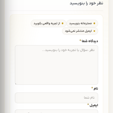
نظر خود را بنویسید
وب‌سایت
محترمانه بنویسید
از تجربه واقعی بگویید
ایمیل منتشر نمی‌شود
(الزامی)
دیدگاه شما
*
(الزامی)
نام
*
(الزامی)
ایمیل
*