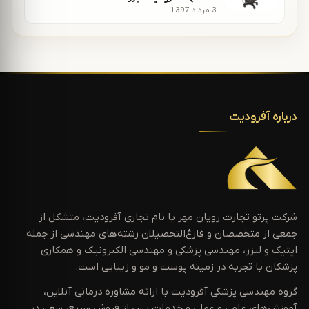
3 مرداد 1397
درباره آفرودیت
شرکت پرتو تجارت رویان مهر با نام تجاری آفرودیت، متشکل از
جمعی از متخصصان و فارغ‌التحصیلان رشته‌های مهندسی از جمله
اپتیک و لیزر، مهندسی پزشکی و مهندسی الکترونیک و همکاری
پزشکان با تجربه در زمینه پوست و مو و زیبایی است.
گروه مهندسی پزشکی آفرودیت با ارائه مشاوره درمانی آنلاین،
آموزش‌های علمی و عملی و خدمات پس از فروش سریع، سعی در