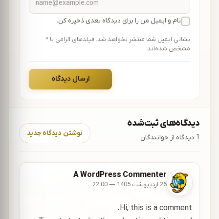
نام و ایمیل من را برای دیدگاه بعدی ذخیره کن.
نشانی ایمیل شما منتشر نخواهد شد. فیلدهای الزامی با *
مشخص شده‌اند.
ارسال دیدگاه
دیدگاه‌های ثبت‌شده
نوشتن دیدگاه جدید
1 دیدگاه از خوانندگان
A WordPress Commenter
26 اردیبهشت 1405 — 22:00
Hi, this is a comment.