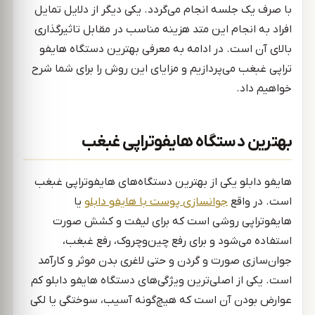
با صرف یک جلسه انجام می‌گردد. یکی دیگر از دلایل تمایل
افراد به انجام این متد هزینه مناسب در مقابل تاثیرگذاری
بالای آن است. در ادامه به معرفی بهترین دستگاه هایفو
تراپی غبغب می‌پردازیم و مزایای این روش را برای شما شرح
خواهیم داد.
بهترین دستگاه هایفوتراپی غبغب
هایفو دابلو یکی از بهترین دستگاه‌های هایفوتراپی غبغب
است. در واقع
جوانسازی پوست با هایفو دابلو
یا
هایفوتراپی روشی است که برای لیفت و کشش صورت
استفاده می‌شود و برای رفع چین‌وچروک، رفع غبغب،
جوان‌سازی صورت و گردن و حتی لاغری بدن موثر و کارآمد
است. یکی از اصلی‌ترین ویژگی‌های دستگاه هایفو دابلو کم
‌‌عوارض بودن آن است که هیچ‌گونه آسیب، سوختگی یا لکی