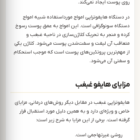
روی پوست ایجاد نمی‌کند.
در دستگاه هایفوتراپی امواج مورداستفاده شبیه امواج
دستگاه سونوگرافی است. این امواج به عمق پوست رسوخ
کرده و منجر به تحریک کلاژن‌سازی در ناحیه غبغب و
متعاقب آن لیفت و سفت‌شدن پوست می‌شود. کلاژن یکی
از مهم‌ترین پروتئین‌های پوست است که موجب استحکام
و سفتی آن می‌شود.
مزایای هایفو غبغب
هایفوتراپی غبغب در مقابل دیگر روش‌های درمانی، مزایای
خاص و ویژه‌ای دارد و به همین دلیل مورد استقبال قرار
گرفته است. برخی از این مزایا به شرح زیر است:
روشی غیرتهاجمی است.