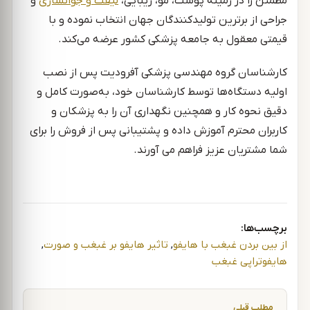
مطمئن را در زمینه پوست، مو، زیبایی،
لیفت و جوانسازی
و
جراحی از برترین تولیدکنندگان جهان انتخاب نموده و با
قیمتی معقول به جامعه پزشکی کشور عرضه می‌کند.
کارشناسان گروه مهندسی پزشکی آفرودیت پس از نصب
اولیه دستگاه‌ها توسط کارشناسان خود، به‌صورت کامل و
دقیق نحوه کار و همچنین نگهداری آن را به پزشکان و
کاربران محترم آموزش داده و پشتیبانی پس از فروش را برای
شما مشتریان عزیز فراهم می آورند.
برچسب‌ها:
از بین بردن غبغب با هایفو
,
تاثیر هایفو بر غبغب و صورت
,
هایفوتراپی غبغب
راهبری نوشته
مطلب قبلی