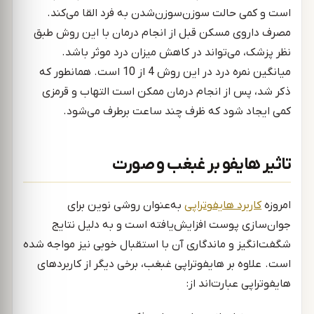
است و کمی حالت سوزن‌سوزن‌شدن به فرد القا می‌کند.
مصرف داروی مسکن قبل از انجام درمان با این روش طبق
نظر پزشک، می‌تواند در کاهش میزان درد موثر باشد.
میانگین نمره درد در این روش 4 از 10 است. همانطور که
ذکر شد، پس از انجام درمان ممکن است التهاب و قرمزی
کمی ایجاد شود که ظرف چند ساعت برطرف می‌شود.
تاثیر هایفو بر غبغب و صورت
امروزه
کاربرد هایفوتراپی
به‌عنوان روشی نوین برای
جوان‌سازی پوست افزایش‌یافته است و به دلیل نتایج
شگفت‌انگیز و ماندگاری آن با استقبال خوبی نیز مواجه شده
است. علاوه بر هایفوتراپی غبغب، برخی دیگر از کاربردهای
هایفوتراپی عبارت‌اند از: