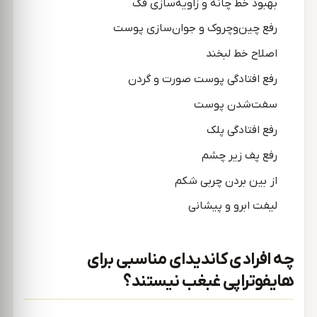
بهبود خط چانه و زاویه‌سازی فک
رفع چین‌وچروک و جوان‌سازی پوست
اصلاح خط لبخند
رفع افتادگی پوست صورت و گردن
سفت‌شدن پوست
رفع افتادگی پلک
رفع پف زیر چشم
از بین بردن چربی شکم
لیفت ابرو و پیشانی
چه افرادی کاندیدای مناسبی برای
هایفوتراپی غبغب نیستند؟