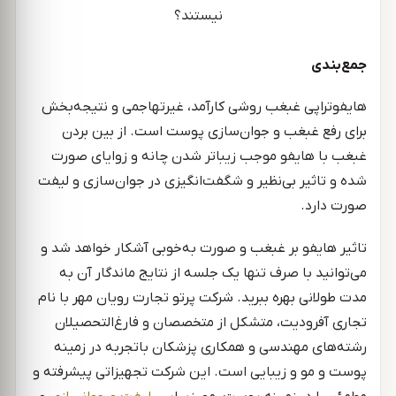
جمع‌بندی
هایفوتراپی غبغب روشی کارآمد، غیرتهاجمی و نتیجه‌بخش
برای رفع غبغب و جوان‌سازی پوست است. از بین بردن
غبغب با هایفو موجب زیباتر شدن چانه و زوایای صورت
شده و تاثیر بی‌نظیر و شگفت‌انگیزی در جوان‌سازی و لیفت
صورت دارد.
تاثیر هایفو بر غبغب و صورت به‌خوبی آشکار خواهد شد و
می‌توانید با صرف تنها یک جلسه از نتایج ماندگار آن به
مدت طولانی بهره ببرید. شرکت پرتو تجارت رویان مهر با نام
تجاری آفرودیت، متشکل از متخصصان و فارغ‌التحصیلان
رشته‌های مهندسی و همکاری پزشکان باتجربه در زمینه
پوست و مو و زیبایی است. این شرکت تجهیزاتی پیشرفته و