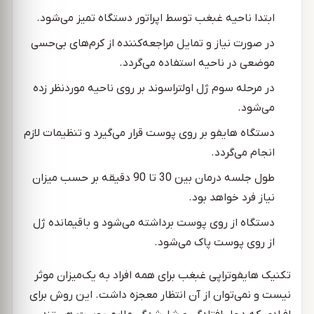
ابتدا ناحیه غبغب توسط اپراتور دستگاه تمیز می‌شود.
در صورت نیاز و تمایل مراجعه‌کننده از کرم‌های بی‌حسی
موضعی در ناحیه استفاده می‌گردد.
در مرحله سوم ژل اولتراسوند بر روی ناحیه موردنظر زده
می‌شود.
دستگاه هایفو بر روی پوست قرار می‌گیرد و تنظیمات لازم
انجام می‌گردد.
طول جلسه درمان بین 30 تا 90 دقیقه بر حسب میزان
نیاز فرد خواهد بود.
دستگاه از روی پوست برداشته می‌شود و باقیمانده ژل
از روی پوست پاک می‌شود.
تکنیک هایفوتراپی غبغب برای همه افراد به یک‌میزان موثر
نیست و نمی‌توان از آن انتظار معجزه داشت. این روش برای