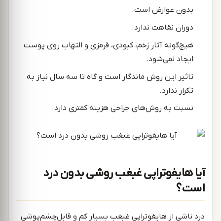
بدون عوارض است.
دوران نقاهت ندارد.
هیچ‌گونه آثار زخم، کبودی، قرمزی و التهاب روی پوست
ایجاد نمی‌شود.
تاثیر این روش ماندگار است و گاه تا سه سال نیاز به
تکرار ندارد.
نسبت به روش‌های جراحی هزینه کمتری دارد.
آیا هایفوتراپی غبغب روشی بدون درد
است؟
درد ناشی از هایفوتراپی غبغب بسیار کم و قابل‌چشم‌پوشی