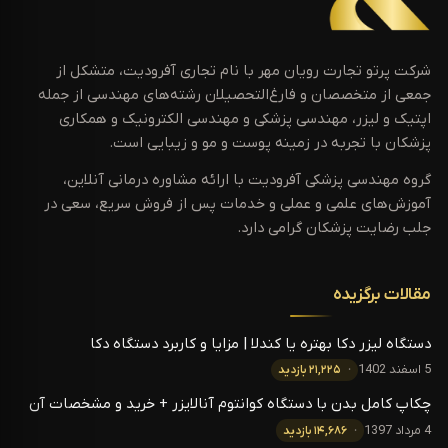
شرکت پرتو تجارت رویان مهر با نام تجاری آفرودیت، متشکل از
جمعی از متخصصان و فارغ‌التحصیلان رشته‌های مهندسی از جمله
اپتیک و لیزر، مهندسی پزشکی و مهندسی الکترونیک و همکاری
پزشکان با تجربه در زمینه پوست و مو و زیبایی است.
گروه مهندسی پزشکی آفرودیت با ارائه مشاوره درمانی آنلاین،
آموزش‌های علمی و عملی و خدمات پس از فروش سریع، سعی در
جلب رضایت پزشکان گرامی دارد.
مقالات برگزیده
دستگاه لیزر دکا بهتره یا کندلا | مزایا و کاربرد دستگاه دکا
5 اسفند 1402
۲۱,۲۲۵ بازدید
چکاپ کامل بدن با دستگاه کوانتوم آنالایزر + خرید و مشخصات آن
4 مرداد 1397
۱۴,۶۸۶ بازدید