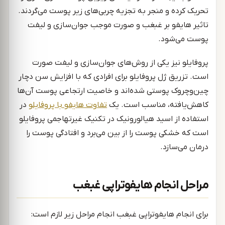
تحریک کرده و منجر به تجزیه چربی‌های زیر پوست می‌گردند.
تاثیر هایفو بر غبغب و صورت موجب جوان‌سازی و لیفت
پوست می‌شود.
پروفایلو نیز یکی از روش‌های جوان‌سازی و لیفت صورت
است. تزریق ژل پروفایلو برای افرادی که با افزایش سن دچار
چین‌وچروک پوستی شده‌اند و خاصیت ارتجاعی پوست آن‌ها
کاهش‌یافته، مناسب است. یک
تفاوت هایفو با پروفایلو
در
استفاده از اسید هیالورونیک در تکنیک غیرتهاجمی پروفایلو
است که خشکی پوست را از بین می‌برد و افتادگی پوست را
درمان می‌سازد.
مراحل انجام هایفوتراپی غبغب
برای انجام هایفوتراپی غبغب انجام مراحل زیر لازم است: