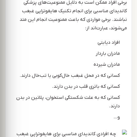
برخی افراد ممکن است به دلایل ممنوعیت‌های پزشکی
کاندیدای مناسبی برای انجام تکنیک هایفوتراپی غبغب
نباشند. برخی مواردی که باعث ممنوعیت انجام این متد
می‌شوند، عبارت‌اند از:
افراد دیابتی
مادران باردار
مادران شیرده
کسانی که در محل غبغب خال‌کوبی یا تب‌خال دارند.
کسانی که باتری قلب در بدن دارند.
کسانی که به علت شکستگی استخوان، پلاتین در بدن
دارند.
و…