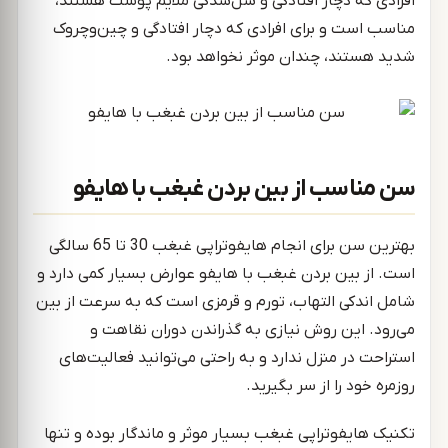
افرادی که دچار افتادگی و شل‌شدگی ملایم پوست هستند،
مناسب است و برای افرادی که دچار افتادگی و چین‌وچروک
شدید هستند، چندان موثر نخواهد بود.
سن مناسب از بین بردن غبغب با هایفو
بهترین سن برای انجام هایفوتراپی غبغب 30 تا 65 سالگی
است. از بین بردن غبغب با هایفو عوارض بسیار کمی دارد و
شامل اندکی التهاب، تورم و قرمزی است که به سرعت از بین
می‌رود. این روش نیازی به گذراندن دوران نقاهت و
استراحت در منزل ندارد و به راحتی می‌توانید فعالیت‌های
روزمره خود را از سر بگیرید.
تکنیک هایفوتراپی غبغب بسیار موثر و ماندگار بوده و تنها