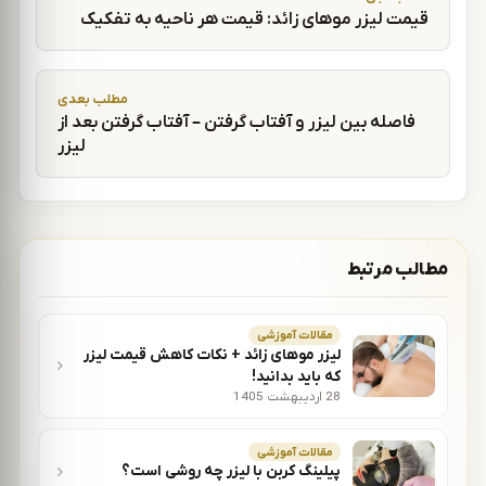
قیمت لیزر موهای زائد: قیمت هر ناحیه به تفکیک
مطلب بعدی
فاصله بین لیزر و آفتاب گرفتن – آفتاب گرفتن بعد از
لیزر
مطالب مرتبط
مقالات آموزشی
لیزر موهای زائد + نکات کاهش قیمت لیزر
که باید بدانید!
28 اردیبهشت 1405
مقالات آموزشی
پیلینگ کربن با لیزر چه روشی است؟