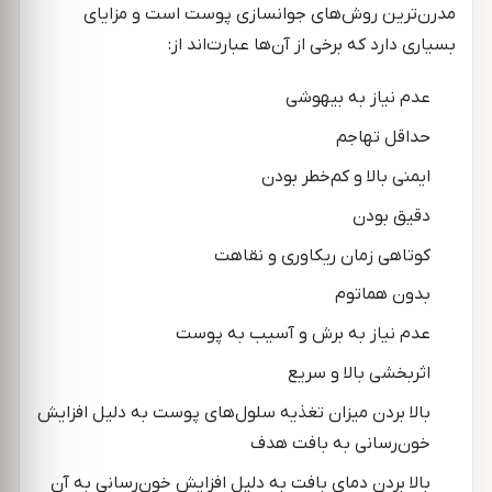
مدرن‌ترین روش‌‌های جوانسازی پوست است و مزایای
بسیاری دارد که برخی از آن‌ها عبارت‌اند از:
عدم نیاز به بیهوشی
حداقل تهاجم
ایمنی بالا و کم‌خطر بودن
دقیق بودن
کوتاهی زمان ریکاوری و نقاهت
بدون هماتوم
عدم نیاز به برش و آسیب به پوست
اثربخشی بالا و سریع
بالا بردن میزان تغذیه سلول‌های پوست به دلیل افزایش
خون‌رسانی به بافت هدف
بالا بردن دمای بافت به دلیل افزایش خون‌رسانی به آن