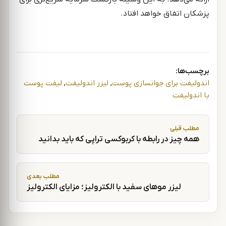
پزشکان اتفاق خواهد افتاد.
برچسب‌ها:
اندولیفت برای جوانسازی پوست
,
لیزر اندولیفت
,
لیفت پوست
با اندولیفت
راهبری نوشته
مطلب قبلی
همه چیز در رابطه با کربوکسی تراپی که باید بدانید
مطلب بعدی
لیزر موهای سفید با الکترولیز؛ مزایای الکترولیز