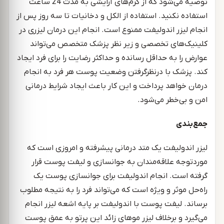
توصیه می‌شود که از کرم‌های آرایشی به مدت 24 ساعت
استفاده نکنید. استفاده از الکل و دخانیات تا سه روز پس از
انجام لیزر اندولیفت ممنوع است. انجام این درمان لیزری در
کلینیک‌های تخصصی و زیر نظر پزشک متخصص می‌تواند
عوارض را به حداقل رسانده و حداکثر رضایت را برای فرد ایجاد
کند. پزشک با درنظرگرفتن وضعیت پوست هر فرد به انجام
درمان خواهد پرداخت و این کار باعث ایجاد شرایط درمانی
امن و بی‌خطر می‌شود.
جمع‌بندی
لیزر اندولیفت یک متد درمانی پیشرفته و امروزی است که
موردتوجه علاقه‌مندان به جوانسازی و لیفت پوست قرار
گرفته است. انجام اندولیفت برای جوانسازی پوست یک
راه‌حل موثر و ویژه است که می‌‌تواند فرد را به نتیجه مطلوب
برساند. لیفت پوست با اندولیفت بر پایه اشعه لیزر انجام
می‌گیرد و برخلاف لیزر موهای زائد این پرتو به عمق پوست