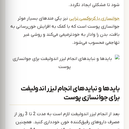
شود تا مشکلی ایجاد نگردد.
جوانسازی با کربوکسی تراپی
نیز یکی متدهای بسیار موثر
جوانسازی پوست است که با کمک به افزایش خون‌رسانی به
بافت، بدن را وادار به خودترمیمی می‌کند و روشی غیر
تهاجمی محسوب می‌شود.
بایدها و نبایدهای انجام لیزر اندولیفت
برای جوانسازی پوست
بعد از انجام لیزر اندولیفت لازم است به مدت 2 تا 3 روز از
مصرف داروهای رقیق‌کننده خون خودداری کنید. همچنین