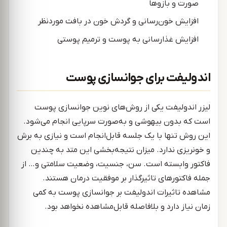
صورت و بازوها
افزایش خون‌رسانی و گردش خون در بافت موردنظر
افزایش غذارسانی به پوست و ترمیم پوستی
اندولیفت برای جوانسازی پوست
لیزر اندولیفت یکی از روش‌های نوین جوانسازی پوست
است که بدون بیهوشی و به‌صورت سرپایی انجام می‌شود.
این روش تنها با یک جلسه قابل‌انجام است و نیازی به برش
و خونریزی ندارد. میزان نتیجه‌بخشی این متد به چندین
فاکتور وابسته است. سن، جنسیت، وضعیت سلامتی و… از
جمله فاکتورهای تاثیرگذار بر موفقیت درمان هستند.
مشاهده تاثیرات اندولیفت بر جوانسازی پوست به کمی
زمان نیاز دارد و بلافاصله قابل‌مشاهده نخواهد بود.