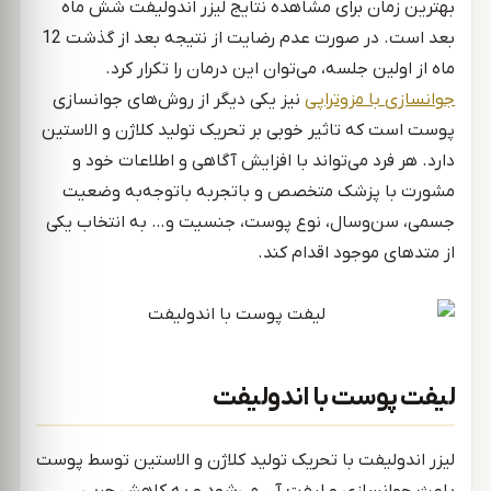
بهترین زمان برای مشاهده نتایج لیزر اندولیفت شش ماه
بعد است. در صورت عدم رضایت از نتیجه بعد از گذشت 12
ماه از اولین جلسه، می‌توان این درمان را تکرار کرد.
جوانسازی با مزوتراپی
نیز یکی دیگر از روش‌های جوانسازی
پوست است که تاثیر خوبی بر تحریک تولید کلاژن و الاستین
دارد. هر فرد می‌تواند با افزایش آگاهی و اطلاعات خود و
مشورت با پزشک متخصص و باتجربه باتوجه‌به وضعیت
جسمی، سن‌وسال، نوع پوست، جنسیت و… به انتخاب یکی
از متدهای موجود اقدام کند.
لیفت پوست با اندولیفت
لیزر اندولیفت با تحریک تولید کلاژن و الاستین توسط پوست