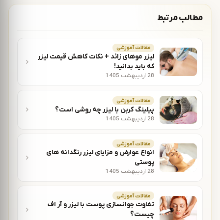
مطالب مرتبط
مقالات آموزشی
لیزر موهای زائد + نکات کاهش قیمت لیزر
که باید بدانید!
28 اردیبهشت 1405
مقالات آموزشی
پیلینگ کربن با لیزر چه روشی است؟
28 اردیبهشت 1405
مقالات آموزشی
انواع عوارض و مزایای لیزر رنگدانه های
پوستی
28 اردیبهشت 1405
مقالات آموزشی
تفاوت جوانسازی پوست با لیزر و آر اف
چیست؟