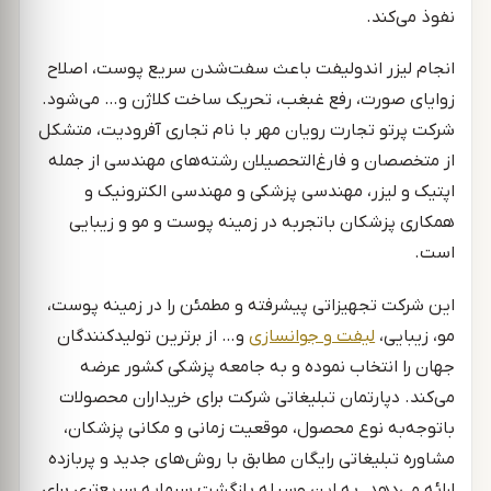
نفوذ می‌کند.
انجام لیزر اندولیفت باعث سفت‌شدن سریع پوست، اصلاح
زوایای صورت، رفع غبغب، تحریک ساخت کلاژن و… می‌شود.
شرکت پرتو تجارت رویان مهر با نام تجاری آفرودیت، متشکل
از متخصصان و فارغ‌التحصیلان رشته‌های مهندسی از جمله
اپتیک و لیزر، مهندسی پزشکی و مهندسی الکترونیک و
همکاری پزشکان باتجربه در زمینه پوست و مو و زیبایی
است.
این شرکت تجهیزاتی پیشرفته و مطمئن را در زمینه پوست،
مو، زیبایی،
لیفت و جوانسازی
و… از برترین تولیدکنندگان
جهان را انتخاب نموده و به جامعه پزشکی کشور عرضه
می‌کند. دپارتمان تبلیغاتی شرکت برای خریداران محصولات
باتوجه‌به نوع محصول، موقعیت زمانی و مکانی پزشکان،
مشاوره تبلیغاتی رایگان مطابق با روش‌های جدید و پربازده
ارائه می‌دهد. به این وسیله بازگشت سرمایه سریع‌تری برای