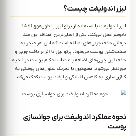
لیزر اندولیفت چیست؟
لیزر اندولیفت با استفاده از پرتو لیزر با طول‌موج 1470
نانومتر عمل می‌کند. یکی از اصلی‌ترین اهداف این متد
درمانی حذف چربی‌های اضافه است که این امر منجر به
سفت‌شدن پوست می‌شود. پرتو لیزر با اثر بر بافت چربی و
حذف این چربی‌های اضافه باعث استحکام پوست در ناحیه
موردنظر می‌شود. همچنین با تحریک سلول‌های پوستی به
کلاژن‌سازی به کاهش افتادگی و لیفت پوست کمک می‌کند.
نحوه عملکرد اندولیفت برای جوانسازی
پوست