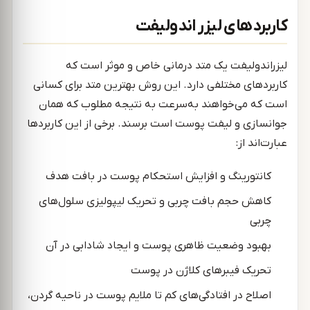
کاربردهای لیزر اندولیفت
لیزراندولیفت یک متد درمانی خاص و موثر است که
کاربردهای مختلفی دارد. این روش بهترین متد برای کسانی
است که می‌خواهند به‌سرعت به نتیجه مطلوب که همان
جوانسازی و لیفت پوست است برسند. برخی از این کاربرد‌ها
عبارت‌اند از:
کانتورینگ و افزایش استحکام پوست در بافت هدف
کاهش حجم بافت چربی و تحریک لیپولیزی سلول‌های
چربی
بهبود وضعیت ظاهری پوست و ایجاد شادابی در آن
تحریک فیبرهای کلاژن در پوست
اصلاح در افتادگی‌های کم تا ملایم پوست در ناحیه‌ گردن،