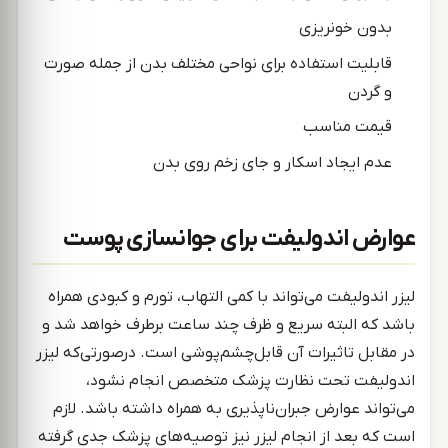
بدون خونریزی
قابلیت استفاده برای نواحی مختلف بدن از جمله صورت
و گردن
قیمت مناسب
عدم ایجاد اسکار و جای زخم روی بدن
عوارض اندولیفت برای جوانسازی پوست
لیزر اندولیفت می‌تواند با کمی التهاب، تورم و کبودی همراه
باشد که البته سریع و ظرف چند ساعت برطرف خواهد شد و
در مقابل تاثیرات آن قابل‌چشم‌پوشی است. درصورتی‌که لیزر
اندولیفت تحت نظارت پزشک متخصص انجام نشود،
می‌تواند عوارض جبران‌ناپذیری به همراه داشته باشد. لازم
است که بعد از انجام لیزر نیز توصیه‌های پزشک جدی گرفته