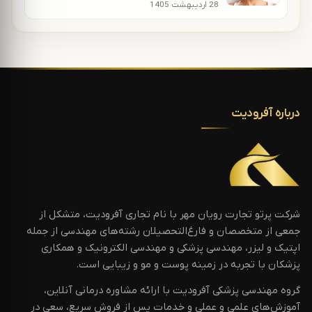
28 اردیبهشت 1405
درباره آفرودیت
شرکت پرتو تجارت رویان مهر با نام تجاری آفرودیت، متشکل از
جمعی از متخصصان و فارغ‌التحصیلان رشته‌های مهندسی از جمله
اپتیک و لیزر، مهندسی پزشکی و مهندسی الکترونیک و همکاری
پزشکان با تجربه در زمینه پوست و مو و زیبایی است.
گروه مهندسی پزشکی آفرودیت با ارائه مشاوره درمانی آنلاین،
آموزش‌های علمی و عملی و خدمات پس از فروش سریع، سعی در