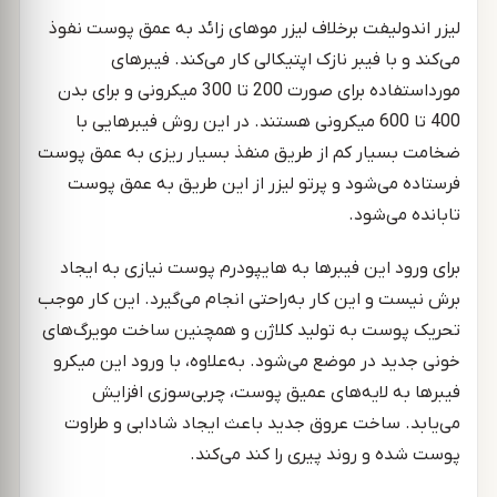
لیزر اندولیفت برخلاف لیزر موهای زائد به عمق پوست نفوذ
می‌کند و با فیبر نازک اپتیکالی کار می‌کند. فیبرهای
مورداستفاده برای صورت 200 تا 300 میکرونی و برای بدن
400 تا 600 میکرونی هستند. در این روش فیبرهایی با
ضخامت بسیار کم از طریق منفذ بسیار ریزی به عمق پوست
فرستاده می‌شود و پرتو لیزر از این طریق به عمق پوست
تابانده می‌شود.
برای ورود این فیبرها به هایپودرم پوست نیازی به ایجاد
برش نیست و این کار به‌راحتی انجام می‌گیرد. این کار موجب
تحریک پوست به تولید کلاژن و همچنین ساخت مویرگ‌های
خونی جدید در موضع می‌شود. به‌علاوه، با ورود این میکرو
فیبرها به لایه‌های عمیق پوست، چربی‌سوزی افزایش
می‌یابد. ساخت عروق جدید باعث ایجاد شادابی و طراوت
پوست شده و روند پیری را کند می‌کند.