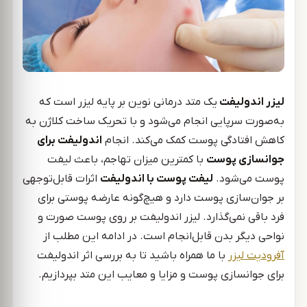
لیزر اندولیفت
یک متد درمانی نوین بر پایه لیزر است که
به‌صورت سرپایی انجام می‌شود و با تحریک ساخت کلاژن به
کاهش افتادگی پوست کمک می‌کند. انجام
اندولیفت برای
جوانسازی پوست
با کمترین میزان تهاجم، باعث لیفت
پوست می‌شود.
لیفت پوست با اندولیفت
اثرات قابل‌توجهی
بر جوان‌سازی پوست دارد و هیچ‌گونه عارضه پوستی برای
فرد باقی نمی‌گذارد. لیزر اندولیفت بر روی پوست صورت و
نواحی دیگر بدن قابل‌انجام است. در ادامه این مطلب از
آفرودیت لیزر
با ما همراه باشید تا به بررسی اثر اندولیفت
برای جوانسازی پوست و مزایا و معایب این متد بپردازیم.