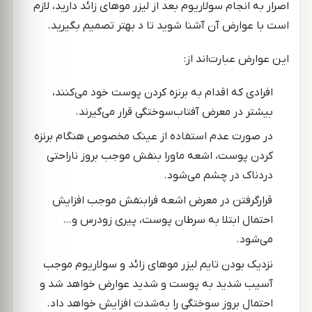
اصرار به انجام سولاریوم بعد از لیزر موهای زائد دارید، لازم
است با عوارض آن آشنا شوید تا د بهتر تصمیم بگیرید.
این عوارض عبارت‌اند از:
افرادی که اقدام به برنزه کردن پوست خود می‌کنند،
بیشتر در معرض آفتاب‌سوختگی قرار می‌گیرند.
در صورت عدم استفاده از عینک مخصوص هنگام برنزه
کردن پوست، اشعه ماورا بنفش موجب بروز ناراحتی
دردناک در چشم می‌شود.
قرارگرفتن در معرض اشعه فرابنفش موجب افزایش
احتمال ابتلا به سرطان پوست، پیری زودرس و…
می‌شود.
نزدیک بودن تایم لیزر موهای زائد و سولاریوم موجب
آسیب شدید به پوست و شدید عوارض خواهد شد و
احتمال بروز سوختگی را به‌شدت افزایش خواهد داد.