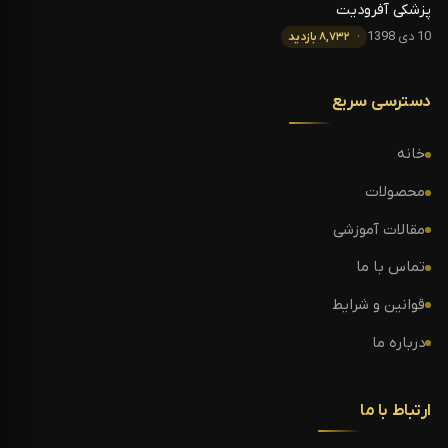
پزشکی آفرودیت
10 دی 1398
۸,۷۳۲ بازدید
دسترسی سریع
خانه
محصولات
مقالات آموزشی
تماس با ما
قوانین و شرایط
درباره ما
ارتباط با ما