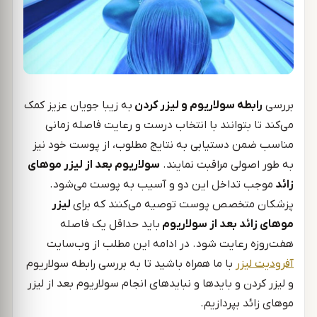
بررسی
رابطه سولاریوم و لیزر کردن
به زیبا جویان عزیز کمک
می‌کند تا بتوانند با انتخاب درست و رعایت فاصله زمانی
مناسب ضمن دستیابی به نتایج مطلوب، از پوست خود نیز
به طور اصولی مراقبت نمایند.
سولاریوم بعد از لیزر موهای
زائد
موجب تداخل این دو و آسیب به پوست می‌شود.
پزشکان متخصص پوست توصیه می‌کنند که برای
لیزر
موهای زائد بعد از سولاریوم
باید حداقل یک فاصله
هفت‌روزه رعایت شود. در ادامه این مطلب از وب‌سایت
آفرودیت لیزر
با ما همراه باشید تا به بررسی رابطه سولاریوم
و لیزر کردن و بایدها و نبایدهای انجام سولاریوم بعد از لیزر
موهای زائد بپردازیم.