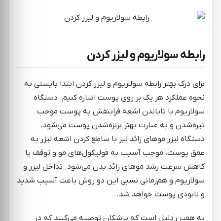
رابطه سولاریوم و لیزر کردن
برای درک بهتر رابطه سولاریوم و لیزر کردن ابتدا بایستی به
نحوه عملکرد هر یک بر روی پوست اشاره کنیم. دستگاه
سولاریوم با تاباندن اشعه فرابنفش به پوست موجب
تیره‌شدن و به عبارت بهتر برنزه‌شدن پوست می‌شود.
دستگاه لیزر موهای زائد نیز با ساطع کردن اشعه لیزر به
عمق پوست، موجب آسیب به فولیکول‌های مو و توقف یا
کاهش سرعت رشد موهای زائد بدن می‌شود. تداخل لیزر و
سولاریوم و هم‌زمانی نسبی این دو روش باعث آسیب شدید
و نابودی پوست خواهد شد.
به همین دلیل است که پزشکان توصیه می‌کنند که در