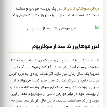
درمان سوختگی ناشی از لیزر
یک پروسه طولانی و سخت
است که اهمیت اجتناب از آن را بیش‌ازپیش آشکار می‌کند.
لیزر موهای زائد بعد از سولاریوم
اهمیت درک رابطه سولاریوم و لیزر کردن به علت لزوم حفظ
سلامت پوست آشکار می‌شود. رفع کامل موهای زائد بدن
تقریبا یک سال زمان نیاز دارد. اگر علاقه زیادی به برنزه کردن
پوست دارید و نمی‌توانید یک سال صبر کنید، می‌توانید از
اسپری برنزه کننده پوست به‌جای سولاریوم استفاده کنید و
از پوست خود در برابر عوارض ناشی از سولاریوم بعد از لیزر
موهای زائد محافظت نمایید. بااین‌حال اگر باز هم اصرار به