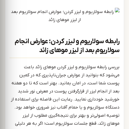
رابطه سولاریوم و لیزر کردن؛ عوارض انجام
سولاریوم بعد از لیزر موهای زائد
بررسی رابطه سولاریوم و لیزر کردن موهای زائد باعث
می‌شود که بتوانید از عوارض جبران‌ناپذیری که در کمین
پوست شما است، در امان بمانید. بهتر است که تا دو هفته
بعد از انجام لیزر از قرارگرفتن پوست در معرض نور شدید
خورشید خودداری نمایید. رعایت این فاصله برای استفاده از
دستگاه سولاریوم و یا حمام آفتاب نیز ضروری خواهد بود.
توصیه اصولی‌تر و بهتر برای نتیجه‌گیری مطلوب از لیزر
موهای زائد، قطع جلسات سولاریوم است؛ اگر به هر دلیلی