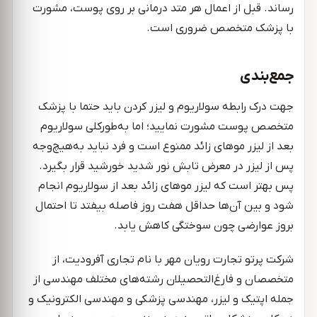
رساند. قبل از اعمال هر متد درمانی بر روی پوست، مشورت
با پزشک متخصص ضروری است.
جمع‌بندی
جهت درک رابطه سولاریوم و لیزر کردن باید حتما با پزشک
متخصص پوست مشورت نمایید؛ اما به‌طورکلی سولاریوم
بعد از لیزر موهای زائد ممنوع است و فرد نباید به‌هیچ‌وجه
پس از لیزر در معرض تابش نور شدید خورشید قرار بگیرد.
پس بهتر است که لیزر موهای زائد بعد از سولاریوم انجام
شود و بین آن‌ها حداقل هفت روز فاصله بیفتد تا احتمال
بروز عوارضی چون سوختگی کاهش یابد.
شرکت پرتو تجارت رویان مهر با نام تجاری آفرودیت، از
متخصصان و فارغ‌التحصیلان رشته‌های مختلف مهندسی از
جمله اپتیک و لیزر، مهندسی پزشکی و مهندسی الکترونیک و