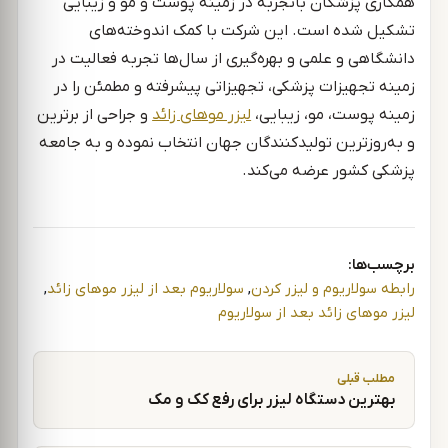
همکاری پزشکان باتجربه در زمینه پوست و مو و زیبایی
تشکیل شده است. این شرکت با کمک اندوخته‌های
دانشگاهی و علمی و بهره‌گیری از سال‌ها تجربه فعالیت در
زمینه تجهیزات پزشکی، تجهیزاتی پیشرفته و مطمئن را در
زمینه پوست، مو، زیبایی،
لیزر موهای زائد
و جراحی از برترین
و به‌روزترین تولیدکنندگان جهان انتخاب نموده و به جامعه
پزشکی کشور عرضه می‌کند.
برچسب‌ها:
رابطه سولاریوم و لیزر کردن
,
سولاریوم بعد از لیزر موهای زائد
,
لیزر موهای زائد بعد از سولاریوم
راهبری نوشته
مطلب قبلی
بهترین دستگاه لیزر برای رفع کک و مک