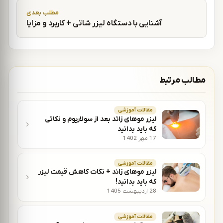
مطلب بعدی
آشنایی با دستگاه لیزر شاتی + کاربرد و مزایا
مطالب مرتبط
مقالات آموزشی
لیزر موهای زائد بعد از سولاریوم و نکاتی
که باید بدانید
17 مهر 1402
مقالات آموزشی
لیزر موهای زائد + نکات کاهش قیمت لیزر
که باید بدانید!
28 اردیبهشت 1405
مقالات آموزشی