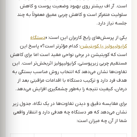
است. آر ‌اف بیشتر روی بهبود وضعیت پوست و کاهش
سلولیت متمرکز است و کاهش چربی عمیق معمولاً به چند
جلسه نیاز دارد.
یکی از پرسش‌های رایج کاربران این است: «
دستگاه
کرایولیپولیز یا کویتیشن
: کدام مؤثرتر است؟» پاسخ این
است که کویتیشن در برخی نواحی مفید است اما برای کاهش
مستقیم چربی زیرپوستی، کرایولیپولیز اثربخش‌تر است. این
تفاوت‌ها نشان می‌دهد که انتخاب روش مناسب بستگی به
هدف فرد دارد و ترکیب دستگاه با اقدامات مراقبتی بعد از
درمان، کیفیت نتیجه را به‌طور چشمگیری افزایش می‌دهد.
برای مقایسه دقیق و دیدن تفاوت‌ها در یک نگاه، جدول زیر
نشان می‌دهد که هر دستگاه چه هدفی دارد و انتظار واقعی
شما از آن چه میزان است: