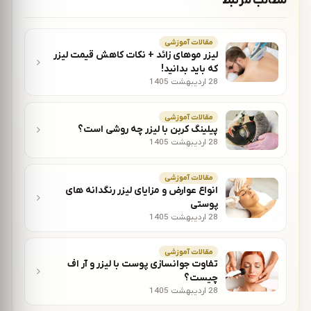
مطالب مرتبط
مقالات آموزشی
لیزر موهای زائد + نکات کاهش قیمت لیزر
که باید بدانید!
28 اردیبهشت 1405
مقالات آموزشی
پیلینگ کربن با لیزر چه روشی است؟
28 اردیبهشت 1405
مقالات آموزشی
انواع عوارض و مزایای لیزر رنگدانه های
پوستی
28 اردیبهشت 1405
مقالات آموزشی
تفاوت جوانسازی پوست با لیزر و آر اف
چیست؟
28 اردیبهشت 1405