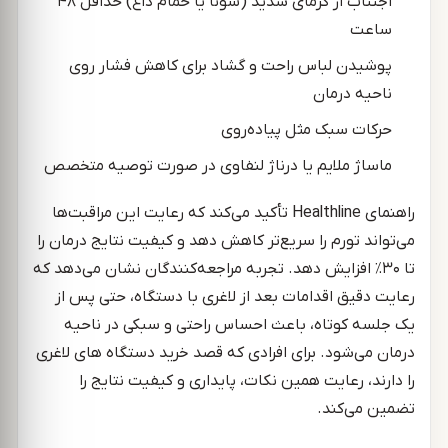
اجتناب از گرمای شدید (سونا یا حمام داغ) حداقل ۴۸
ساعت
پوشیدن لباس راحت و گشاد برای کاهش فشار روی
ناحیه درمان
حرکات سبک مثل پیاده‌روی
ماساژ ملایم یا درناژ لنفاوی در صورت توصیه متخصص
راهنمای Healthline تأکید می‌کند که رعایت این مراقبت‌ها
می‌تواند تورم را سریع‌تر کاهش دهد و کیفیت نتایج درمان را
تا ۳۰٪ افزایش دهد. تجربه مراجعه‌کنندگان نشان می‌دهد که
رعایت دقیق اقدامات بعد از لاغری با دستگاه، حتی پس از
یک جلسه کوتاه، باعث احساس راحتی و سبکی در ناحیه
درمان می‌شود. برای افرادی که قصد خرید دستگاه های لاغری
را دارند، رعایت همین نکات، پایداری و کیفیت نتایج را
تضمین می‌کند.