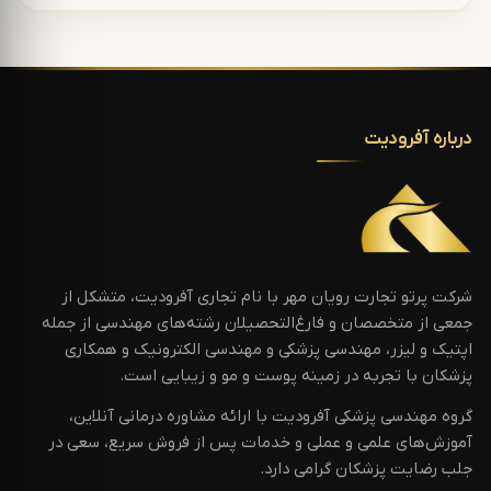
درباره آفرودیت
شرکت پرتو تجارت رویان مهر با نام تجاری آفرودیت، متشکل از
جمعی از متخصصان و فارغ‌التحصیلان رشته‌های مهندسی از جمله
اپتیک و لیزر، مهندسی پزشکی و مهندسی الکترونیک و همکاری
پزشکان با تجربه در زمینه پوست و مو و زیبایی است.
گروه مهندسی پزشکی آفرودیت با ارائه مشاوره درمانی آنلاین،
آموزش‌های علمی و عملی و خدمات پس از فروش سریع، سعی در
جلب رضایت پزشکان گرامی دارد.