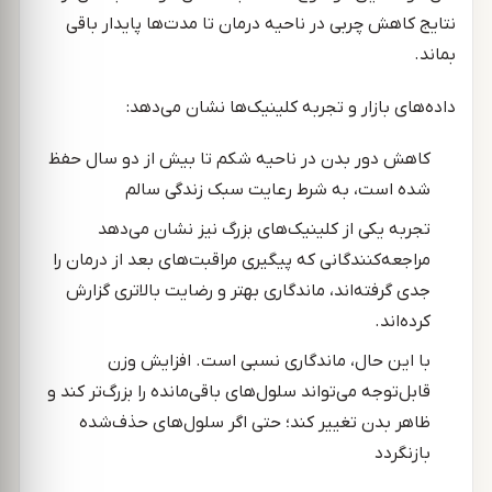
نتایج کاهش چربی در ناحیه درمان تا مدت‌ها پایدار باقی
بماند.
داده‌های بازار و تجربه کلینیک‌ها نشان می‌دهد:
کاهش دور بدن در ناحیه شکم تا بیش از دو سال حفظ
شده است، به شرط رعایت سبک زندگی سالم
تجربه یکی از کلینیک‌های بزرگ نیز نشان می‌دهد
مراجعه‌کنندگانی که پیگیری مراقبت‌های بعد از درمان را
جدی گرفته‌اند، ماندگاری بهتر و رضایت بالاتری گزارش
کرده‌اند.
با این حال، ماندگاری نسبی است. افزایش وزن
قابل‌توجه می‌تواند سلول‌های باقی‌مانده را بزرگ‌تر کند و
ظاهر بدن تغییر کند؛ حتی اگر سلول‌های حذف‌شده
بازنگردد