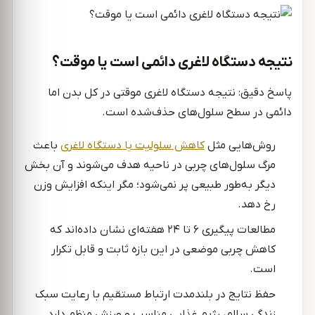
نتیجه دستگاه لاغری دائمی است یا موقت؟
پاسخ دقیق: نتیجه دستگاه لاغری موقتی در کل بدن اما
دائمی در سطح سلول‌های حذف‌شده است.
روش‌هایی مثل
کاهش سلولیت با دستگاه لاغری
باعث
مرگ سلول‌های چربی در ناحیه هدف می‌شوند و آن بخش
دیگر به‌طور طبیعی پر نمی‌شود؛ مگر اینکه افزایش وزن
رخ دهد.
مطالعات پیگیری ۶ تا ۲۴ هفته‌ای نشان داده‌اند که
کاهش چربی موضعی در این بازه ثابت و قابل تکرار
است.
حفظ نتایج در بلندمدت ارتباط مستقیم با رعایت سبک
زندگی سالم، رژیم غذایی مناسب و ورزش منظم دارد.