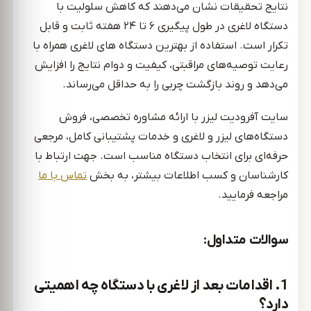
نتایج تحقیقات نشان می‌دهند که کاهش سلولیت با
دستگاه لاغری در طول پیگیری ۶ تا ۲۴ هفته ثابت و قابل
تکرار است. استفاده از بهترین دستگاه های لاغری همراه با
رعایت توصیه‌های مراقبتی، کیفیت و دوام نتایج را افزایش
می‌دهد و روند بازگشت چربی را به حداقل می‌رساند.
سایت آفرودیت لیزر با ارائه مشاوره تخصصی، فروش
دستگاه‌های لیزر و لاغری و خدمات پشتیبانی کامل، مرجعی
حرفه‌ای برای انتخاب دستگاه مناسب است. جهت ارتباط با
کارشناسان و کسب اطلاعات بیشتر، به بخش
تماس با ما
مراجعه فرمایید.
سوالات متداول:
1. اقدامات بعد از لاغری با دستگاه چه اهمیتی
دارد؟