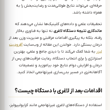
حرفه‌ای، می‌تواند نتایج طولانی‌مدت و رضایت‌بخش را به
همراه داشته باشد.
تحقیقات علمی و داده‌های کلینیک‌ها نشان می‌دهند که
ماندگاری نتیجه دستگاه لاغری
نه تنها به فناوری به‌کار
رفته، بلکه به پیگیری اقدامات مراقبتی و مدیریت وزن بعد از
درمان بستگی دارد. خواندن این مقاله از وب‌سایت
آفرودیت
لیزر
به شما کمک می‌کند تا با دیدی جامع و علمی، بهترین
استراتژی را برای انتخاب دستگاه، رعایت مراقبت‌های پس از
درمان و افزایش دوام نتایج خود بیاموزید و تصمیمات
آگاهانه‌تری در مسیر بدن‌سازی غیرتهاجمی اتخاذ کنید.
اقدامات بعد از لاغری با دستگاه چیست؟
استفاده از دستگاه‌های لاغری غیرتهاجمی مانند کرایولیپولیز،