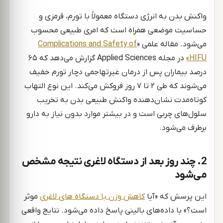
واکنش بدن به انرژی دستگاه معمولاً با تورم، قرمزی و
حساسیت موضعی همراه است که امری طبیعی محسوب
می‌شود. مقاله علمی «
Complications and Safety of
HIFU»
در مجله Applied Sciences گزارش می‌دهد که ۶۵
درصد بیماران پس از درمان غیرتهاجمی دچار تورم خفیف
می‌شوند که طی ۲ تا ۷ روز فروکش می‌کند. این نوع التهاب
کوتاه‌مدت نشان‌دهنده واکنش طبیعی بدن به تخریب
سلول‌های چربی است و در بیشتر موارد بدون نیاز به دارو
برطرف می‌شود.
2. چند روز بعد از دستگاه لاغری نتیجه مشخص
می‌شود
این پرسش که «آیا
کاهش وزن با دستگاه های لاغری
موثر
است؟» با داده‌های بالینی پاسخ داده می‌شود. نتایج واقعی