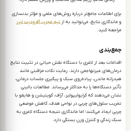
برای اطلاعات جامع‌تر درباره روش‌های علمی و مؤثر بدنسازی
و ماندگاری نتایج، می‌توانید به از
تیم مجرب آفرودیت لیزر
مراجعه کنید.
جمع‌بندی
اقدامات بعد از لاغری با دستگاه نقش حیاتی در تثبیت نتایج
درمان‌های غیرتهاجمی دارند. رعایت نکات مراقبتی مانند
هیدراته ماندن، پیاده‌روی سبک و پیگیری جلسات درمانی،
تأثیر دستگاه‌ها را به حداکثر می‌رساند. مطالعات بالینی
نشان می‌دهند که کرایولیپولیز، آر‌اف، کویتیشن و هایفو با
تخریب سلول‌های چربی در نواحی هدف، کاهش موضعی
چربی ایجاد می‌کنند؛ اما ماندگاری نتیجه دستگاه لاغری به
سبک زندگی و کنترل وزن بستگی دارد.