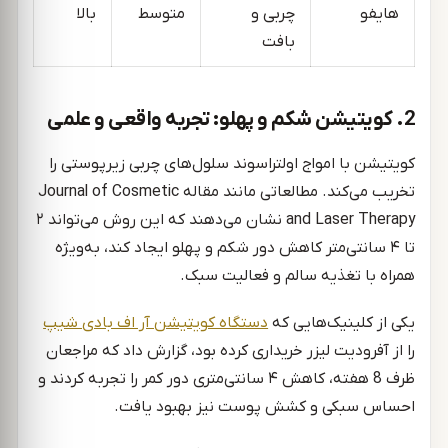
هایفو
چربی و
متوسط
بالا
بافت
2. کویتیشن شکم و پهلو: تجربه واقعی و علمی
کویتیشن با امواج اولتراسوند سلول‌های چربی زیرپوستی را
تخریب می‌کند. مطالعاتی مانند مقاله Journal of Cosmetic
and Laser Therapy نشان می‌دهند که این روش می‌تواند ۲
تا ۴ سانتی‌متر کاهش دور شکم و پهلو ایجاد کند، به‌ویژه
همراه با تغذیه سالم و فعالیت سبک.
یکی از کلینیک‌هایی که
دستگاه کویتیشن آر اف بادی شیپ
را از آفرودیت لیزر خریداری کرده بود، گزارش داد که مراجعان
ظرف 8 هفته، کاهش ۴ سانتی‌متری دور کمر را تجربه کردند و
احساس سبکی و کشش پوست نیز بهبود یافت.