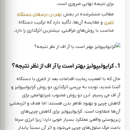
برای نتیجه نهایی ضروری است.
مطالب منتشرشده در بخش
بهترین برندهای دستگاه
لاغری
و مقایسه آن‌ها، تأکید دارد که ترکیب دستگاه
مناسب با روش‌های مراقبتی، بیشترین اثرگذاری را دارد.
1. کرایولیپولیز بهتر است یا آر اف از نظر نتیجه؟
حال که با اهمیت رعایت اقدامات بعد از لاغری با دستگاه
آشنا شدید، نوبت به بررسی اثرگذاری دو روش کرایولیپولیز و
آر اف می رسیم. این دو روش محبوب غیرتهاجمی برای
کاهش چربی و بهبود ظاهر بدن هستند؛ اما هدف و اثربخشی
آن‌ها متفاوت است. کرایولیپولیز برای کاهش چربی‌های
زیرپوستی واقعی عملکرد بسیار خوبی دارد؛ زیرا انرژی سرما
باعث مرگ سلول‌های چربی می‌شود و اثر آن نسبتاً پایدار