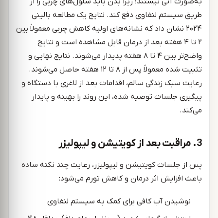
به‌صورت آنی نیستند؛ زیرا بدن باید سلول‌های چربی را از
طریق سیستم لنفاوی دفع کند. نتایج یک مطالعه بالینی
۲۰۲۴ نشان داد که نشانه‌های اولیه کاهش چربی معمولاً بین
۲ تا ۴ هفته بعد از درمان قابل مشاهده است و نتایج
واضح‌تر بین ۴ تا ۸ هفته پدیدار می‌شوند. نتایج نهایی و
تثبیت شده معمولاً پس از ۸ تا ۱۲ هفته حاصل می‌شوند.
رعایت سبک زندگی سالم، اقدامات بعد از لاغری با دستگاه و
پیگیری جلسات توصیه شده، این روند را بهینه و پایدار
می‌کند.
3. مراقبت بعد از کویتیشن و لیپولیزر
پس از جلسات کویتیشن و لیپولیزر، رعایت چند نکته ساده
باعث افزایش اثر درمان و کاهش تورم می‌شود:
نوشیدن آب کافی برای کمک به سیستم لنفاوی