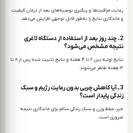
رعایت مراقبت‌ها و پیگیری توصیه‌های بعد از درمان کیفیت
و ماندگاری نتایج را به‌طور قابل توجهی افزایش می‌دهد.
2. چند روز بعد از استفاده از دستگاه لاغری
نتیجه مشخص می‌شود؟
نتایج اولیه بین ۲ تا ۴ هفته و نتایج تثبیت شده پس از ۸ تا
۱۲ هفته ظاهر می‌شوند.
3. آیا کاهش چربی بدون رعایت رژیم و سبک
زندگی پایدار است؟
خیر، حفظ وزن و سبک زندگی سالم برای ماندگاری نتیجه
ضروری است.