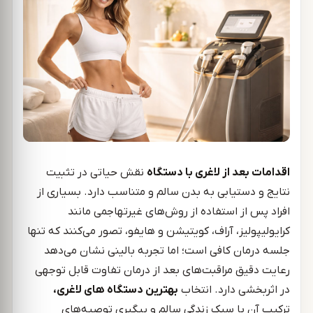
اقدامات بعد از لاغری با دستگاه
نقش حیاتی در تثبیت
نتایج و دستیابی به بدن سالم و متناسب دارد. بسیاری از
افراد پس از استفاده از روش‌های غیرتهاجمی مانند
کرایولیپولیز، آر‌اف، کویتیشن و هایفو، تصور می‌کنند که تنها
جلسه درمان کافی است؛ اما تجربه بالینی نشان می‌دهد
رعایت دقیق مراقبت‌های بعد از درمان تفاوت قابل توجهی
در اثربخشی دارد. انتخاب
بهترین دستگاه های لاغری،
ترکیب آن با سبک زندگی سالم و پیگیری توصیه‌های