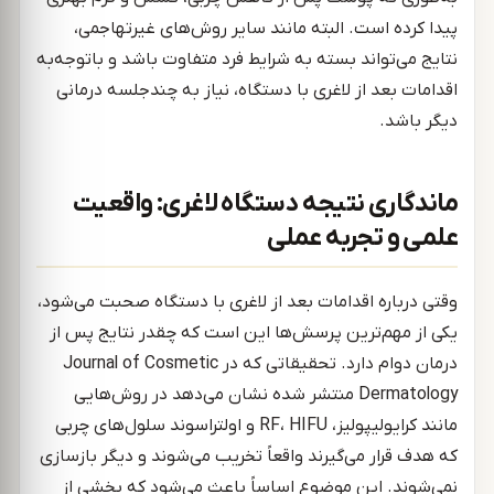
پیدا کرده است. البته مانند سایر روش‌های غیرتهاجمی،
نتایج می‌تواند بسته به شرایط فرد متفاوت باشد و باتوجه‌به
اقدامات بعد از لاغری با دستگاه، نیاز به چندجلسه درمانی
دیگر باشد.
ماندگاری نتیجه دستگاه لاغری: واقعیت
علمی و تجربه عملی
وقتی درباره اقدامات بعد از لاغری با دستگاه صحبت می‌شود،
یکی از مهم‌ترین پرسش‌ها این است که چقدر نتایج پس از
درمان دوام دارد. تحقیقاتی که در Journal of Cosmetic
Dermatology منتشر شده نشان می‌دهد در روش‌هایی
مانند کرایولیپولیز، RF، HIFU و اولتراسوند سلول‌های چربی
که هدف قرار می‌گیرند واقعاً تخریب می‌شوند و دیگر بازسازی
نمی‌شوند. این موضوع اساساً باعث می‌شود که بخشی از