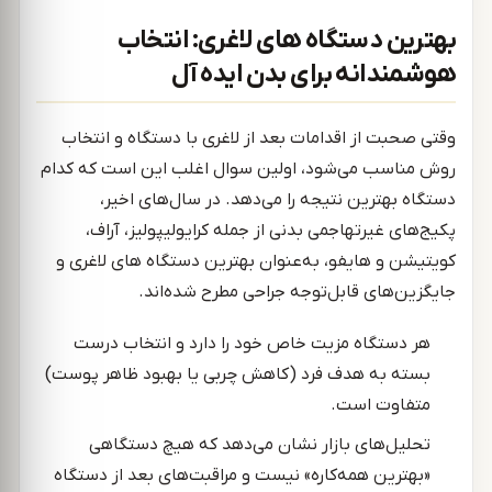
بهترین دستگاه های لاغری: انتخاب
هوشمندانه برای بدن ایده ‌آل
وقتی صحبت از اقدامات بعد از لاغری با دستگاه و انتخاب
روش مناسب می‌شود، اولین سوال اغلب این است که کدام
دستگاه بهترین نتیجه را می‌دهد. در سال‌های اخیر،
پکیج‌های غیرتهاجمی بدنی از جمله کرایولیپولیز، آر‌اف،
کویتیشن و هایفو، به‌عنوان بهترین دستگاه های لاغری و
جایگزین‌های قابل‌توجه جراحی مطرح شده‌اند.
هر دستگاه مزیت خاص خود را دارد و انتخاب درست
بسته به هدف فرد (کاهش چربی یا بهبود ظاهر پوست)
متفاوت است.
تحلیل‌های بازار نشان می‌دهد که هیچ دستگاهی
«بهترین همه‌کاره» نیست و مراقبت‌های بعد از دستگاه