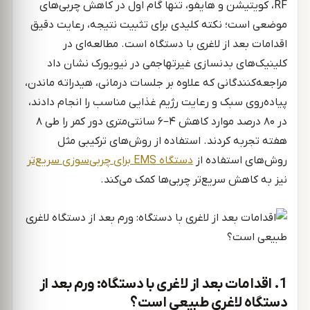
RF، کویتیشن و هایفو، تنها گام اول در کاهش چربی‌های
موضعی است؛ نکته کلیدی برای تثبیت نتیجه، رعایت دقیق
اقدامات بعد از لاغری با دستگاه است. مطالعه‌ای در
کلینیک‌های بدنسازی غیرتهاجمی در نیویورک نشان داد
مراجعه‌کنندگانی که علاوه بر جلسات درمانی، هیدراته ماندن،
پیاده‌روی سبک و رعایت رژیم غذایی مناسب را انجام دادند،
در ۸۰ درصد موارد کاهش ۴–۶ سانتی‌متری دور کمر را طی ۸
هفته تجربه کردند. استفاده از روش‌های ترکیبی مثل
روش‌های استفاده از
دستگاه EMS برای چربی‌سوزی سریع‌تر
نیز به کاهش سریع‌تر چربی‌ها کمک می‌کند.
1. اقدامات بعد از لاغری با دستگاه: ورم بعد از
دستگاه لاغری طبیعی است؟