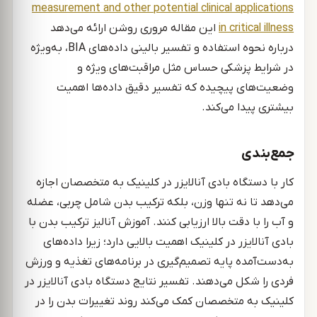
measurement and other potential clinical applications
in critical illness
این مقاله مروری روشن ارائه می‌دهد
درباره نحوه استفاده و تفسیر بالینی داده‌های BIA، به‌ویژه
در شرایط پزشکی حساس مثل مراقبت‌های ویژه و
وضعیت‌های پیچیده که تفسیر دقیق داده‌ها اهمیت
بیشتری پیدا می‌کند.
جمع‌بندی
کار با دستگاه بادی آنالایزر در کلینیک به متخصصان اجازه
می‌دهد تا نه تنها وزن، بلکه ترکیب بدن شامل چربی، عضله
و آب را با دقت بالا ارزیابی کنند. آموزش آنالیز ترکیب بدن با
بادی آنالایزر در کلینیک اهمیت بالایی دارد؛ زیرا داده‌های
به‌دست‌آمده پایه تصمیم‌گیری در برنامه‌های تغذیه و ورزش
فردی را شکل می‌دهند. تفسیر نتایج دستگاه بادی آنالایزر در
کلینیک به متخصصان کمک می‌کند روند تغییرات بدن را در