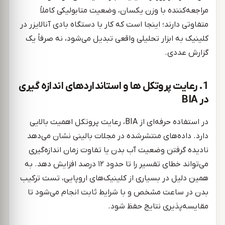
مراجعه‌کننده با وزن یکسان، وضعیت متابولیکی کاملاً
متفاوتی دارند؛ اینجا است که کار با دستگاه بادی آنالایزر در
کلینیک به ابزار تحلیلی واقعی تبدیل می‌شود، نه صرفاً یک
گزارش عددی.
1. رعایت پروتکل ‌ها و استانداردهای اندازه ‌گیری
در BIA
در استفاده حرفه‌ای از BIA، رعایت پروتکل اهمیت بالایی
دارد. داده‌های منتشرشده در مجلات بالینی نشان می‌دهد
نادیده گرفتن وضعیت آب بدن یا تفاوت زمان اندازه‌گیری
می‌تواند خطای تفسیر را تا حدود ۱۲ درصد افزایش دهد. به
همین دلیل در بسیاری از کلینیک‌های اروپایی، تست ترکیب
بدن در ساعت مشخص و با شرایط ثابت انجام می‌شود تا
مقایسه‌پذیری نتایج حفظ شود.