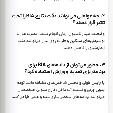
۲. چه عواملی می‌توانند دقت نتایج BIA را تحت
تاثیر قرار دهند؟
وضعیت هیدراتاسیون، زمان انجام تست، مصرف غذا یا
نوشیدنی‌های سنگین و فلزات روی بدن می‌توانند دقت
اندازه‌گیری را کاهش دهند.
۳. چطور می‌توان از داده‌های BIA برای
برنامه‌ریزی تغذیه و ورزش استفاده کرد؟
با پایش طولی و تحلیل شاخص‌های مختلف مانند توده
بدون چربی و نسبت آب داخل/خارج سلولی، متخصصان
می‌توانند برنامه‌های شخصی‌سازی‌شده و علمی طراحی کنند.