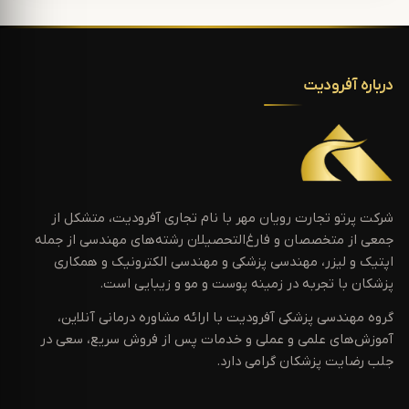
درباره آفرودیت
شرکت پرتو تجارت رویان مهر با نام تجاری آفرودیت، متشکل از
جمعی از متخصصان و فارغ‌التحصیلان رشته‌های مهندسی از جمله
اپتیک و لیزر، مهندسی پزشکی و مهندسی الکترونیک و همکاری
پزشکان با تجربه در زمینه پوست و مو و زیبایی است.
گروه مهندسی پزشکی آفرودیت با ارائه مشاوره درمانی آنلاین،
آموزش‌های علمی و عملی و خدمات پس از فروش سریع، سعی در
جلب رضایت پزشکان گرامی دارد.