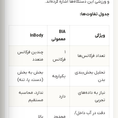
و ورزشی این دستگاه‌ها اشاره کرده‌اند.
جدول تفاوت‌ها:
BIA
ویژگی
InBody
معمولی
۱
چندین فرکانس
تعداد فرکانس‌ها
فرکانس
متعدد
تحلیل بخش‌بندی
بخش به بخش
یکپارچه
بدن
(دست، پا، تنه)
نیاز به داده‌های
ندارد، محاسبه
دارد
تجربی
مستقیم
دقت در آب داخل/
محدود
بالا