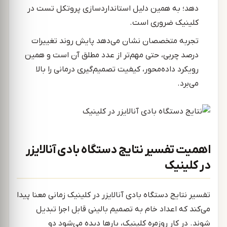
دهد؛ به همین دلیل استانداردسازی پروتکل تست در
کلینیک ضروری است.
تجربه متخصصان نشان می‌دهد پایش روند تغییرات
درصد چربی، حتی مهم‌تر از عدد مطلق آن است و همین
رویکرد داده‌محور، کیفیت تصمیم‌گیری درمانی را بالا
می‌برد.
اهمیت تفسیر نتایج دستگاه بادی آنالایزر
در کلینیک
تفسیر نتایج دستگاه بادی آنالایزر در کلینیک زمانی معنا پیدا
می‌کند که اعداد خام به تصمیم بالینی قابل اجرا تبدیل
شوند. در کار روزمره کلینیک، بارها دیده می‌شود دو