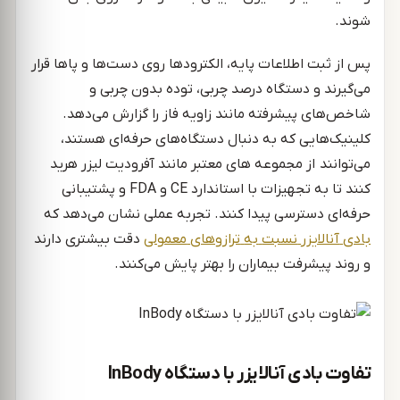
شوند.
پس از ثبت اطلاعات پایه، الکترودها روی دست‌ها و پاها قرار
می‌گیرند و دستگاه درصد چربی، توده بدون چربی و
شاخص‌های پیشرفته مانند زاویه فاز را گزارش می‌دهد.
کلینیک‌هایی که به دنبال دستگاه‌های حرفه‌ای هستند،
می‌توانند از مجموعه های معتبر مانند آفرودیت لیزر هرید
کنند تا به تجهیزات با استاندارد CE و FDA و پشتیبانی
حرفه‌ای دسترسی پیدا کنند. تجربه عملی نشان می‌دهد که
بادی
آنالایزر
نسبت
به
ترازوهای
معمولی
دقت بیشتری دارند
و روند پیشرفت بیماران را بهتر پایش می‌کنند.
تفاوت بادی آنالایزر با دستگاه InBody