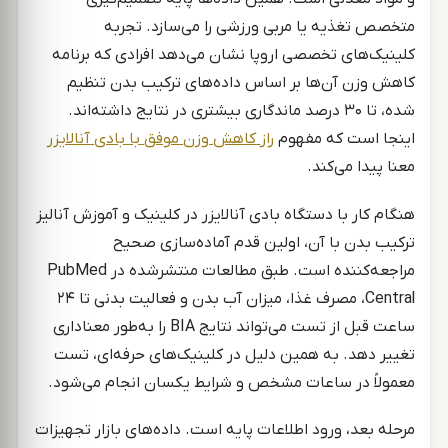
متخصص تغذیه یا مربی ورزشی را می‌سازد. تجربه
کلینیک‌های تخصصی اروپا نشان می‌دهد افرادی که برنامه
کاهش وزن آن‌ها بر اساس داده‌های ترکیب بدن تنظیم
شده، تا ۳۰ درصد ماندگاری بیشتری در نتایج داشته‌اند.
اینجا است که مفهوم
راز
کاهش
وزن
موفق
با
بادی
آنالایزر
معنا پیدا می‌کند.
هنگام کار با دستگاه بادی آنالایزر در کلینیک و آموزش آنالیز
ترکیب بدن با آن، اولین قدم آماده‌سازی صحیح
مراجعه‌کننده است. طبق مطالعات منتشرشده در PubMed
Central، مصرف غذا، میزان آب بدن و فعالیت بدنی تا ۲۴
ساعت قبل از تست می‌تواند نتایج BIA را به‌طور معناداری
تغییر دهد. به همین دلیل در کلینیک‌های حرفه‌ای، تست
معمولاً در ساعات مشخص و شرایط یکسان انجام می‌شود.
مرحله بعد، ورود اطلاعات پایه است. داده‌های بازار تجهیزات