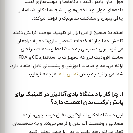
طول زمان پایش کنند و برنامه‌ها را بهینه‌سازی کنند.
داده‌های طولی و شاخص‌های پیشرفته، امکان شناسایی
چاقی پنهان و مشکلات متابولیک را فراهم می‌کند.
استفاده صحیح از این ابزار در کلینیک موجب افزایش دقت،
کاهش خطا و ارائه خدمات شخصی‌سازی‌شده به مراجعان
می‌شود. برای دسترسی به دستگاه‌ها و خدمات حرفه‌ای،
سایت آفرودیت لیزر که تجهیزات با استاندارد CE و FDA
ارائه می‌دهد و خدمات آموزشی و پشتیبانی قابل اعتماد دارد،
شما می‌توانید به بخش
تماس
با
ما
مراجعه فرمایید.
۱. چرا کار با دستگاه بادی آنالایزر در کلینیک برای
پایش ترکیب بدن اهمیت دارد؟
این دستگاه امکان اندازه‌گیری دقیق درصد چربی، توده
عضلانی و وضعیت آب بدن را فراهم می‌کند و به متخصصان
کمک می‌کند روند تغییرات بدن را علمی تحلیل کنند.