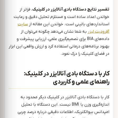
تفسیر نتایج دستگاه بادی آنالایزر در کلینیک
، فراتر از
خواندن اعداد ساده است و مستلزم تحلیل دقیق و رعایت
استانداردهای بالینی است. خواندن این مقاله از
سایت
آفرودیت
لیزر
به شما نشان می‌دهد چگونه می‌توان از
داده‌های BIA برای تصمیم‌گیری علمی، ارزیابی پیشرفت و
بهبود برنامه‌های درمانی استفاده کرد و ارزش واقعی این ابزار
در فضای کلینیک را درک نمود.
کار با دستگاه بادی آنالایزر در کلینیک:
راهنمای علمی‌ و کاربردی
کار با دستگاه بادی آنالایزر در کلینیک دیگر محدود به
اندازه‌گیری وزن یا BMI نیست. این دستگاه با تحلیل
امپدانس بیوالکتریک، اطلاعات دقیقی درباره درصد چربی