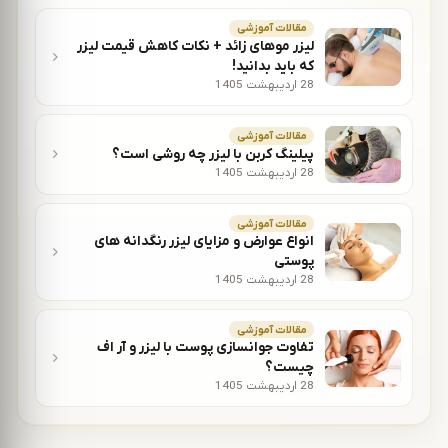
مقالات آموزشی
لیزر موهای زائد + نکات کاهش قیمت لیزر
که باید بدانید!
28 اردیبهشت 1405
مقالات آموزشی
پیلینگ کربن با لیزر چه روشی است؟
28 اردیبهشت 1405
مقالات آموزشی
انواع عوارض و مزایای لیزر رنگدانه های
پوستی
28 اردیبهشت 1405
مقالات آموزشی
تفاوت جوانسازی پوست با لیزر و آر اف
چیست؟
28 اردیبهشت 1405