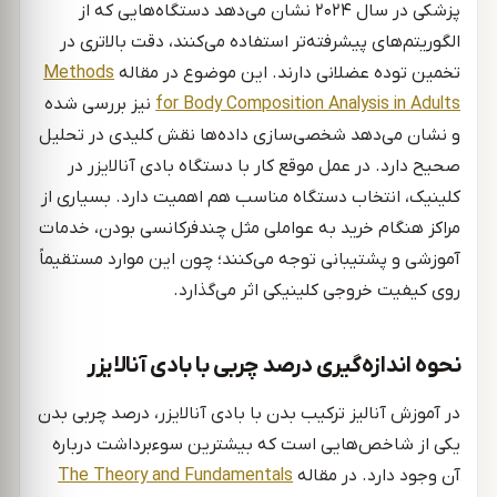
پزشکی در سال ۲۰۲۴ نشان می‌دهد دستگاه‌هایی که از
الگوریتم‌های پیشرفته‌تر استفاده می‌کنند، دقت بالاتری در
تخمین توده عضلانی دارند. این موضوع در مقاله
Methods
for Body Composition Analysis in Adults
نیز بررسی شده
و نشان می‌دهد شخصی‌سازی داده‌ها نقش کلیدی در تحلیل
صحیح دارد. در عمل موقع کار با دستگاه بادی آنالایزر در
کلینیک، انتخاب دستگاه مناسب هم اهمیت دارد. بسیاری از
مراکز هنگام خرید به عواملی مثل چندفرکانسی بودن، خدمات
آموزشی و پشتیبانی توجه می‌کنند؛ چون این موارد مستقیماً
روی کیفیت خروجی کلینیکی اثر می‌گذارد.
نحوه اندازه‌گیری درصد چربی با بادی آنالایزر
در آموزش آنالیز ترکیب بدن با بادی آنالایزر، درصد چربی بدن
یکی از شاخص‌هایی است که بیشترین سوءبرداشت درباره
آن وجود دارد. در مقاله
The Theory and Fundamentals