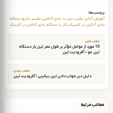
برچسب‌ها:
آموزش آنالیز ترکیب بدن با بادی آنالایزر
,
تفسیر نتایج دستگاه
بادی آنالایزر در کلینیک
,
کار با دستگاه بادی آنالایزر در کلینیک
راهبری نوشته
مطلب قبلی
10 مورد از عوامل مؤثر بر طول عمر لیزر بار دستگاه
لیزر مو – آفرودیت لیزر
مطلب بعدی
دلیل دیر جواب دادن لیزر بیکینی | آفرودیت لیزر
مطالب مرتبط