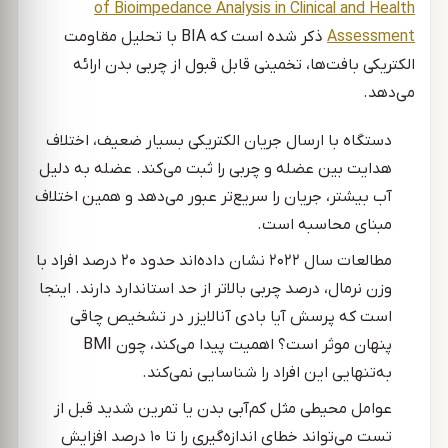
of Bioimpedance Analysis in Clinical and Health
Assessment
ذکر شده است که BIA با تحلیل مقاومت
الکتریکی بافت‌ها، تخمینی قابل قبول از چربی بدن ارائه
می‌دهد.
دستگاه با ارسال جریان الکتریکی بسیار ضعیف، اختلاف
هدایت بین عضله و چربی را ثبت می‌کند. عضله به دلیل
آب بیشتر، جریان را سریع‌تر عبور می‌دهد و همین اختلاف
مبنای محاسبه است.
مطالعات سال ۲۰۲۲ نشان داده‌اند حدود ۲۰ درصد افراد با
وزن نرمال، درصد چربی بالاتر از حد استاندارد دارند. اینجا
است که پرسش آیا بادی آنالایزر در تشخیص چاقی
پنهان موثر است؟ اهمیت پیدا می‌کند، چون BMI
به‌تنهایی این افراد را شناسایی نمی‌کند.
عوامل محیطی مثل کم‌آبی بدن یا تمرین شدید قبل از
تست می‌تواند خطای اندازه‌گیری را تا ۱۰ درصد افزایش