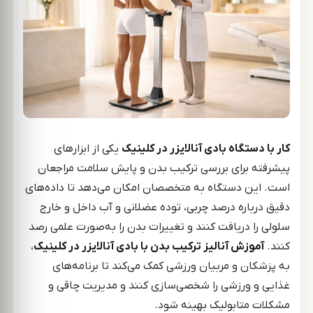
کار با دستگاه بادی آنالایزر در کلینیک
یکی از ابزارهای
پیشرفته برای بررسی ترکیب بدن و پایش سلامت مراجعان
است. این دستگاه به متخصصان امکان می‌دهد تا داده‌های
دقیق درباره درصد چربی، توده عضلانی و آب داخل و خارج
سلولی را دریافت کنند و تغییرات بدن را به‌صورت علمی رصد
کنند.
آموزش آنالیز ترکیب بدن با بادی آنالایزر در کلینیک
،
به پزشکان و مربیان ورزشی کمک می‌کند تا برنامه‌های
غذایی و ورزشی را شخصی‌سازی کنند و مدیریت چاقی و
مشکلات متابولیک بهینه شود.