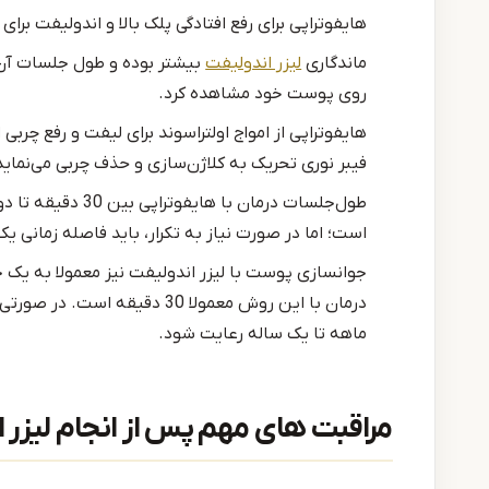
هایفوتراپی برای رفع افتادگی پلک بالا و اندولیفت برای
ماندگاری
لیزر اندولیفت
بیشتر بوده و طول جلسات آن ک
روی پوست خود مشاهده کرد.
هایفوتراپی از امواج اولتراسوند برای لیفت و رفع چربی
فیبر نوری تحریک به کلاژن‌سازی و حذف چربی می‌نماید
طول‌جلسات درمان ب
است؛ اما در صورت نیاز به تکرار، باید فاصله زمانی ی
جوانسازی پوست با لیزر اندولیفت نیز معمولا به یک 
درمان با این روش معمولا 30 د
ماهه تا یک ساله رعایت شود.
مراقبت‌ های مهم پس از انجام لیزر 