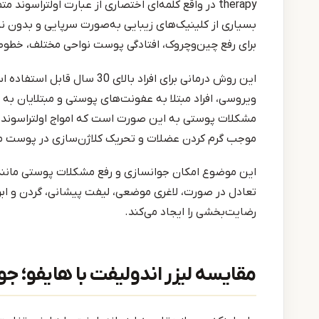
therapy در واقع کلمه‌ای اختصاری از عبارت اولتراس
بسیاری از کلینیک‌های زیبایی به‌صورت سرپایی و بدون 
برای رفع چین‌وچروک، افتادگی پوست نواحی مختلف، خطو
این روش درمانی برای افراد بال
ویروسی، افراد مبتلا به عفونت‌های پوستی و مبتلایان به
موجب گرم کردن عضلات و تحریک کلاژن‌سازی در پوست م
این موضوع امکان جوانسازی و رفع مشکلات پوستی مانند ر
تعادل در صورت، لاغری موضعی، لیفت پیشانی، گردن و ابرو 
رضایت‌بخشی را ایجاد می‌کند.
مقایسه لیزر اندولیفت با هایفو؛ ج