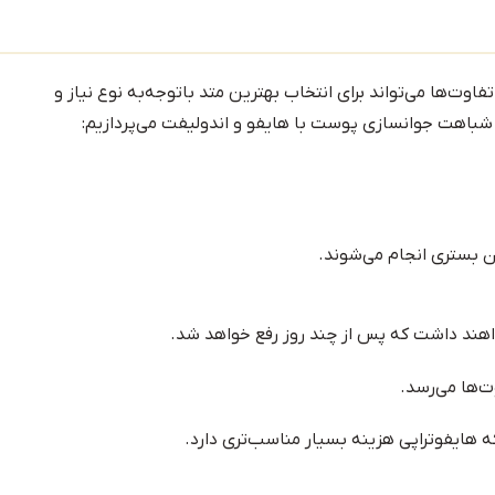
اوت‌ها می‌تواند برای انتخاب بهترین متد باتوجه‌به نوع نیاز و
ی شباهت جوانسازی پوست با هایفو و اندولیفت می‌پردازیم:
ن بستری انجام می‌شوند.
اهند داشت که پس از چند روز رفع خواهد شد.
ت‌ها می‌رسد.
که هایفوتراپی هزینه بسیار مناسب‌تری دارد.