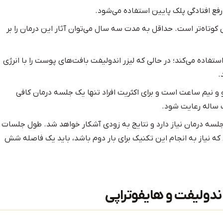
 رفع افتادگی پلک پایین استفاده می‌شود.
وتاه‌تر است. حداقل به مدت سه سال می‌توان آثار این درمان را بر
 استفاده می‌کند؛ در حالی که لیزر اندولیفت بافت‌های پوست را با انرژی
.
ا هایفوتراپی بین 30 دقیقه تا دو و نیم ساعت است و برای اکثریت افراد تنها یک جلسه درمان کافی
ک ساله رعایت شود.
جلسه درمان نیاز دارد و نتایج به زودی آشکار خواهد شد. طول جلسات
قیقه است. در صورتی که نیاز به انجام این تکنیک برای بار دوم باشد، باید یک فاصله شش
اندولیفت و هایفوتراپی