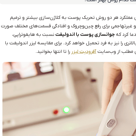
عملکرد هر دو روش تحریک پوست به کلاژن‌سازی بیشتر و ترمیم
 غیرتهاجمی برای رفع چین‌وچروک و افتادگی قسمت‌های مختلف صورت
عا کرد که
جوانسازی پوست با اندولیفت
نسبت به هایفوتراپی،
اتری را نیز به فرد تحمیل خواهد کرد. برای مقایسه لیزر اندولیفت با
ن مطلب از وب‌سایت
آفرودیت لیزر
را تا انتها بخوانید.