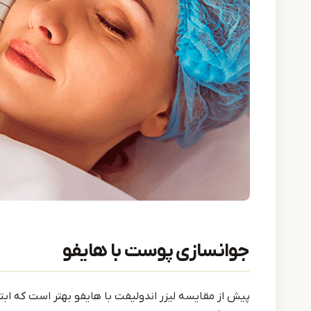
جوانسازی پوست با هایفو