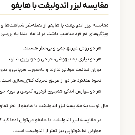
مقایسه لیزر اندولیفت با هایفو
مقایسه لیزر اندولیفت با هایفو از نقطه‌نظر شباهت‌ها و تف
ویژگی‌های هر فرد مناسب باشد. در ادامه ابتدا به بررس
هر دو روش غیرتهاجمی و بی‌خطر هستند.
هر دو نیازی به بیهوشی، جراحی و خونریزی ندارند.
دوران نقاهت طولانی ندارند و به‌صورت سرپایی و بدو
نحوه عملکرد هر دو از طریق تحریک کلاژن‌سازی است.
هر دو عوارض اندکی همچون قرمزی، کبودی و تورم خو
حال نوبت به مقایسه لیزر اندولیفت با هایفو از نظر تفاو
در مقایسه لیزر اندولیفت با هایفو می‌توان ادعا کرد 
عوارض هایفوتراپی نیز کمتر از اندولیفت است.