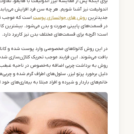
برای اینکه پس از مقایسه لیزر اندولیفت با هایفو، تفاوت
اندولیفت نیز آشنا شویم. هر چه سن فرد افزایش می‌یابد،
جدیدترین
روش‌ های جوانسازی پوست
است که موجب تقو
در قسمت‌های پایینی صورت و بدن می‌شود. بیشترین کارب
است؛ اگرچه برای قسمت‌های مختلف بدن نیز کاربرد دارد.
در این روش کانولاهای مخصوصی وارد پوست شده و کانال‌ها
بافت می‌شوند. این فرایند موجب تحریک کلاژن‌سازی شده 
روش به برداشت چربی اضافه به‌خصوص در ناحیه غبغب کم
دلیل برخورد پرتو لیزر، سلول‌های اطراف گرم شده و چربی‌ه
خانم‌های باردار و شیرده و افراد مبتلا به بیماری‌های خود