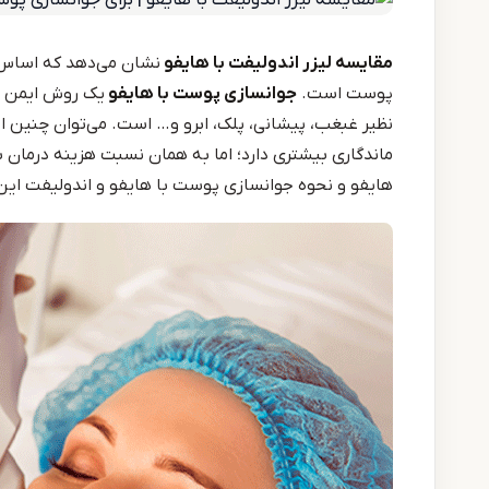
مقایسه لیزر اندولیفت با هایفو
نشان می‌دهد که اساس 
پوست است.
جوانسازی پوست با هایفو
یک روش ایمن و
نظیر غبغب، پیشانی، پلک، ابرو و… است. می‌توان چنین اد
ماندگاری بیشتری دارد؛ اما به همان نسبت هزینه درمان بال
هایفو و نحوه جوانسازی پوست با هایفو و اندولیفت ای