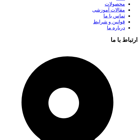
محصولات
مقالات آموزشی
تماس با ما
قوانین و شرایط
درباره ما
ارتباط با ما