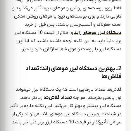
فقط روی پوست‌های روشن و موهای تیره تأثیر می‌گذارند و
کارایی دارند و برای پوست‌های تیره یا موهای روشن ممکن
است خطرناک و آسیب‌رسان باشند. پس قبل از خرید
دستگاه لیزر موهای زاید
و اطلاع از قیمت 10 دستگاه لیزر
برتر دنیا باید به این نکته توجه داشته باشید که آیا این
دستگاه لیزر با پوست و موی شما سازگاری دارد یا خیر.
2. بهترین دستگاه لیزر موهای زائد؛ تعداد
فلاش‌ها
فلاش‌ها تعداد بارهایی است که یک دستگاه لیزر می‌تواند
نور پالسی بفرستد. هر چه
تعداد فلاش‌ها
زیادتر باشد،
دستگاه لیزر بیشتر و بهتر کار می‌کند. این نکته علاوه بر تأثیر
در شناخت بهترین دستگاه لیزر موهای زائد، می‌تواند یکی از
عوامل تأثیرگذار در قیمت 10 دستگاه لیزر برتر دنیا نیز باشد.