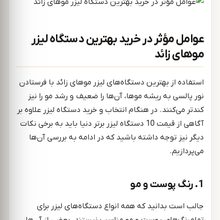
عوامل مؤثر در خرید بهترین دستگاه لیزر
موهای زائد
استفاده از بهترین دستگاه‌های لیزر موهای زائد با فرستادن
نور پالسی به ریشه موها، آن‌ها را ضعیف و رشد مو را نیز
کندتر می‌کنند. در هنگام انتخاب و خرید دستگاه لیزر علاوه بر
آگاهی از قیمت 10 دستگاه لیزر برتر دنیا باید به برخی نکات
دیگر نیز توجه داشته باشید که در ادامه به بررسی آن‌ها
می‌پردازیم.
1. رنگ پوست و مو
جالب است بدانید که همه انواع دستگاه‌های لیزر برای
تمام‌رنگ‌های پوست و مو مناسب نیستند. بعضی از آن‌ها