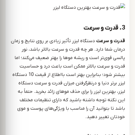
3. قدرت و سرعت
قدرت و سرعت
دستگاه لیزر تأثیر زیادی بر روی نتایج و زمان
درمان شما دارد. هر چه قدرت و سرعت بالاتر باشد، نور
پالسی قوی‌تر است و ریشه موها را بهتر ضعیف می‌کند؛ اما
قدرت و سرعت بالاتر ممکن است باعث درد و حساسیت
بیشتر شود؛ بنابراین بهتر است بااطلاع از قیمت 10 دستگاه
لیزر برتر دنیا و درنظرگرفتن میزان قدرت و سرعت دستگاه
لیزر، بهترین لیزر را برای حذف موهای زائد بخرید. حتماً به
این نکته توجه داشته باشید که دارای تنظیمات مختلف
باشد تا بتوانید آن را مناسب با ویژگی‌های پوست و موی
خودتان تغییر دهید.