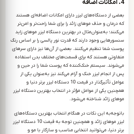
4. امکانات اضافه
بعضی از دستگاه‌های لیزر دارای امکانات اضافه‌ای هستند
که درمان و حذف موهای زائد را برای شما راحت‌تر و امن‌تر
می‌کنند؛ به‌عنوان‌مثال در بهترین دستگاه لیزر موهای زاید
سنسورهایی وجود دارند که قدرت نور پالسی را بر اساس رنگ
پوست شما تنظیم می‌کنند. بعضی از آن‌ها نیز دارای سرهای
متفاوتی هستند که برای قسمت‌های مختلف بدن استفاده
می‌شوند. سیستم خنک‌کننده که پوست شما را در حین و
پس از انجام لیزر خنک و آرام می‌کند نیز به‌عنوان یکی از
عوامل تأثیرگذار در قیمت 10 دستگاه لیزر برتر دنیا و
همچنین یکی از عوامل مؤثر در انتخاب بهترین دستگاه لیزر
موهای زائد شناخته می‌شود.
باتوجه‌به این نکات در هنگام انتخاب بهترین دستگاه‌های
لیزر موهای زائد و همچنین توجه به قیمت 10 دستگاه لیزر
برتر دنیا، می‌توانید انتخابی مناسب و سازگار با مو و