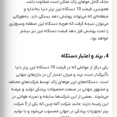
حذف کامل موهای زائد ممکن است متفاوت باشد.
همچنین، قیمت 10 دستگاه لیزر برتر دنیا به‌اندازه و
منطقه‌ای که می‌تواند پوشش دهد بستگی دارد. به‌طورکلی
می‌توان نتیجه‌ گرفت که هرچه دستگاه لیزر منطقه وسیع‌تری
را تحت پوشش قرار دهد قیمت دستگاه لیزر نیز بیشتر
خواهد بود.
4. برند و اعتبار دستگاه
یکی دیگر از عواملی که در قیمت 10 دستگاه لیزر برتر دنیا
تأثیرگذار است، برند و میزان اعتبار آن در بازارهای جهانی
است. دستگاه‌های لیزر موهای زائد توسط شرکت‌های مختلف
و مشهور جهانی در صنعت محصولات پزشکی تولید و عرضه
می‌شوند. بعضی از این شرکت‌ها سابقه و تجربه طولانی در
این زمینه دارند؛ مانند شرکت آلما چین که یکی از 5 شرکت
برتر تجهیزات پزشکی در جهان محسوب می‌شود و با تولید