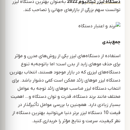
دستگاه لیزر تیتانیوم
2022
به‌عنوان بهترین دستگاه لیزر
توانست سهم بزرگی از بازارهای جهانی را تصاحب کند.
جمع‌بندی
استفاده از دستگاه‌های لیزر یکی از روش‌های مدرن و مؤثر
برای حذف موهای زاید از بدن است؛ اما باتوجه‌به تنوع
دستگاه‌های لیزری که در بازار موجود هستند، انتخاب بهترین
دستگاه لیزر موهای زائد ممکن است کمی دشوار باشد. برای
انتخاب دستگاه لیزر مناسب موهای زائد توجه به عوامل
مختلف مانند برند دستگاه، قدرت و توان دستگاه و… اهمیت
بسیار زیادی دارد. همچنین با بررسی عوامل تأثیرگذار در
قیمت 10 دستگاه لیزر برتر دنیا می‌توانید بهترین دستگاه از
نظر کیفیت، سرعت و نتایج مؤثر را خریداری کنید.