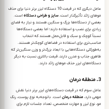
عامل دیگری که در قیمت 10 دستگاه لیزر برتر دنیا برای حذف
موهای زائد تأثیرگذار است،
سایز و طراحی دستگاه
است.
بعضی از دستگاه‌ها بزرگ و سنگین هستند و نیاز به فضای
زیادی برای نصب و استفاده دارند؛ اما بعضی دستگاه‌ها
نسبتاً کوچک و سبک و قابل‌حمل هستند که انتخاب
مناسب‌تری برای استفاده در فضاهای کوچک‌تر هستند.
به‌طورکلی دستگاه‌هایی با ابعاد بزرگ‌تر و وزن سنگین‌تر که
ظاهری جذاب و مدرن دارند، قیمت بالاتری نسبت به دیگر
دستگاه‌های لیزر حذف موهای زائد دارند.
3. منطقه درمان
عامل سوم که در قیمت دستگاه‌های لیزر برتر دنیا نقش
مهمی دارد،
منطقه درمان
است. باتوجه‌به نوع پوست، رنگ
مو، نوع لیزر و مهارت متخصص، تعداد جلسات لازم برای