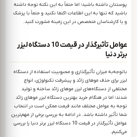
پوستتان داشته باشید؛ اما حتماً به این نکته توجه داشته
باشید که تنها به این اطلاعات اکتفا نکنید و حتماً با پزشک
و یا کارشناسان متخصص در این زمینه مشورت کنید.
عوامل تأثیرگذار در قیمت 10 دستگاه لیزر
برتر دنیا
باتوجه‌به میزان تأثیرگذاری و محبوبیت استفاده از دستگاه
لیزر برای حذف موهای زائد و پیشرفت تکنولوژی، انواع
مختلفی از دستگاه‌های لیزر موهای زائد ساخته و تولید
شدند؛ اما در هنگام خرید بهترین دستگاه لیزر موهای زائد
توجه به عوامل مختلف مانند قیمت ممکن است در انتخاب
شما تأثیر داشته باشد. در ادامه به بررسی برخی از مهم‌ترین
عوامل تأثیرگذار در قیمت 10 دستگاه لیزر برتر دنیا را بررسی
می‌کنیم.