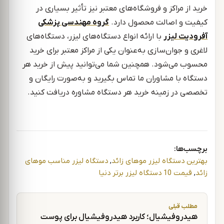
خرید از مراکز و فروشگاه‌های معتبر نیز تأثیر بسیاری در
کیفیت و اصالت محصول دارد.
گروه مهندسی پزشکی
آفرودیت لیزر
با ارائه انواع دستگاه‌های لیزر، دستگاه‌های
لاغری و جوان‌سازی به‌عنوان یکی از مراکز معتبر برای خرید
محسوب می‌شود. همچنین شما می‌توانید پیش از خرید هر
دستگاه با مشاوران ما تماس بگیرید و به‌صورت رایگان و
تخصصی در زمینه خرید هر دستگاه مشاوره دریافت کنید.
برچسب‌ها:
بهترین دستگاه لیزر موهای زائد
,
دستگاه لیزر مناسب موهای
زائد
,
قیمت 10 دستگاه لیزر برتر دنیا
راهبری نوشته
مطلب قبلی
هیدروفیشیال؛ کاربرد هیدروفیشیال برای پوست