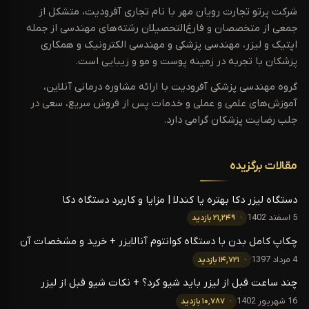
شرکت پرتو تجارت رویان مهر با نام تجاری آفرودیت، متشکل از
جمعی از متخصصان و فارغ‌التحصیلان رشته‌های مهندسی از جمله
اپتیک و لیزر، مهندسی پزشکی و مهندسی الکترونیک و همکاری
پزشکان با تجربه در زمینه پوست و مو و زیبایی است.
گروه مهندسی پزشکی آفرودیت با ارائه مشاوره درمانی آنلاین،
آموزش‌های علمی و عملی و خدمات پس از فروش سریع، سعی در
جلب رضایت پزشکان گرامی دارد.
مقالات برگزیده
دستگاه لیزر دکا بهتره یا کندلا | مزایا و کاربرد دستگاه دکا
5 اسفند 1402
۲۱,۲۴۹ بازدید
چکاپ کامل بدن با دستگاه کوانتوم آنالایزر + خرید و مشخصات آن
4 مرداد 1397
۱۴,۷۲۱ بازدید
چند ساعت قبل از لیزر باید شیو کرد؟ + نکات شیو قبل از لیزر
16 شهریور 1402
۱۰,۷۸۷ بازدید