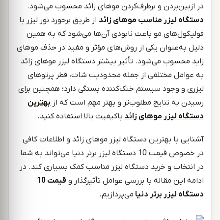
در ازبین‌بردن و برطرف‌کردن موهای زائد محسوب می‌شود.
دستگاه لیزر مناسب موهای زائد
از طریق برخورد نور لیزر با
فولیکول‌های مو باعث نابودی آن‌ها می‌شود که به همین
دلیل به‌عنوان یکی از روش‌های مؤثر و مفید در حذف موهای
زاید محسوب می‌شود. تأثیر بیشتر دستگاه لیزر موهای زائد
به عوامل مختلفی از جمله محدودیت شات، قطر پرتوهای
لیزری و وجود سیستم خنک‌کننده بستگی دارد؛ همچنین برای
رسیدن به نتایج مطلوب‌تر و بهتر مهم است که از
بهترین
دستگاه لیزر موهای زائد
باکیفیت بالا استفاده کنید.
آشنایی با بهترین دستگاه لیزر موهای زائد و اطلاعات کافی
در خصوص قیمت 10 دستگاه لیزر برتر دنیا می‌تواند به شما
در انتخاب و خرید دستگاه لیزر مناسب کمک بسیاری کند. در
ادامه این مقاله با بررسی عوامل تأثیرگذار و
قیمت 10
دستگاه لیزر برتر دنیا
می‌پردازیم.