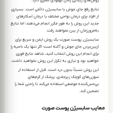
روش‌های زیبایی زمان بهبودی کمتری دارد.
نتایج رفع جای جوش با سابسیژن دائمی است. بسیاری
از افراد برای درمان نواحی مختلف یا درمان اسکارهای
جدید این روش را به طور مکرر انجام می‌دهند؛ اما نتایج
به‌مرورزمان از بین نخواهند رفت.
سابسیژن پوست صورت یک روش ایمن و سریع برای
ازبین‌بردن جای جوش و آکنه است؛ اگر تنها یک ناحیه را
برای انجام این روش انتخاب کنید، شاهد نتایج فوری
خواهید بود و نیازی به تکرار این روش نخواهید داشت.
این روش نسبتاً بدون درد است. قبل از استفاده از
سوزن‌های کوچک زیرجلدی، پزشک از کرم‌های
بی‌حس‌کننده موضعی استفاده می‌کند تا راحتی شما را
تضمین کند.
معایب سابسیژن پوست صورت