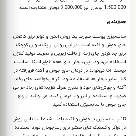
1.500.000 تومان الی 3.000.000 تومان متفاوت است.
جمع‌بندی
سابسیژن پوست صورت یک روش ایمن و مؤثر برای کاهش
جای جوش و آکنه است. در این روش از یک سوزن کوچک
برای جداکردن جای زخم از بافت زیرین و تحریک تولید کلاژن
استفاده می‌شود. این درمان برای همه انواع اسکار مناسب
نیست؛ اما می‌تواند در درمان جای جوش و آکنه فرورفته در
کنار سایر درمان‌ها استفاده شود. اگر می‌خواهید جای زخم،
آکنه و جوش‌های خود را بدون صرف هزینه‌های زیاد جراحی
صورت و استفاده از لیزر و… درمان کنید، می‌توانید از رفع
جای جوش با سابسیژن استفاده کنید.
تاثیر سابسیژن بر جوش و آکنه باعث شده است این روش
در مراکز و کلینیک های معتبر برای زیباجویان مورد استفاده
قرار بگیرد. در کنار استفاده از سابسیژن روش‌های دیگر