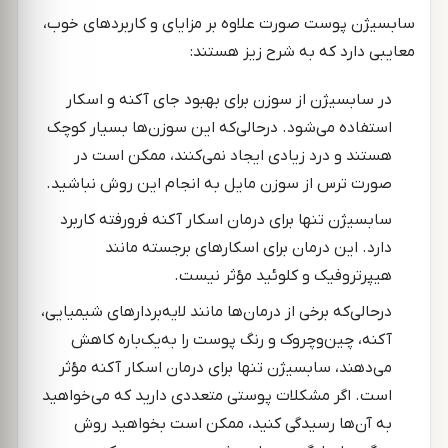
سابسیژن پوست صورت علاوه بر مزایای و کاربردهای خوب،
معایبی دارد که به شرح زیز هستند:
در سابسیژن از سوزن برای بهبود جای آکنه و اسکار
استفاده می‌شود. درحالی‌که این سوزن‌ها بسیار کوچک
هستند و درد زیادی ایجاد نمی‌کنند، ممکن است در
صورت ترس از سوزن مایل به انجام این روش نباشید.
سابسیژن تنها برای درمان اسکار آکنه فرورفته کاربرد
دارد. این درمان برای اسکارهای برجسته مانند
هیپرتروفیک و کلوئید مؤثر نیست.
درحالی‌که برخی از درمان‌ها مانند لایه‌بردارهای شیمیایی،
آکنه، چین‌وچروک و رنگ پوست را به‌یک‌باره کاهش
می‌دهند، سابسیژن تنها برای درمان اسکار آکنه مؤثر
است. اگر مشکلات پوستی متعددی دارید که می‌خواهید
به آن‌ها رسیدگی کنید، ممکن است بخواهید روش