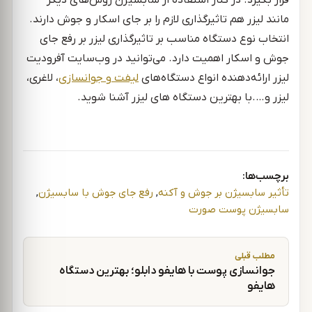
مانند لیزر هم تاثیرگذاری لازم را بر جای اسکار و جوش دارند.
انتخاب نوع دستگاه مناسب بر تاثیرگذاری لیزر بر رفع جای
جوش و اسکار اهمیت دارد. می‌توانید در وب‌سایت آفرودیت
لیزر ارائه‌دهنده انواع دستگاه‌های
لیفت و جوانسازی
، لاغری،
لیزر و….با بهترین دستگاه های لیزر آشنا شوید.
برچسب‌ها:
تأثیر سابسیژن بر جوش و آکنه
,
رفع جای جوش با سابسیژن
,
سابسیژن پوست صورت
راهبری نوشته
مطلب قبلی
جوانسازی پوست با هایفو دابلو؛ بهترین دستگاه
هایفو