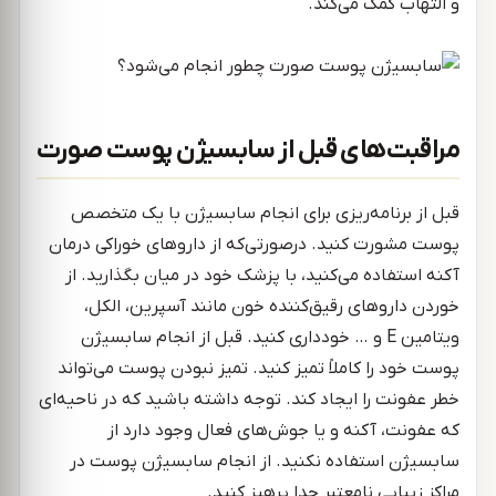
و التهاب کمک می‌کند.
مراقبت‌های قبل از سابسیژن پوست صورت
قبل از برنامه‌ریزی برای انجام سابسیژن با یک متخصص
پوست مشورت کنید. درصورتی‌که از داروهای خوراکی درمان
آکنه استفاده می‌کنید، با پزشک خود در میان بگذارید. از
خوردن داروهای رقیق‌کننده خون مانند آسپرین، الکل،
ویتامین E و … خودداری کنید. قبل از انجام سابسیژن
پوست خود را کاملاً تمیز کنید. تمیز نبودن پوست می‌تواند
خطر عفونت را ایجاد کند. توجه داشته باشید که در ناحیه‌ای
که عفونت، آکنه و یا جوش‌های فعال وجود دارد از
سابسیژن استفاده نکنید. از انجام سابسیژن پوست در
مراکز زیبایی نامعتبر جدا پرهیز کنید.