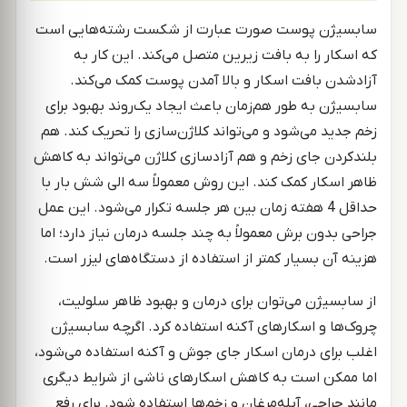
سابسیژن پوست صورت عبارت از شکست رشته‌هایی است
که اسکار را به بافت زیرین متصل می‌کند. این کار به
آزادشدن بافت اسکار و بالا آمدن پوست کمک می‌کند.
سابسیژن به طور هم‌زمان باعث ایجاد یک‌روند بهبود برای
زخم جدید می‌شود و می‌تواند کلاژن‌سازی را تحریک کند. هم
بلندکردن جای زخم و هم آزادسازی کلاژن می‌تواند به کاهش
ظاهر اسکار کمک کند. این روش معمولاً سه الی شش بار با
حداقل 4 هفته زمان بین هر جلسه تکرار می‌شود. این عمل
جراحی بدون برش معمولاً به چند جلسه درمان نیاز دارد؛ اما
هزینه آن بسیار کمتر از استفاده از دستگاه‌های لیزر است.
از سابسیژن می‌توان برای درمان و بهبود ظاهر سلولیت،
چروک‌ها و اسکارهای آکنه استفاده کرد. اگرچه سابسیژن
اغلب برای درمان اسکار جای جوش و آکنه استفاده می‌شود،
اما ممکن است به کاهش اسکارهای ناشی از شرایط دیگری
مانند جراحی، آبله‌مرغان و زخم‌ها استفاده شود. برای رفع