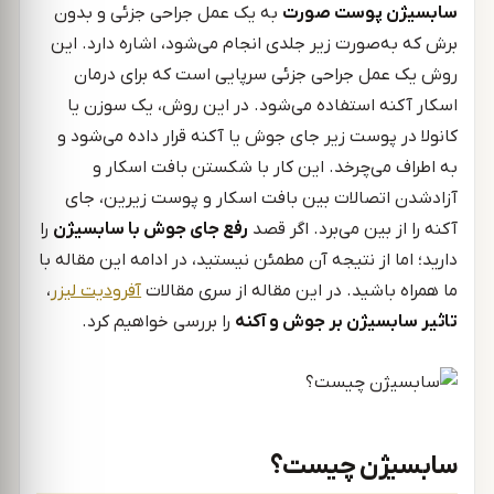
سابسیژن پوست صورت
به یک عمل جراحی جزئی و بدون
برش که به‌صورت زیر جلدی انجام می‌شود، اشاره دارد. این
روش یک عمل جراحی جزئی سرپایی است که برای درمان
اسکار آکنه استفاده می‌شود. در این روش، یک سوزن یا
کانولا در پوست زیر جای جوش یا آکنه قرار داده می‌شود و
به اطراف می‌چرخد. این کار با شکستن بافت اسکار و
آزادشدن اتصالات بین بافت اسکار و پوست زیرین، جای
آکنه را از بین می‌برد. اگر قصد
رفع جای جوش با سابسیژن
را
دارید؛ اما از نتیجه آن مطمئن نیستید، در ادامه این مقاله با
ما همراه باشید. در این مقاله از سری مقالات
آفرودیت لیزر
،
تاثیر سابسیژن بر جوش و آکنه
را بررسی خواهیم کرد.
سابسیژن چیست؟