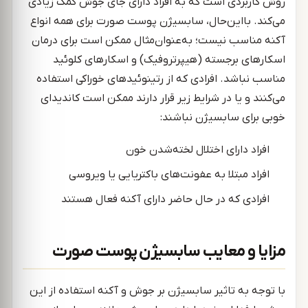
روش کاربردی است که به افراد دارای جای جوش کمک زیادی
می‌کند. بااین‌حال، سابسیژن پوست صورت برای همه انواع
آکنه مناسب نیست؛ به‌عنوان‌مثال ممکن است برای درمان
اسکارهای برجسته (هیپرتروفیک) و اسکارهای کلوئید
مناسب نباشد. افرادی که از رتینوئیدهای خوراکی استفاده
می‌کنند و یا در شرایط زیر قرار دارند ممکن است کاندیدای
خوبی برای سابسیژن نباشند:
افراد دارای اختلال لخته‌شدن خون
افراد مبتلا به عفونت‌های باکتریایی یا ویروسی
افرادی که در حال حاضر دارای آکنه فعال هستند
مزایا و معایب سابسیژن پوست صورت
با توجه به تاثیر سابسیژن بر جوش و آکنه استفاده از این