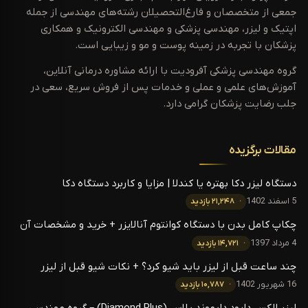
جمعی از متخصصان و فارغ‌التحصیلان رشته‌های مهندسی از جمله
اپتیک و لیزر، مهندسی پزشکی و مهندسی الکترونیک و همکاری
پزشکان با تجربه در زمینه پوست و مو و زیبایی است.
گروه مهندسی پزشکی آفرودیت با ارائه مشاوره درمانی آنلاین،
آموزش‌های علمی و عملی و خدمات پس از فروش سریع، سعی در
جلب رضایت پزشکان گرامی دارد.
مقالات برگزیده
دستگاه لیزر دکا بهتره یا کندلا | مزایا و کاربرد دستگاه دکا
5 اسفند 1402
۲۱,۲۴۸ بازدید
چکاپ کامل بدن با دستگاه کوانتوم آنالایزر + خرید و مشخصات آن
4 مرداد 1397
۱۴,۷۲۱ بازدید
چند ساعت قبل از لیزر باید شیو کرد؟ + نکات شیو قبل از لیزر
16 شهریور 1402
۱۰,۷۸۷ بازدید