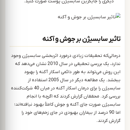
دیگری را جایگزین سابسیژن پوست صورت کنید.
تاثیر سابسیژن بر جوش و آکنه
درحالی‌که تحقیقات زیادی درمورد اثربخشی سابسیژن وجود
ندارد، یک بررسی تحقیقی در سال 2010 نشان می‌دهد که
این روش می‌تواند به طور دائمی اسکار آکنه را بهبود
ببخشد. یک مطالعه دیگر در سال 2005 استفاده از
سابسیژن را برای درمان اسکار آکنه در میان 40 شرکت‌کننده
بررسی کرد. محققان گزارش کردند که اگرچه با انجام
سابسیژن صورت جای آکنه و جوش کاملاً بهبود نیافته‌اند؛
اما 90 درصد از بیماران بهبودی در جای زخم‌های خود را
گزارش کردند.