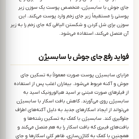
جای جوش با سابسیژن، متخصص پوست یک سوزن زیر
پوستی را مستقیماً زیر جای زخم وارد پوست می‌کند. این
سوزن برای شل کردن و شکستن الیافی که جای زخم را به زیر
آن متصل می‌کند، استفاده می‌شود.
فواید رفع جای جوش با سابسیژن
مزایای سابسیژن پوست صورت معمولاً به تسکین جای
جوش و آکنه مربوط می‌شود. بیماران اغلب پس از استفاده
از فیلرهای صورت مبتنی بر اسید هیالورونیک اسید به
سابسیژن روی می‌آورند. کاهش بافت اسکار با سابسیژن
می‌تواند از ایجاد اسکارهای جدید به دلیل آکنه‌های اطراف
جلوگیری کند. سابسیژن با کمک به تسکین رشته‌ها و
بافت‌های فیبری که بافت اسکار را به هم متصل می‌کند و
همچنین با کمک به کلاژن‌سازی، ظاهر کلی اسکارها و جای