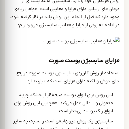
روش طرفداران خود را دارد. سابسیژن مانند بسیاری از
درمان‌های زیبایی دارای مزایا و معایبی است. عوامل زیادی
وجود دارد که قبل از انجام این روش باید در نظر گرفته شود.
در ادامه به برخی از مزایا و معایب سابسیژن می‌پردازیم:
مزایای سابسیژن پوست صورت
استفاده از روش کاربردی سابسیژن پوست صورت در رفع
جای جوش و آکنه دارای مزایای است که عبارتند از:
این روش برای انواع پوست صرف‌نظر از خشک، چرب،
معمولی و… عالی عمل می‌کند. همچنین این روش برای
انواع رنگ پوست بی‌خطر است.
سابسیژن یک روش غیرتهاجمی است و نسبت به سایر