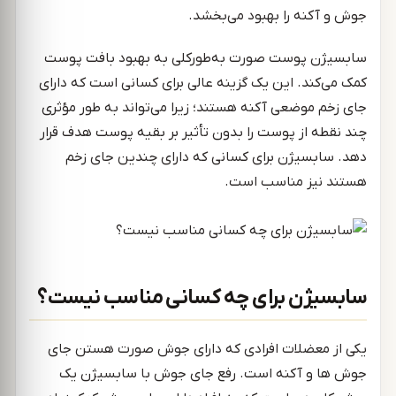
جوش و آکنه را بهبود می‌بخشد.
سابسیژن پوست صورت به‌طورکلی به بهبود بافت پوست
کمک می‌کند. این یک گزینه عالی برای کسانی است که دارای
جای زخم موضعی آکنه هستند؛ زیرا می‌تواند به طور مؤثری
چند نقطه از پوست را بدون تأثیر بر بقیه پوست هدف قرار
دهد. سابسیژن برای کسانی که دارای چندین جای زخم
هستند نیز مناسب است.
سابسیژن برای چه کسانی مناسب نیست؟
یکی از معضلات افرادی که دارای جوش صورت هستن جای
جوش ها و آکنه است. رفع جای جوش با سابسیژن یک