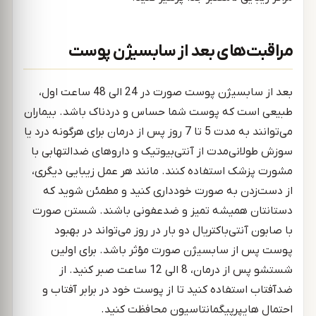
مراقبت‌های بعد از سابسیژن پوست
بعد از سابسیژن پوست صورت در 24 الی 48 ساعت اول،
طبیعی است که پوست شما حساس و دردناک باشد. بیماران
می‌توانند به مدت 5 تا 7 روز پس از درمان برای هرگونه درد یا
سوزش طولانی‌مدت از آنتی‌بیوتیک و داروهای ضدالتهابی با
مشورت پزشک استفاده کنند. مانند هر عمل زیبایی دیگری،
از دست‌زدن به صورت خودداری کنید و مطمئن شوید که
دستانتان همیشه تمیز و ضدعفونی باشند. شستن صورت
با صابون آنتی‌باکتریال دو بار در روز می‌تواند در بهبود
پوست پس از سابسیژن صورت مؤثر باشد. برای اولین
شستشو پس از درمان، 8 الی 12 ساعت صبر کنید. از
ضدآفتاب استفاده کنید تا از پوست خود در برابر آفتاب و
احتمال هایپرپیگمانتاسیون محافظت کنید.