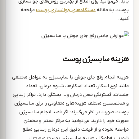
یابد. می‌توانید برای اطلاع از بهترین روش‌های جوانسازی
پوست به مقاله
دستگاه‌های جوانسازی پوست
مراجعه
کنید.
هزینه سابسیژن پوست
هزینه انجام رفع جای جوش با سابسیژن به عوامل مختلفی
مانند نوع اسکار، تعداد اسکارها، شیوه درمان، تعداد
جلسات، گستردگی محل درمان و… بستگی دارد. مراکز زیبایی
و متخصصین مختلف هزینه‌های متفاوتی را برای سابسیژن
پوست صورت در نظر می‌گیرند؛ اگر قصد انجام سابسیژن
صورت خود را دارید، می‌توانید به مراکز معتبر و مطمئن
مراجعه نموده و از قیمت دقیق این درمان زیبایی مطلع
شوید. به‌طورکلی هزینه سابسیژن پوست صورت از