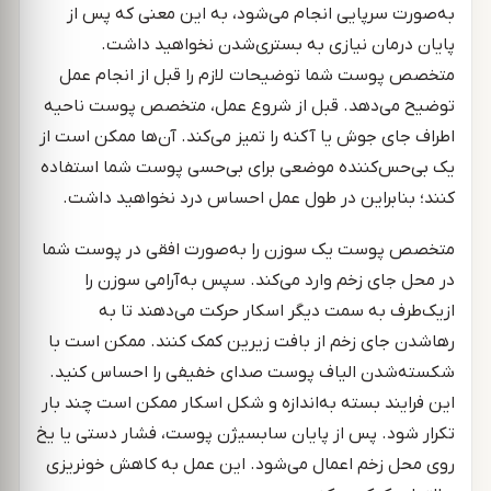
به‌صورت سرپایی انجام می‌شود، به این معنی که پس از
پایان درمان نیازی به بستری‌شدن نخواهید داشت.
متخصص پوست شما توضیحات لازم را قبل از انجام عمل
توضیح می‌دهد. قبل از شروع عمل، متخصص پوست ناحیه
اطراف جای جوش یا آکنه را تمیز می‌کند. آن‌ها ممکن است از
یک بی‌حس‌کننده موضعی برای بی‌حسی پوست شما استفاده
کنند؛ بنابراین در طول عمل احساس درد نخواهید داشت.
متخصص پوست یک سوزن را به‌صورت افقی در پوست شما
در محل جای زخم وارد می‌کند. سپس به‌آرامی سوزن را
ازیک‌طرف به سمت دیگر اسکار حرکت می‌دهند تا به
رهاشدن جای زخم از بافت زیرین کمک کنند. ممکن است با
شکسته‌شدن الیاف پوست صدای خفیفی را احساس کنید.
این فرایند بسته به‌اندازه و شکل اسکار ممکن است چند بار
تکرار شود. پس از پایان سابسیژن پوست، فشار دستی یا یخ
روی محل زخم اعمال می‌شود. این عمل به کاهش خونریزی