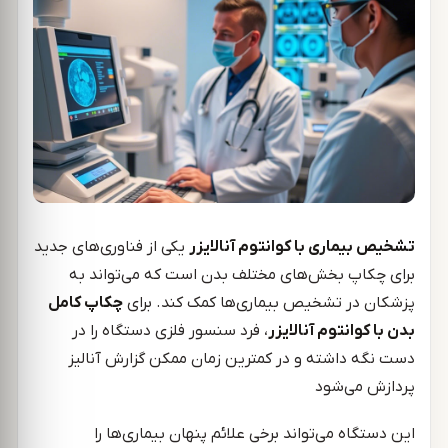
تشخیص بیماری با کوانتوم آنالایزر
یکی از فناوری‌های جدید
برای چکاپ بخش‌های مختلف بدن است که می‌تواند به
پزشکان در تشخیص بیماری‎‌ها کمک کند. برای
چکاپ کامل
بدن با کوانتوم آنالایزر
، فرد سنسور فلزی دستگاه را در
دست نگه داشته و در کمترین زمان ممکن گزارش آنالیز
پردازش می‌شود
این دستگاه می‌تواند برخی علائم پنهان بیماری‌ها را