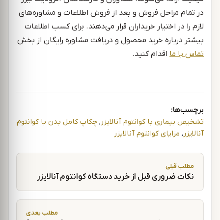
در تمام مراحل فروش و بعد از فروش اطلاعات و مشاوره‌های
لازم را در اختیار خریداران قرار می‌دهند. برای کسب اطلاعات
بیشتر درباره خرید محصول و دریافت مشاوره رایگان از بخش
تماس با ما
اقدام کنید.
برچسب‌ها:
تشخیص بیماری با کوانتوم آنالایزر
,
چکاپ کامل بدن با کوانتوم
آنالایزر
,
مزایای کوانتوم آنالایزر
راهبری نوشته
مطلب قبلی
نکات ضروری قبل از خرید دستگاه کوانتوم آنالایزر
مطلب بعدی