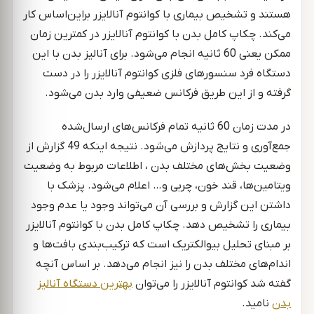
هستند و تشخیص بیماری با کوانتوم آنالایزر براین‌اساس کار
می‌کند. چکاپ کامل بدن با کوانتوم آنالایزر در کمترین زمان
ممکن یعنی 60 ثانیه انجام می‌شود. برای آنالیز بدن با این
دستگاه فرد سنسورهای فلزی کوانتوم آنالایزر را در دست
گرفته و از این طریق فرکانس ضعیفی وارد بدن می‌شود.
در مدت زمان 60 ثانیه تمام فرکانس‌های ارسال‌شده
جمع‌آوری و نتایج پردازش می‌شود. نتیجه اینکه 49 گزارش از
وضعیت بخش‌های مختلف بدن ، اطلاعات مربوط به وضعیت
ویتامین‌ها، قند خون، چربی و… اعلام می‌شود. پزشک با
داشتن این گزارش و بررسی آن می‌تواند وجود یا عدم وجود
بیماری را تشخیص دهد. چکاپ کامل بدن با کوانتوم آنالایزر
بر مبنای تحلیل بیوالکتریک است که ترکیب‌بندی بافت‌ها و
اندام‌های مختلف بدن را نیز انجام می‌دهد. بر اساس آنچه
گفته شد کوانتوم آنالایزر را می‌توان
بهترین دستگاه آنالیز
بدن
نامید.