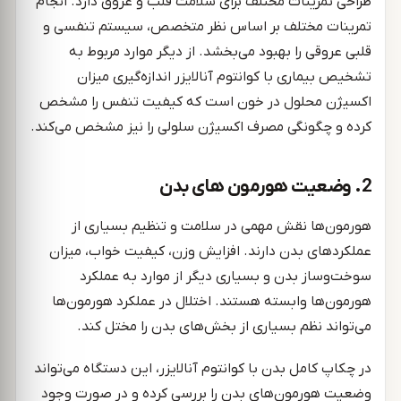
طراحی تمرینات مختلف برای سلامت قلب و عروق دارد. انجام
تمرینات مختلف بر اساس نظر متخصص، سیستم تنفسی و
قلبی عروقی را بهبود می‌بخشد. از دیگر موارد مربوط به
تشخیص بیماری با کوانتوم آنالایزر اندازه‌گیری میزان
اکسیژن محلول در خون است که کیفیت تنفس را مشخص
کرده و چگونگی مصرف اکسیژن سلولی را نیز مشخص می‌کند.
2. وضعیت هورمون های بدن
هورمون‌ها نقش مهمی در سلامت و تنظیم بسیاری از
عملکردهای بدن دارند. افزایش وزن، کیفیت خواب، میزان
سوخت‌وساز بدن و بسیاری دیگر از موارد به عملکرد
هورمون‌ها وابسته هستند. اختلال در عملکرد هورمون‌ها
می‌تواند نظم بسیاری از بخش‌های بدن را مختل کند.
در چکاپ کامل بدن با کوانتوم آنالایزر، این دستگاه می‌تواند
وضعیت هورمون‌های بدن را بررسی کرده و در صورت وجود