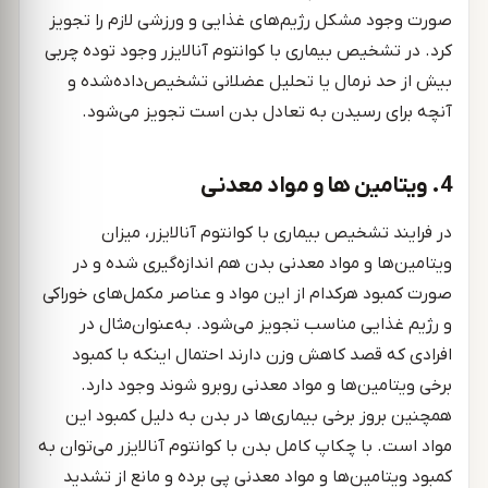
صورت وجود مشکل رژیم‌های غذایی و ورزشی لازم را تجویز
کرد. در تشخیص بیماری با کوانتوم آنالایزر وجود توده چربی
بیش از حد نرمال یا تحلیل عضلانی تشخیص‌داده‌شده و
آنچه برای رسیدن به تعادل بدن است تجویز می‌شود.
4. ویتامین ها و مواد معدنی
در فرایند تشخیص بیماری با کوانتوم آنالایزر، میزان
ویتامین‌ها و مواد معدنی بدن هم اندازه‌گیری شده و در
صورت کمبود هرکدام از این مواد و عناصر مکمل‌های خوراکی
و رژیم غذایی مناسب تجویز می‌شود. به‌عنوان‌مثال در
افرادی که قصد کاهش وزن دارند احتمال اینکه با کمبود
برخی ویتامین‌ها و مواد معدنی روبرو شوند وجود دارد.
همچنین بروز برخی بیماری‌ها در بدن به دلیل کمبود این
مواد است. با چکاپ کامل بدن با کوانتوم آنالایزر می‌توان به
کمبود ویتامین‌ها و مواد معدنی پی برده و مانع از تشدید