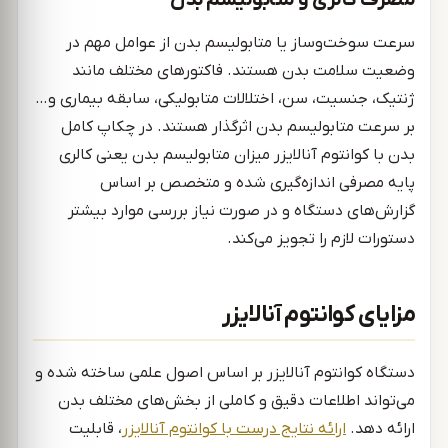
سرعت سوخت‌وساز یا متابولیسم بدن از عوامل مهم در
وضعیت سلامت بدن هستند. فاکتورهای مختلف مانند
ژنتیک، جنسیت، سن، اختلالات متابولیکی، سابقه بیماری و…
بر سرعت متابولیسم بدن اثرگذار هستند. در چکاپ کامل
بدن با کوانتوم آنالایزر میزان متابولیسم بدن یعنی کالری
پایه مصرفی اندازه‌گیری شده و متخصص بر اساس
گزارش‌های دستگاه و در صورت نیاز بررسی موارد بیشتر
دستورات لازم را تجویز می‎‌کند.
مزایای کوانتوم آنالایزر
دستگاه کوانتوم آنالایزر بر اساس اصول علمی ساخته شده و
می‌تواند اطلاعات دقیق و کاملی از بخش‌های مختلف بدن
ارائه دهد.
ارائه نتایج درست با کوانتوم آنالایزر
، قابلیت