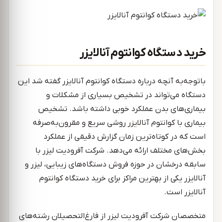
خرید دستگاه کوانتوم آنالایزر
باتوجه‌به آنچه درباره دستگاه کوانتوم آنالایزر گفته شد این
دستگاه می‌تواند در تشخیص بسیاری از مشکلات و
بیماری‌های بدن عملکرد خوبی داشته باشد. تشخیص
بیماری با کوانتوم آنالایزر روشی سریع و مقرون‌به‌صرفه
است که در کوتاه‌ترین زمان گزارش دقیقی از عملکرد
بخش‌های مختلف ارائه می‌دهد. شرکت آفرودیت لیزر با
سابقه درخشان در حوزه فروش دستگاه‎‌های زیبایی، لیزر و
آنالایزر یکی از بهترین مراکز برای خرید دستگاه کوانتوم
آنالایزر است.
متخصصان شرکت آفرودیت لیزر از فارغ‌التحصیلان رشته‌های