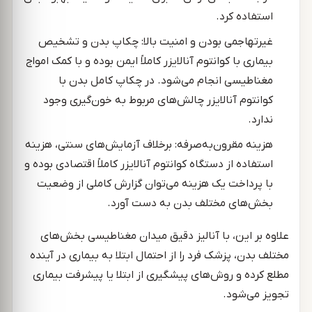
استفاده کرد.
غیرتهاجمی بودن و امنیت بالا: چکاپ بدن و تشخیص
بیماری با کوانتوم آنالایزر کاملاً ایمن بوده و با کمک امواج
مغناطیسی انجام می‌شود. در چکاپ کامل بدن با
کوانتوم آنالایزر چالش‌های مربوط به خون‌گیری وجود
ندارد.
هزینه مقرون‌به‌صرفه: برخلاف آزمایش‌های سنتی، هزینه
استفاده از دستگاه کوانتوم آنالایزر کاملاً اقتصادی بوده و
با پرداخت یک هزینه می‌توان گزارش کاملی از وضعیت
بخش‌های مختلف بدن به دست آورد.
علاوه بر این، با آنالیز دقیق میدان مغناطیسی بخش‌های
مختلف بدن، پزشک فرد را از احتمال ابتلا به بیماری در آینده
مطلع کرده و روش‌های پیشگیری از ابتلا یا پیشرفت بیماری
تجویز می‌شود.