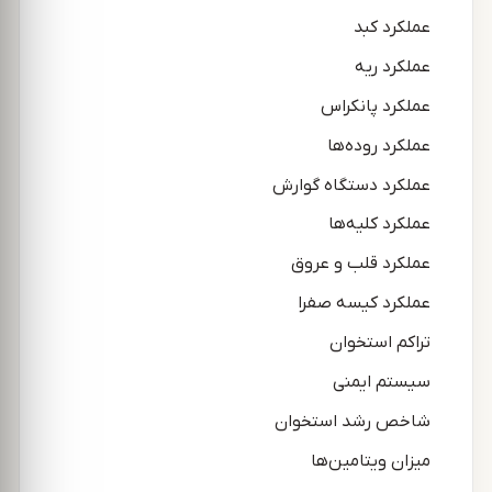
عملکرد کبد
عملکرد ریه
عملکرد پانکراس
عملکرد روده‌ها
عملکرد دستگاه گوارش
عملکرد کلیه‌ها
عملکرد قلب و عروق
عملکرد کیسه صفرا
تراکم استخوان
سیستم ایمنی
شاخص رشد استخوان
میزان ویتامین‌ها