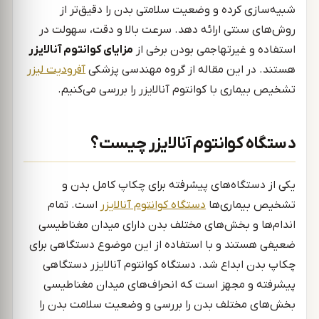
شبیه‌سازی کرده و وضعیت سلامتی بدن را دقیق‌تر از
روش‌های سنتی ارائه دهد. سرعت بالا و دقت، سهولت در
استفاده و غیرتهاجمی بودن برخی از
مزایای کوانتوم آنالایزر
هستند. در این مقاله از گروه مهندسی پزشکی
آفرودیت لیزر
تشخیص بیماری با کوانتوم آنالایزر را بررسی می‌کنیم.
دستگاه کوانتوم آنالایزر چیست؟
یکی از دستگاه‌های پیشرفته برای چکاپ کامل بدن و
تشخیص بیماری‌ها
دستگاه کوانتوم آنالایزر
است. تمام
اندام‌ها و بخش‌های مختلف بدن دارای میدان مغناطیسی
ضعیفی هستند و با استفاده از این موضوع دستگاهی برای
چکاپ بدن ابداع شد. دستگاه کوانتوم آنالایزر دستگاهی
پیشرفته و مجهز است که انحراف‌های میدان مغناطیسی
بخش‌های مختلف بدن را بررسی و وضعیت سلامت بدن را