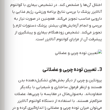
اختلال آن‌ها را مشخص کند. در تشخیص بیماری با کوانتوم
آنالایزر پزشک با بررسی نتایج برنامه ورزشی، رژیم غذایی یا
دارویی مناسب تجویز می‌کند. همچنین در صورت نیاز به
بررسی و انجام آزمایش‌های بیشتر، پزشک دستورات لازم را
تجویز می‌کند. تشخیص زودهنگام بیماری و پیشگیری از
پیشرفت آن از مزایای کوانتوم آنالایزر است.
3. تعیین توده چربی و عضلانی
پروتئین و چربی از دیگر بخش‌های تشکیل‌دهنده بدن
هستند و ازنظر فرمول ساختاری و شیمیایی با یکدیگر
متفاوت‌اند. به‌عنوان‌مثال در مقایسه با چربی‌ها، عضلات
متراکم‌تر هستند. با استفاده از دستگاه کوانتوم آنالایزر
می‌توان میزان توده چربی و عضلانی را اندازه‌گیری کرده و در