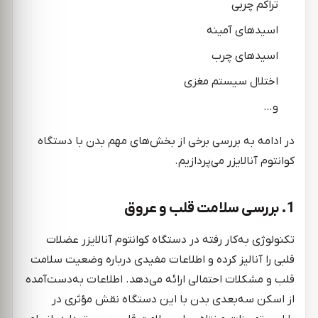
تراکم چربی
اسیدهای آمینه
اسیدهای چرب
اختلال سیستم مغزی
و…
در ادامه به بررسی برخی از بخش‌های مهم بدن با دستگاه
کوانتوم آنالایزر می‌پردازیم.
1. بررسی سلامت قلب و عروق
تکنولوژی به‌کار رفته در دستگاه کوانتوم آنالایزر عضلات
قلبی را آنالیز کرده و اطلاعات مفیدی درباره وضعیت سلامت
قلب و مشکلات احتمالی ارائه می‌دهد. اطلاعات به‌دست‌آمده
از اسکن سه‌بعدی بدن با این دستگاه نقش مؤثری در