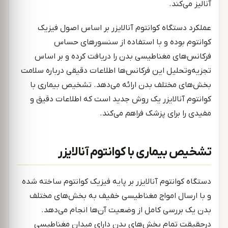
آنالیز می‌کند.
عملکرد دستگاه کوانتوم آنالایزر بر اساس اصول فیزیک
کوانتوم بوده و با استفاده از سنسورهای حساس
فرکانس‌های مغناطیسی بدن را دریافت کرده و بر اساس
تجزیه‌وتحلیل این فرکانس‌ها اطلاعات دقیقی درباره سلامت
بخش‌های مختلف بدن ارائه می‌دهد. تشخیص بیماری با
کوانتوم آنالایزر یک روش جدید است که اطلاعات دقیق و
مفیدی را برای پزشک فراهم می‌کند.
تشخیص بیماری با کوانتوم آنالایزر
دستگاه کوانتوم آنالایزر بر پایه فیزیک کوانتوم ساخته شده
و با ارسال امواج مغناطیسی خفیف به بخش‌های مختلف
بدن یک بررسی کامل از وضعیت آن‌ها انجام می‌دهد.
درحقیقت تمام بخش‌های بدن دارای میدان مغناطیسی