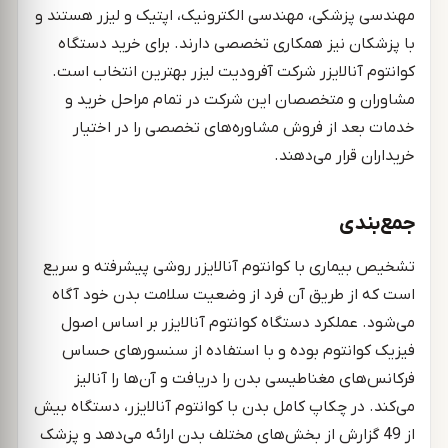
مهندسی پزشکی، مهندسی الکترونیک، اپتیک و لیزر هستند و
با پزشکان نیز همکاری تخصصی دارند. برای خرید دستگاه
کوانتوم آنالایزر شرکت آفرودیت لیزر بهترین انتخاب است.
مشاوران و متخصصان این شرکت در تمام مراحل خرید و
خدمات بعد از فروش مشاوره‌های تخصصی را در اختیار
خریداران قرار می‌دهند.
جمع‌بندی
تشخیص بیماری با کوانتوم آنالایزر روشی پیشرفته و سریع
است که از طریق آن فرد از وضعیت سلامت بدن خود آگاه
می‌شود. عملکرد دستگاه کوانتوم آنالایزر بر اساس اصول
فیزیک کوانتوم بوده و با استفاده از سنسورهای حساس
فرکانس‌های مغناطیسی بدن را دریافت و آن‌ها را آنالیز
می‌کند. در چکاپ کامل بدن با کوانتوم آنالایزر، دستگاه بیش
از 49 گزارش از بخش‌های مختلف بدن ارائه می‌دهد و پزشک