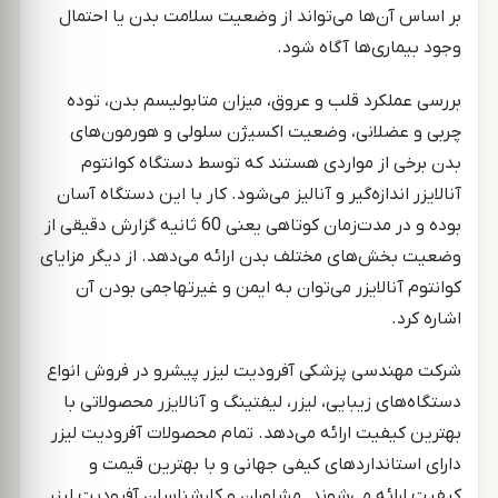
بر اساس آن‌ها می‌تواند از وضعیت سلامت بدن یا احتمال
وجود بیماری‌ها آگاه شود.
بررسی عملکرد قلب و عروق، میزان متابولیسم بدن، توده
چربی و عضلانی، وضعیت اکسیژن سلولی و هورمون‌های
بدن برخی از مواردی هستند که توسط دستگاه کوانتوم
آنالایزر اندازه‌گیر و آنالیز می‌شود. کار با این دستگاه آسان
بوده و در مدت‌زمان کوتاهی یعنی 60 ثانیه گزارش دقیقی از
وضعیت بخش‌های مختلف بدن ارائه می‌دهد. از دیگر مزایای
کوانتوم آنالایزر می‌توان به ایمن و غیرتهاجمی بودن آن
اشاره کرد.
شرکت مهندسی پزشکی آفرودیت لیزر پیشرو در فروش انواع
دستگاه‌های زیبایی، لیزر، لیفتینگ و آنالایزر محصولاتی با
بهترین کیفیت ارائه می‌دهد. تمام محصولات آفرودیت لیزر
دارای استانداردهای کیفی جهانی و با بهترین قیمت و
کیفیت ارائه می‌شوند. مشاوران و کارشناسان آفرودیت لیزر