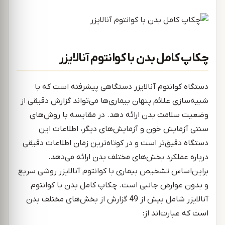
چکاپ کامل بدن با کوانتوم آنالایزر
دستگاه کوانتوم آنالایزر دستگاهی پیشرفته است که با
شبیه‌سازی علائم پنهان بیماری‌ها می‌تواند گزارش دقیقی از
وضعیت سلامت بدن ارائه دهد. در مقایسه با روش‌های
سنتی آزمایش خون و آزمایش‌های دیگر، اطلاعات این
دستگاه دقیق‌تر است و در کوتاه‌ترین زمان اطلاعات دقیقی
درباره عملکرد بخش‌های مختلف بدن ارائه می‌دهد.
براین‌اساس تشخیص بیماری با کوانتوم آنالایزر روشی سریع
و بدون عوارض جانبی است. چکاپ کامل بدن با کوانتوم
آنالایزر شامل بیش از 49 گزارش از بخش‌های مختلف بدن
است که عبارت‌اند از: