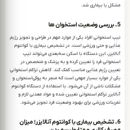
مشکل یا بیماری شد.
5. بررسی وضعیت استخوان ‌ها
تیپ استخوانی افراد یکی از موارد مهم در طراحی و تجویز رژیم
غذایی و حتی ورزشی است. در تشخیص بیماری با کوانتوم
آنالایزر، این دستگاه با اسکن سه‌بعدی می‌تواند تیپ
استخوانی فرد را تعیین کرده و به پزشک و متخصص در
تعیین رژیم غذایی مناسب کمک کند. کاهش تراکم استخوانی
یکی از موارد بسیار مهمی است که منجر به پوکی‌استخوان و
مشکلات ناشی از آن می‌شود. با استفاده از دستگاه کوانتوم
آنالایزر تراکم استخوانی تعیین شده و مواد معدنی لازم و
تمرینات ورزشی برای بهبود وضعیت فرد تجویز می‌شود.
6. تشخیص بیماری با کوانتوم آنالایزر؛ میزان
مصرف کالری و متابولیسم بدن