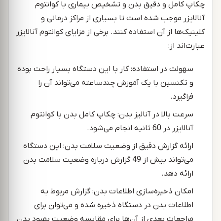
چکاپ کامل و دقیق بدن و تشخیص بیماری با کوانتوم
آنالایزر موجب شده است تا بسیاری از مراکز درمانی و
کلینیک‌ها از آن استفاده کنند. برخی از مزایای کوانتوم آنالایزر
عبارت‌اند از:
سهولت در استفاده: کار با این دستگاه بسیار راحت بوده
و تکنسین با یک آموزش چندساعته می‌تواند آن را
فراگیرد.
سرعت بالا در آنالیز بدن: چکاپ کامل بدن با کوانتوم
آنالایزر در 60 ثانیه انجام می‌شود.
ارائه گزارش دقیق از وضعیت سلامت بدن: این دستگاه
می‌تواند بیش از 49 گزارش درباره وضعیت سلامت بدن
ارائه دهد.
امکان ذخیره‌سازی اطلاعات بدن: گزارش مربوط به
اطلاعات بدن در دستگاه ذخیره شده و می‌توان برای
مراجعات بعدی از آن‌ها برای مقایسه وضعیت بهبود بدن