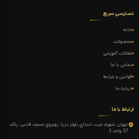
دسترسی سریع
خانه
محصولات
مقالات آموزشی
تماس با ما
قوانین و شرایط
درباره ما
ارتباط با ما
تهران، شهرك غرب، ابتداي بلوار دريا، روبروي مسجد قدس، پلاك
57 واحد 2