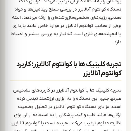
پزشکان را به استفاده از آن ترغیب می‌کند. مزایای دقت
دستگاه کوانتوم آنالایزر در بررسی سطح ویتامین‌ها و مواد
معدنی، رژیم‌های شخصی‌سازی‌شده‌ای را ارائه می‌دهد. البته
برخی از معایب کوانتوم آنالایزر در موارد خاص مانند بارداری
یا ایمپلنت‌های فلزی است که نیاز به بررسی بیشتر و احتیاط
دارد.
تجربه کلینیک ها با کوانتوم آنالایزر؛ کاربرد
کوانتوم آنالایزر
تجربه کلینیک ها با کوانتوم آنالایزر در کاربردهای تشخیص
غیرتهاجمی، این دستگاه را به ابزاری ارزشمند تبدیل کرده
است. مزایای دستگاه کوانتوم آنالایزر در تحلیل وضعیت
ارگان‌ها مانند قلب و کبد، پزشکان را به استفاده از آن برای
نظارت مداوم ترغیب می‌کند. هزینه تست با کوانتوم آنالایزر،