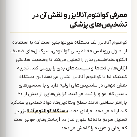
معرفی کوانتوم آنالایزر و نقش آن در
تشخیص‌های پزشکی
کوانتوم آنالایزر یک دستگاه غیرتهاجمی است که با استفاده
از اصول رزونانس مغناطیسی کوانتومی، سیگنال‌های ضعیف
الکترومغناطیسی بدن را تحلیل می‌کند تا وضعیت سلامتی
ارگان‌ها، بافت‌ها و سیستم‌های بدن را بررسی کند. تجربه
کلینیک ها با کوانتوم آنالایزر نشان می‌دهد این دستگاه
نقش مهمی در تشخیص‌های اولیه دارد و با سنسورهای
دستی که امواج را ثبت می‌کنند، گزارش‌هایی از بیش از ۴۰
پارامتر سلامتی مانند سطح ویتامین‌ها، مواد معدنی و عملکرد
کبد ارائه می‌دهد. مزایای دقت
دستگاه کوانتوم آنالایزر
در
تحلیل سریع داده‌ها بدون نیاز به آزمایش‌های خونی است
که زمان و هزینه را کاهش می‌دهد.