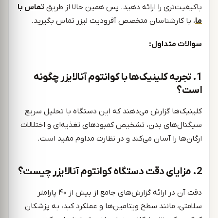
باکیفیت‌تری را ارائه دهید. پس همین حالا از طریق
تماس با
ما
، با کارشناسان متخصص آفرودیت لیزر تماس بگیرید.
سوالات متداول:
1. تجربه کلینیک‌ها با کوانتوم آنالایزر چگونه
است؟
کلینیک‌ها گزارش می‌دهند که این دستگاه با تحلیل سریع
سیگنال‌های بدن، تشخیص کمبودهای تغذیه‌ای و اختلالات
ارگان‌ها را آسان می‌کند و در نظارت مداوم مفید است.
2. مزایای دقت دستگاه کوانتوم آنالایزر چیست؟
دقت آن در ارائه گزارش‌های جامع از بیش از ۴۰ پارامتر
سلامتی، مانند سطح ویتامین‌ها و عملکرد کبد، به پزشکان