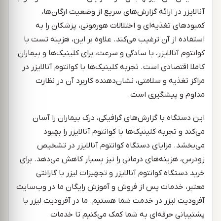
آنالایزر در ارائه گزارش‌های سریع از وضعیت ارگان‌ها،
کمبودهای تغذیه‌ای و اختلالات هورمونی، پزشکان را به
استفاده از آن ترغیب می‌کند. علاوه بر این، هزینه تست با
کوانتوم آنالایزر، با سادگی و سرعت، برای کلینیک‌ها و بیماران
کاملا اقتصادی است. تجربه کلینیک‌ها با کوانتوم آنالایزر در
مراکز تغذیه و سلامتی، نشان‌دهنده کاربرد آن در نظارت
مداوم و پیشگیری است.
این دستگاه با گزارش‌های گرافیکی، درک بیماران را آسان
می‌کند و تجربه کلینیک‌ها با کوانتوم آنالایزر را بهبود
می‌بخشد. مزایای دستگاه کوانتوم آنالایزر در تشخیص
زودرس، هزینه‌های درمانی را نیز بسیار کاهش می‌دهد. برای
خرید دستگاه کوانتوم آنالایزر و تجهیزات لیزر با گارانتی
معتبر، خدمات پس از فروش و آموزش رایگان ما در وب‌سایت
آفرودیت لیزر در خدمت شما هستیم. ما در آفرودیت لیزر با
پشتیبانی حرفه‌ای به شما کمک می‌کنیم تا خدمات