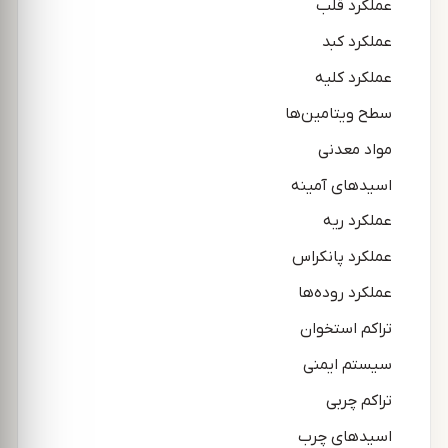
عملکرد قلب
عملکرد کبد
عملکرد کلیه
سطح ویتامین‌ها
مواد معدنی
اسیدهای آمینه
عملکرد ریه
عملکرد پانکراس
عملکرد روده‌ها
تراکم استخوان
سیستم ایمنی
تراکم چربی
اسیدهای چرب