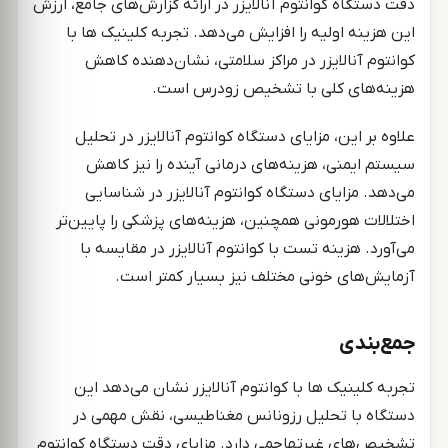
دقت دستگاه کوانتوم آنالایزر در ارائه گزارش‌های جامع، ارزش
این هزینه اولیه را افزایش می‌دهد. تجربه کلینیک ها با
کوانتوم آنالایزر در مراکز سلامتی، نشان‌دهنده کاهش
هزینه‌های کلی با تشخیص زودرس است.
علاوه بر این، مزایای دستگاه کوانتوم آنالایزر در تحلیل
سیستم ایمنی، هزینه‌های درمانی آینده را نیز کاهش
می‌دهد. مزایای دستگاه کوانتوم آنالایزر در شناسایی
اختلالات هورمونی همچنین، هزینه‌های پزشکی را پایین‌تر
می‌آورد. هزینه تست با کوانتوم آنالایزر در مقایسه با
آزمایش‌های خونی مختلف نیز بسیار کمتر است.
جمع‌بندی
تجربه کلینیک ها با کوانتوم آنالایزر نشان می‌دهد این
دستگاه با تحلیل رزونانس مغناطیسی، نقش مهمی در
تشخیص‌های غیرتهاجمی دارد. مزایای دقت دستگاه کوانتوم