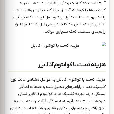
آن‌ها است که کیفیت زندگی را افزایش می‌دهد. تجربه
کلینیک ها با کوانتوم آنالایزر در ترکیب با روش‌های سنتی،
باعث بهبود و دقت نتایج می‌شود. مزایای دستگاه کوانتوم
آنالایزر در تشخیص مشکلات گوارشی نیز به تنطیم دقیق
رژیم‌های هدفمند کمک بسیاری می‌کند.
هزینه تست با کوانتوم آنالایزر
هزینه تست با کوانتوم آنالایزر به عوامل مختلفی مانند نوع
کلینیک، تعداد پارامترهای تحلیل‌شده و خدمات اضافی
بستگی دارد. تجربه کلینیک ها با کوانتوم آنالایزر نشان
می‌دهد این هزینه باتوجه‌به سادگی فرآیند و عدم نیاز به
تجهیزات پیچیده، برای بیماران مقرون‌به‌صرفه است. مزایای