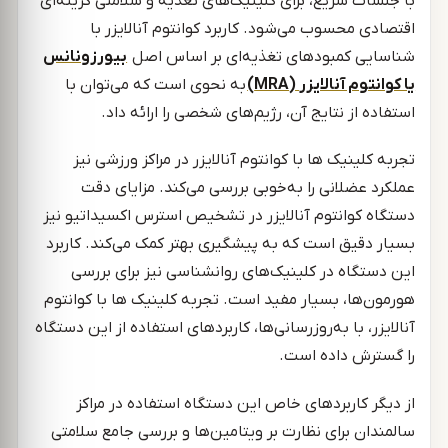
با جلسات سریع، برای کلینیک‌های تغذیه و سلامتی گزینه‌ای
اقتصادی محسوب می‌شود. کاربرد کوانتوم آنالایزر با
شناسایی کمبودهای تغذیه‌ای بر اساس اصل
بیورزونانس
یا کوانتوم آنالایزر
(MRA)
به نحوی است که می‌توان با
استفاده از نتایج آن، رژیم‌های شخصی را ارائه داد.
تجربه کلینیک ها با کوانتوم آنالایزر در مراکز ورزشی نیز
عملکرد عضلانی را به‌خوبی بررسی می‌کند. مزایای دقت
دستگاه کوانتوم آنالایزر در تشخیص استرس اکسیداتیو نیز
بسیار دقیق است که به پیشگیری بهتر کمک می‌کند. کاربرد
این دستگاه در کلینیک‌های روانشناسی نیز برای بررسی
هورمون‌ها، بسیار مفید است. تجربه کلینیک ها با کوانتوم
آنالایزر، با به‌روزرسانی‌ها، کاربردهای استفاده از این دستگاه
را گسترش داده است.
از دیگر کاربردهای خاص این دستگاه استفاده در مراکز
سالمندان برای نظارت بر ویتامین‌ها و بررسی جامع سلامتی