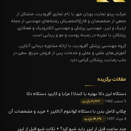
شرکت پرتو تجارت رویان مهر با نام تجاری آفرودیت، متشکل از
جمعی از متخصصان و فارغ‌التحصیلان رشته‌های مهندسی از جمله
اپتیک و لیزر، مهندسی پزشکی و مهندسی الکترونیک و همکاری
پزشکان با تجربه در زمینه پوست و مو و زیبایی است.
گروه مهندسی پزشکی آفرودیت با ارائه مشاوره درمانی آنلاین،
آموزش‌های علمی و عملی و خدمات پس از فروش سریع، سعی در
جلب رضایت پزشکان گرامی دارد.
مقالات برگزیده
دستگاه لیزر دکا بهتره یا کندلا | مزایا و کاربرد دستگاه دکا
5 اسفند 1402
۲۱,۲۲۹ بازدید
چکاپ کامل بدن با دستگاه کوانتوم آنالایزر + خرید و مشخصات آن
4 مرداد 1397
۱۴,۶۹۱ بازدید
چند ساعت قبل از لیزر باید شیو کرد؟ + نکات شیو قبل از لیزر