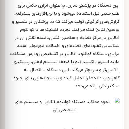
این دستگاه در پزشکی مدرن، به‌عنوان ابزاری مکمل برای
طب سنتی نیز، استفاده می‌شود و با نرم‌افزارهای پیشرفته،
گزارش‌های گرافیکی تولید می‌کند که به پزشکان در تفسیر و
توضیح نتایج کمک می‌کند. تجربه کلینیک ها با کوانتوم
آنالایزر در مراکز تغذیه و سلامتی، نشان‌دهنده نقش آن در
شناسایی کمبودهای تغذیه‌ای و اختلالات هورمونی است.
مزایای دستگاه کوانتوم آنالایزر در تشخیص زودرس مشکلات
مانند استرس اکسیداتیو یا ضعف سیستم ایمنی، پیشگیری
را آسان‌تر و سریع‌تر می‌کند. این دستگاه با اتصال به
کامپیوتر، داده‌ها را تحلیل کرده و پیشنهادهایی برای بهبود
سبک زندگی ارائه می‌دهد.