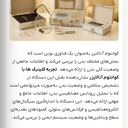
کوانتوم آنالایزر به‌عنوان یک فناوری نوین است که
بخش‌های مختلف بدن را بررسی می‌کند و اطلاعات جامعی از
وضعیت کلی بدن را ارائه می‌دهد.
تجربه کلینیک ها با
کوانتوم آنالایزر
نشان‌دهنده نقش این دستگاه در
تشخیص سلامتی و وضعیت بدن به‌صورت غیرتهاجمی است
که با تحلیل رزونانس مغناطیسی بدن، اطلاعات جامع و
مهمی ارائه می‌دهد. این دستگاه با اندازه‌گیری سیگنال‌های
الکترومغناطیسی و فرکانس‌های سلولی، کمبودهای تغذیه‌ای،
سطح ویتامین‌ها و وضعیت سیستم ایمنی را بررسی می‌کند.