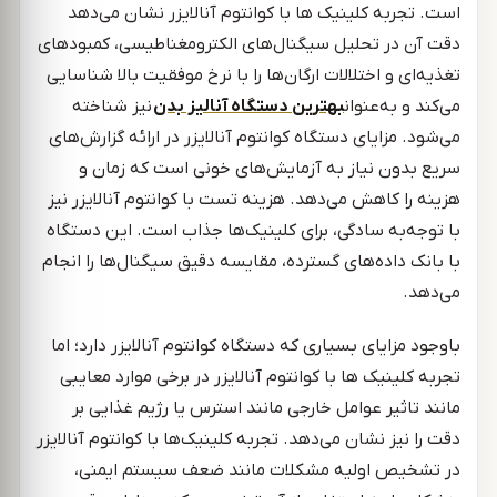
است. تجربه کلینیک ها با کوانتوم آنالایزر نشان می‌دهد
دقت آن در تحلیل سیگنال‌های الکترومغناطیسی، کمبودهای
تغذیه‌ای و اختلالات ارگان‌ها را با نرخ موفقیت بالا شناسایی
می‌کند و به‌عنوان
بهترین دستگاه آنالیز بدن
نیز شناخته
می‌شود. مزایای دستگاه کوانتوم آنالایزر در ارائه گزارش‌های
سریع بدون نیاز به آزمایش‌های خونی است که زمان و
هزینه را کاهش می‌دهد. هزینه تست با کوانتوم آنالایزر نیز
با توجه‌به سادگی، برای کلینیک‌ها جذاب است. این دستگاه
با بانک داده‌های گسترده، مقایسه دقیق سیگنال‌ها را انجام
می‌دهد.
باوجود مزایای بسیاری که دستگاه کوانتوم آنالایزر دارد؛ اما
تجربه کلینیک ها با کوانتوم آنالایزر در برخی موارد معایبی
مانند تاثیر عوامل خارجی مانند استرس یا رژیم غذایی بر
دقت را نیز نشان می‌دهد. تجربه کلینیک‌ها با کوانتوم آنالایزر
در تشخیص اولیه مشکلات مانند ضعف سیستم ایمنی،