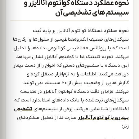
نحوه عملکرد دستگاه کوانتوم آنالایزر و
سیستم‌ های تشخیصی آن
نحوه عملکرد دستگاه کوانتوم آنالایزر بر پایه ثبت
سیگنال‌های ضعیف الکترومغناطیسی از سلول‌ها و ارگان‌ها
است که با رزونانس مغناطیسی کوانتومی، داده‌ها را تحلیل
می‌کند. تجربه کلینیک ها با کوانتوم آنالایزر نشان می‌دهد
این دستگاه با سنسورهای دستی که امواج را از دست بیمار
دریافت می‌کنند، اطلاعات را به نرم‌افزار منتقل کرده و
گزارش‌هایی از وضعیت بیش از ۴۰ سیستم بدن تولید
می‌کند. مزایای دقت دستگاه کوانتوم آنالایزر در مقایسه
سیگنال‌های ثبت‌شده با بانک داده‌های استاندارد است که
اختلالات را شناسایی می‌کند. برخی از سیستم‌های
تشخیص
بیماری با کوانتوم آنالایزر
عبارت‌اند از تحلیل عملکردهای
زیر: