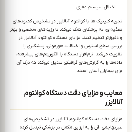
اختلال سیستم مغزی
تجربه کلینیک ها با کوانتوم آنالایزر در تشخیص کمبودهای
تغذیه‌ای، به پزشکان کمک می‌کند تا رژیم‌های شخصی را بهتر
و دقیق‌تر تنطیم کنند. مزایای دستگاه کوانتوم آنالایزر در
بررسی سطح استرس و اختلالات هورمونی، پیشگیری را
تقویت می‌کند. نرم‌افزار دستگاه با الگوریتم‌های پیشرفته،
داده‌ها را به گزارش‌های گرافیکی تبدیل می‌کند که درک آن
برای بیماران آسان است.
معایب و مزایای دقت دستگاه کوانتوم
آنالایزر
مزایای دقت دستگاه کوانتوم آنالایزر در تشخیص‌های
غیرتهاجمی، آن را به ابزاری مکمل در پزشکی تبدیل کرده