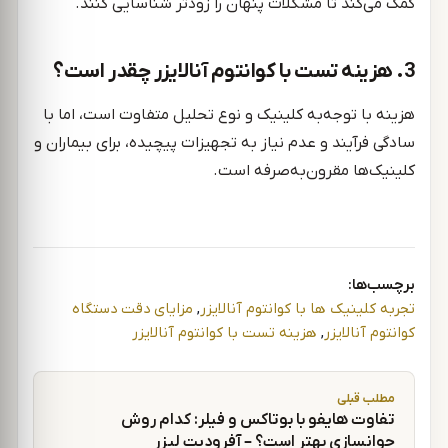
کمک می‌کند تا مشکلات پنهان را زودتر شناسایی کنند.
3. هزینه تست با کوانتوم آنالایزر چقدر است؟
هزینه با توجه‌به کلینیک و نوع تحلیل متفاوت است، اما با
سادگی فرآیند و عدم نیاز به تجهیزات پیچیده، برای بیماران و
کلینیک‌ها مقرون‌به‌صرفه است.
برچسب‌ها:
تجربه کلینیک ها با کوانتوم آنالایزر
,
مزایای دقت دستگاه
کوانتوم آنالایزر
,
هزینه تست با کوانتوم آنالایزر
راهبری نوشته
مطلب قبلی
تفاوت هایفو با بوتاکس و فیلر: کدام روش
جوانسازی بهتر است؟ – آفرودیت لیزر