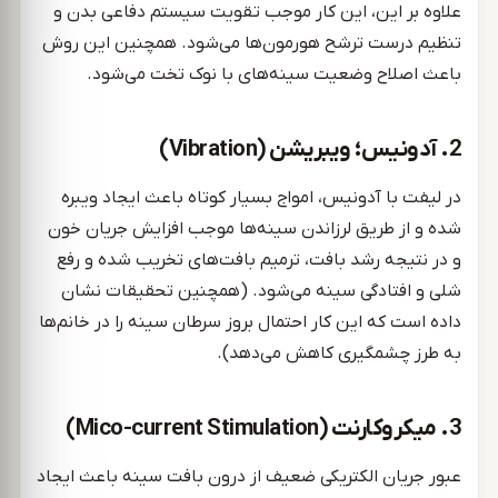
علاوه بر این، این کار موجب تقویت سیستم دفاعی بدن و
تنظیم درست ترشح هورمون‌ها می‌شود. همچنین این روش
باعث اصلاح وضعیت سینه‌های با نوک تخت می‌شود.
2. آدونیس؛ ویبریشن (Vibration)
در لیفت با آدونیس، امواج بسیار کوتاه باعث ایجاد ویبره
شده و از طریق لرزاندن سینه‌ها موجب افزایش جریان خون
و در نتیجه رشد بافت، ترمیم بافت‌های تخریب شده و رفع
شلی و افتادگی سینه می‌شود. (همچنین تحقیقات نشان
داده است که این کار احتمال بروز سرطان سینه را در خانم‌ها
به طرز چشمگیری کاهش می‌دهد).
3. میکروکارنت (Mico-current Stimulation)
عبور جریان الکتریکی ضعیف از درون بافت سینه باعث ایجاد