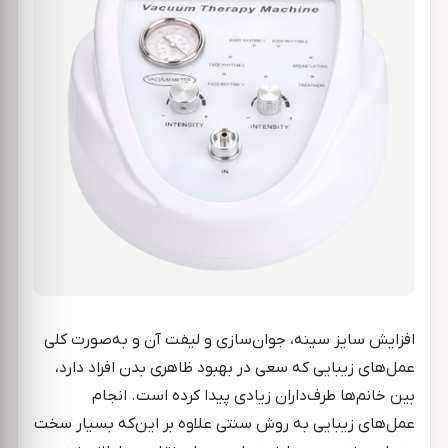
افزایش سایز سینه، جوان‌سازی و لیفت آن و به‌صورت کلی
عمل‌های زیبایی که سعی در بهبود ظاهری بدن افراد دارد،
بین خانم‌ها طرف‌داران زیادی پیدا کرده است. انجام
عمل‌های زیبایی به روش سنتی علاوه بر این‌که بسیار سخت