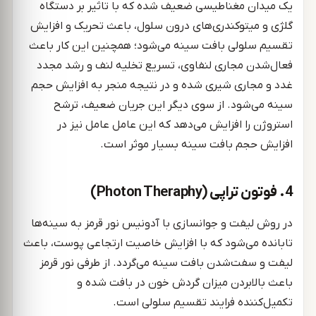
یک میدان مغناطیسی ضعیف شده که با تاثیر بر دستگاه
گلژی و میتوکندری‌های درون سلول، باعث تحریک و افزایش
تقسیم سلولی بافت سینه می‌شود؛ همچنین این کار باعث
فعال‌شدن مجاری لنفاوی، تسریع تخلیه لنف و رشد مجدد
غدد و مجاری شیری شده و در نتیجه منجر به افزایش حجم
سینه می‌شود. از سوی دیگر این جریان ضعیف، ترشح
استروژن را افزایش می‌دهد که این عامل عامل نیز در
افزایش حجم بافت سینه بسیار موثر است.
4. فوتون تراپی (Photon Theraphy)
در روش لیفت و جوانسازی با آدونیس نور قرمز به سینه‌ها
تابانده می‌شود که با افزایش خاصیت ارتجاعی پوست، باعث
لیفت و سفت‌شدن بافت سینه می‌گردد. از طرفی نور قرمز
باعث بالابردن میزان گردش خون در بافت شده و
تکمیل‌کننده فرایند تقسیم سلولی است.