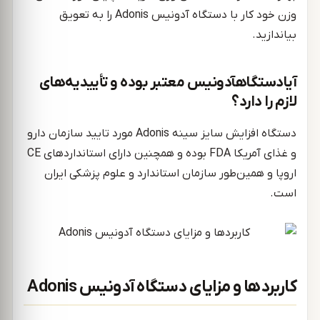
وزن خود کار با دستگاه آدونیس Adonis را به تعویق
بیاندازید.
آیادستگاهآدونیس معتبر بوده و تأییدیه‌های
لازم را دارد؟
دستگاه افزایش سایز سینه Adonis مورد تایید سازمان دارو
و غذای آمریکا FDA بوده و همچنین دارای استانداردهای CE
اروپا و همین‌طور سازمان استاندارد و علوم پزشکی ایران
است.
کاربردها و مزایای دستگاه آدونیس Adonis