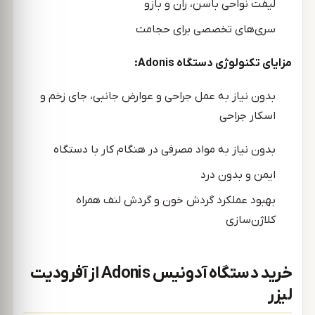
لیفت نواحی باسن، ران و بازو
سری‌های تخصصی برای حجامت
مزایای تکنولوژی دستگاه Adonis:
بدون نیاز به عمل جراحی و عوارض جانبی، جای زخم و
اسکار جراحی
بدون نیاز به مواد مصرفی در هنگام کار با دستگاه
ایمن و بدون درد
بهبود عملکرد گردش خون و گردش لنف همراه
کلاژن‌سازی
خرید دستگاه آدونیس Adonis از آفرودیت
لیزر