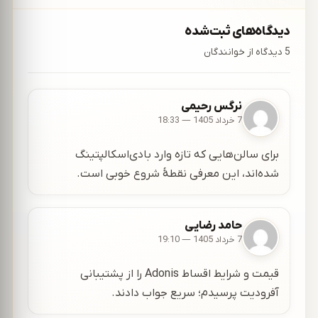
دیدگاه‌های ثبت‌شده
5 دیدگاه از خوانندگان
نرگس رحیمی
7 خرداد 1405 — 18:33
برای سالن‌هایی که تازه وارد بادی‌اسکالپتینگ
شده‌اند، این معرفی نقطهٔ شروع خوبی است.
حامد رضایی
7 خرداد 1405 — 19:10
قیمت و شرایط اقساط Adonis را از پشتیبانی
آفرودیت پرسیدم؛ سریع جواب دادند.