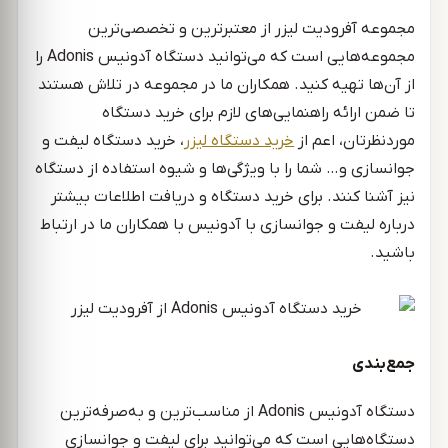
مجموعه آفرودیت لیزر از معتبرترین و تخصصی‌ترین
مجموعه‌هایی است که می‌توانید دستگاه آدونیس Adonis را
از آن‌ها تهیه کنید. همکاران ما در مجموعه در تلاش هستند
تا ضمن ارائه راهنمایی‌های لازم برای خرید دستگاه
موردنظرتان، اعم از
خرید دستگاه لیزر
، خرید دستگاه لیفت و
جوانسازی و… شما را با ویژگی‌ها و شیوه استفاده از دستگاه
نیز آشنا کنند. برای خرید دستگاه و دریافت اطلاعات بیشتر
درباره لیفت و جوانسازی با آدونیس با همکاران ما در ارتباط
باشید.
جمع‌بندی
دستگاه آدونیس Adonis از مناسب‌ترین و به‌صرفه‌ترین
دستگاه‌هایی است که می‌توانید برای لیفت و جوانسازی