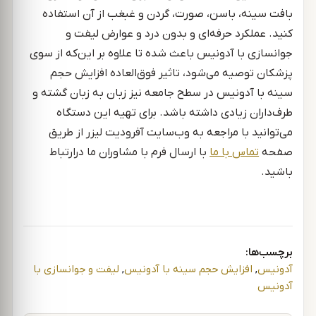
بافت سینه، باسن، صورت، گردن و غبغب از آن استفاده
کنید. عملکرد حرفه‌ای و بدون درد و عوارض لیفت و
جوانسازی با آدونیس باعث شده تا علاوه بر این‌که از سوی
پزشکان توصیه می‌شود، تاثیر فوق‌العاده افزایش حجم
سینه با آدونیس در سطح جامعه نیز زبان به زبان گشته و
طرف‌داران زیادی داشته باشد. برای تهیه این دستگاه
می‌توانید با مراجعه به وب‌سایت آفرودیت لیزر از طریق
صفحه
تماس با ما
با ارسال فرم با مشاوران ما درارتباط
باشید.
برچسب‌ها:
آدونیس
,
افزایش حجم سینه با آدونیس
,
لیفت و جوانسازی با
آدونیس