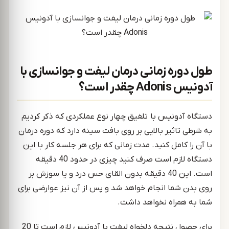
طول دوره زمانی درمان لیفت و جوانسازی با
آدونیس Adonis چقدر است؟
دستگاه آدونیس با تلفیق چهار نوع عملکردی که ذکر کردیم
به شرطی تاثیر بالایی بر روی بافت سینه دارد که دوره درمان
با آن را کامل کنید. مدت زمانی که برای هر جلسه کار با این
دستگاه لازم است صرف کنید چیزی در حدود 40 دقیقه
است. این 40 دقیقه بدون القای حس درد و یا سوزش بر
روی بدن شما انجام خواهد شد و پس از آن نیز عوارضی برای
شما به همراه نخواهد داشت.
برای حصول نتیجه دلخواه لیفت با آدونیس لازم است تا 20