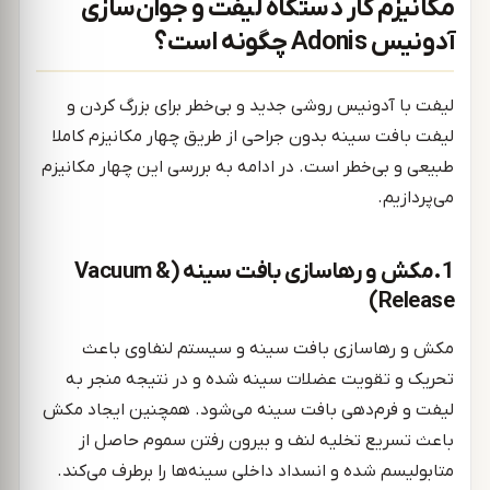
مکانیزم کار دستگاه لیفت و جوان‌سازی
آدونیس Adonis چگونه است؟
لیفت با آدونیس روشی جدید و بی‌خطر برای بزرگ کردن و
لیفت بافت سینه بدون جراحی از طریق چهار مکانیزم کاملا
طبیعی و بی‌خطر است. در ادامه به بررسی این چهار مکانیزم
می‌پردازیم.
1.مکش و رهاسازی بافت سینه (Vacuum &
Release)
مکش و رهاسازی بافت سینه و سیستم لنفاوی باعث
تحریک و تقویت عضلات سینه شده و در نتیجه منجر به
لیفت و فرم‌دهی بافت سینه می‌شود. همچنین ایجاد مکش
باعث تسریع تخلیه لنف و بیرون رفتن سموم حاصل از
متابولیسم شده و انسداد داخلی سینه‌ها را برطرف می‌کند.