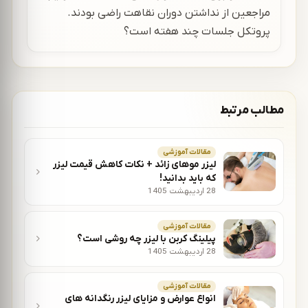
مراجعین از نداشتن دوران نقاهت راضی بودند.
پروتکل جلسات چند هفته است؟
مطالب مرتبط
مقالات آموزشی
لیزر موهای زائد + نکات کاهش قیمت لیزر
که باید بدانید!
28 اردیبهشت 1405
مقالات آموزشی
پیلینگ کربن با لیزر چه روشی است؟
28 اردیبهشت 1405
مقالات آموزشی
انواع عوارض و مزایای لیزر رنگدانه های