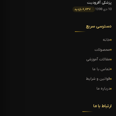
پزشکی آفرودیت
10 دی 1398
۸,۷۳۷ بازدید
دسترسی سریع
خانه
محصولات
مقالات آموزشی
تماس با ما
قوانین و شرایط
درباره ما
ارتباط با ما