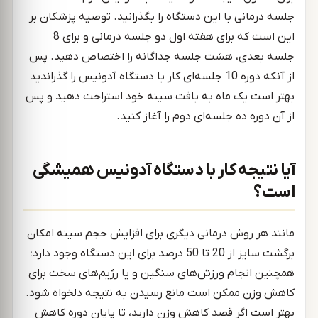
جلسه درمانی با این دستگاه را بگذرانید. توصیه پزشکان بر
این است که برای هفته اول دو جلسه درمانی و برای 8
جلسه بعدی، هشت جلسه جداگانه را اختصاص دهید. پس
از آنکه دوره 10 جلسه‌ای کار با دستگاه آدونیس را گذراندید
بهتر است یک ماه به بافت سینه خود استراحت دهید و پس
از آن دوره ده جلسه‌ای دوم را آغاز کنید.
آیا نتیجه کار با دستگاه آدونیس همیشگی
است؟
مانند هر روش درمانی دیگری برای افزایش حجم سینه امکان
برگشت سایز از 20 تا 50 درصد برای این دستگاه وجود دارد؛
همچنین انجام ورزش‌های سنگین و یا رژیم‌های سخت برای
کاهش وزن ممکن است مانع رسیدن به نتیجه دلخواه شود.
بهتر است اگر قصد کاهش وزن دارید، تا پایان دوره کاهش