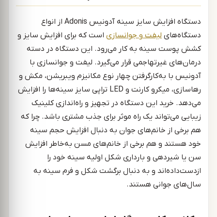
دستگاه افزایش سایز سینه آدونیس Adonis از انواع
دستگاه‌های
لیفت و جوانسازی
است که برای افزایش سایز و
کشش پوست سینه به کار می‌رود. این دستگاه در دسته
درمان‌های غیرتهاجمی قرار می‌گیرد. لیفت و جوانسازی با
آدونیس با به‌کارگرفتن چهار نوع مکانیزم ویبریشن، مکش و
رهاسازی، میکرو کارنت و LED تراپی سایز سینه‌ها را افزایش
می‌دهد. خرید این دستگاه در تجهیز و راه‌اندازی کلینیک
زیبایی می‌تواند یک راه موثر برای جذب مشتری باشد. چرا که
هم برخی از خانم‌های جوان به دنبال افزایش حجم سینه
خود هستند و هم برخی از خانم‌های مسن به‌خاطر افزایش
سن یا شیردهی و بارداری شکل اولیه سینه خود را
ازدست‌داده‌اند و به دنبال برگشت شکل و فرم سینه به
سال‌های جوانی هستند.