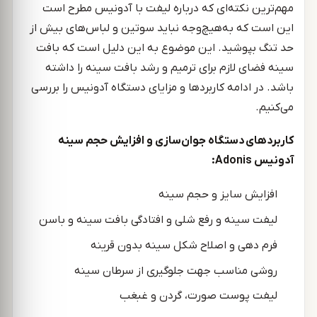
مهم‌ترین نکته‌ای که درباره لیفت با آدونیس مطرح است
این است که به‌هیچ‌وجه نباید سوتین و لباس‌های بیش از
حد تنگ بپوشید. این موضوع به این دلیل است که بافت
سینه فضای لازم برای ترمیم و رشد بافت سینه را داشته
باشد. در ادامه کاربردها و مزایای دستگاه آدونیس را بررسی
می‌کنیم.
کاربردهای دستگاه جوان‌سازی و افزایش حجم سینه
آدونیس
Adonis
:
افزایش سایز و حجم سینه
لیفت سینه و رفع شلی و افتادگی بافت سینه و باسن
فرم دهی و اصلاح شکل سینه بدون قرینه
روشی مناسب جهت جلوگیری از سرطان سینه
لیفت پوست صورت، گردن و غبغب