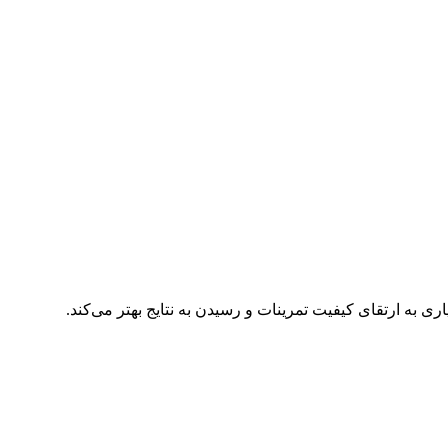
 به ارتقای کیفیت تمرینات و رسیدن به نتایج بهتر می‌کند.