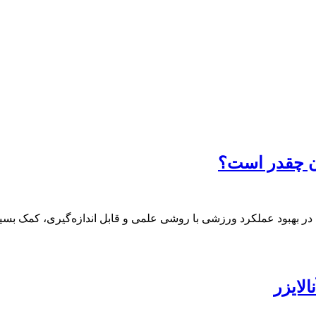
ان چقدر است؟
ر بهبود عملکرد ورزشی با روشی علمی و قابل اندازه‌گیری، کمک بسیاری
لایزر