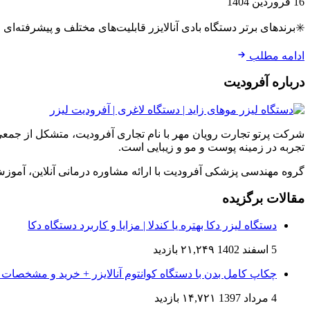
16 فروردین 1404
✳️برندهای برتر دستگاه بادی آنالایزر قابلیت‌های مختلف و پیشرفته‌ا
ادامه مطلب
درباره آفرودیت
شرکت پرتو تجارت رویان مهر با نام تجاری آفرودیت، متشکل از جمعی
تجربه در زمینه پوست و مو و زیبایی است.
گروه مهندسی پزشکی آفرودیت با ارائه مشاوره درمانی آنلاین، آم
مقالات برگزیده
دستگاه لیزر دکا بهتره یا کندلا | مزایا و کاربرد دستگاه دکا
5 اسفند 1402
۲۱,۲۴۹ بازدید
چکاپ کامل بدن با دستگاه کوانتوم آنالایزر + خرید و مشخصات 
4 مرداد 1397
۱۴,۷۲۱ بازدید