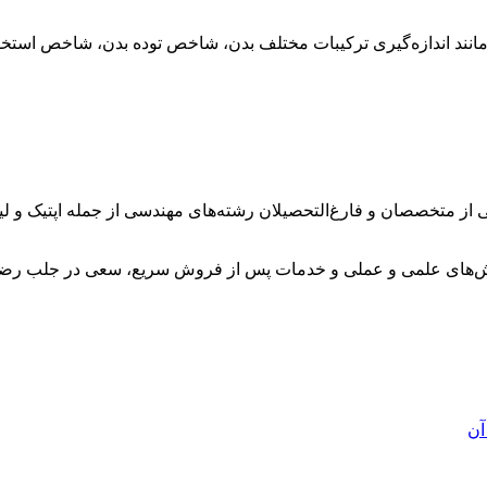
ی مانند اندازه‌گیری ترکیبات مختلف بدن، شاخص توده بدن، شاخص استخو
 از متخصصان و فارغ‌التحصیلان رشته‌های مهندسی از جمله اپتیک و 
وزش‌های علمی و عملی و خدمات پس از فروش سریع، سعی در جلب رضا
آن