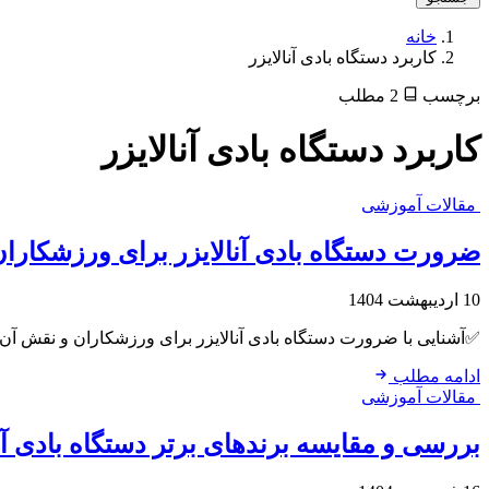
خانه
کاربرد دستگاه بادی آنالایزر
برچسب
2 مطلب
کاربرد دستگاه بادی آنالایزر
مقالات آموزشی
ضرورت دستگاه بادی آنالایزر برای ورزشکار
10 اردیبهشت 1404
✅آشنایی با ضرورت دستگاه بادی آنالایزر برای ورزشکاران و نقش آن د
ادامه مطلب
مقالات آموزشی
بررسی و مقایسه برندهای برتر دستگاه بادی آنا