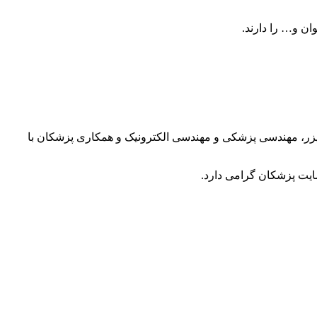
ان و… را دارند.
لیزر، مهندسی پزشکی و مهندسی الکترونیک و همکاری پزشکان با
یت پزشکان گرامی دارد.