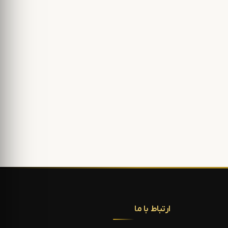
ارتباط با ما