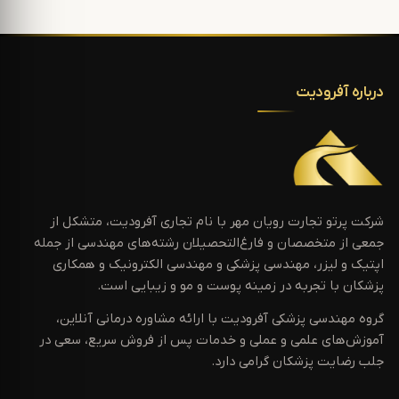
درباره آفرودیت
شرکت پرتو تجارت رویان مهر با نام تجاری آفرودیت، متشکل از
جمعی از متخصصان و فارغ‌التحصیلان رشته‌های مهندسی از جمله
اپتیک و لیزر، مهندسی پزشکی و مهندسی الکترونیک و همکاری
پزشکان با تجربه در زمینه پوست و مو و زیبایی است.
گروه مهندسی پزشکی آفرودیت با ارائه مشاوره درمانی آنلاین،
آموزش‌های علمی و عملی و خدمات پس از فروش سریع، سعی در
جلب رضایت پزشکان گرامی دارد.