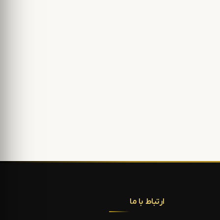
ارتباط با ما