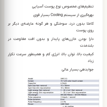
تنظیم‌های مخصوص نوع پوست آسیایی
بهره‌گیری از سیستم Cooling بسیار قوی
کاملا بدون درد، سوختگی و هر گونه عارضه‌ی دیگر بر
روی پوست
دارا بودن خازن‌های پایدار و بدون افت مقاومت در
بلندمدت
کیفیت بالا، توان بالا، انرژی کم و همینطور سرعت تکرار
زیاد
جوابدهی بسیار عالی