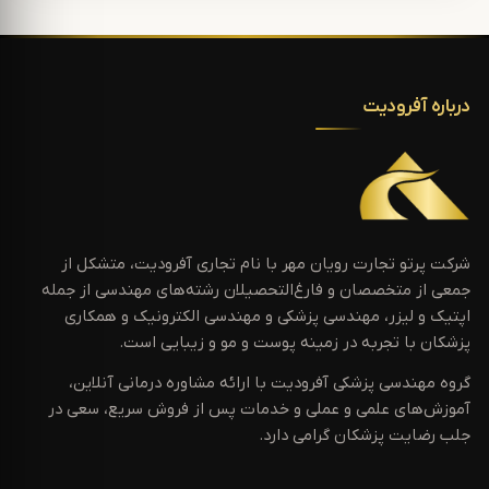
درباره آفرودیت
شرکت پرتو تجارت رویان مهر با نام تجاری آفرودیت، متشکل از
جمعی از متخصصان و فارغ‌التحصیلان رشته‌های مهندسی از جمله
اپتیک و لیزر، مهندسی پزشکی و مهندسی الکترونیک و همکاری
پزشکان با تجربه در زمینه پوست و مو و زیبایی است.
گروه مهندسی پزشکی آفرودیت با ارائه مشاوره درمانی آنلاین،
آموزش‌های علمی و عملی و خدمات پس از فروش سریع، سعی در
جلب رضایت پزشکان گرامی دارد.