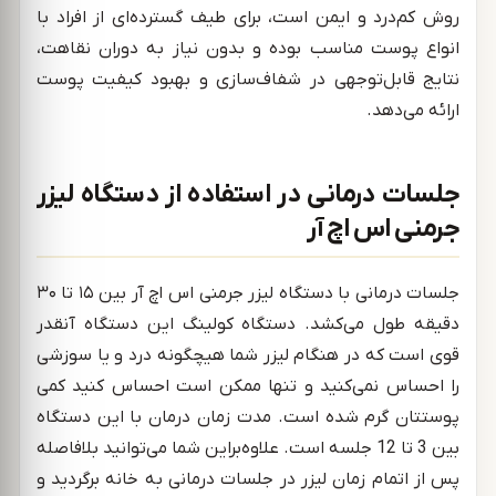
روش کم‌درد و ایمن است، برای طیف گسترده‌ای از افراد با
انواع پوست مناسب بوده و بدون نیاز به دوران نقاهت،
نتایج قابل‌توجهی در شفاف‌سازی و بهبود کیفیت پوست
ارائه می‌دهد.
جلسات درمانی در استفاده از دستگاه لیزر
جرمنی اس اچ آر
جلسات درمانی با دستگاه لیزر جرمنی اس اچ آر بین ۱۵ تا ۳۰
دقیقه طول می‌کشد. دستگاه کولینگ این دستگاه آنقدر
قوی است که در هنگام لیزر شما هیچگونه درد و یا سوزشی
را احساس نمی‌کنید و تنها ممکن است احساس کنید کمی
پوستتان گرم شده است. مدت زمان درمان با این دستگاه
بین 3 تا 12 جلسه است. علاوه‌براین شما می‌توانید بلافاصله
پس از اتمام زمان لیزر در جلسات درمانی به خانه برگردید و