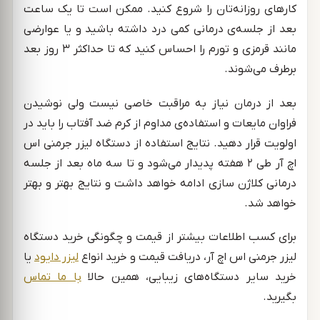
کارهای روزانه‌تان را شروع کنید. ممکن است تا یک ساعت
بعد از جلسه‌ی درمانی کمی درد داشته باشید و یا عوارضی
مانند قرمزی و تورم را احساس کنید که تا حداکثر ۳ روز بعد
برطرف می‌شوند.
بعد از درمان نیاز به مراقبت خاصی نیست ولی نوشیدن
فراوان مایعات و استفاده‌ی مداوم از کرم ضد آفتاب را باید در
اولویت قرار دهید. نتایج استفاده از دستگاه لیزر جرمنی اس
اچ آر طی ۲ هفته پدیدار می‌شود و تا سه ماه بعد از جلسه
درمانی کلاژن سازی ادامه خواهد داشت و نتایج بهتر و بهتر
خواهد شد.
برای کسب اطلاعات بیشتر از قیمت و چگونگی خرید دستگاه
لیزر جرمنی اس اچ آر، دریافت قیمت و خرید انواع
لیزر دایود
یا
خرید سایر دستگاه‌های زیبایی، همین حالا
با ما تماس
بگیرید.