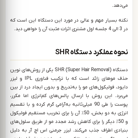
می‌دهد.
نکته بسیار مهم و عالی در مورد این دستگاه این است که
در 3 الی 4 جلسه اول مشتری اثرات مثبت آن را خواهی دید.
نحوه عملکرد دستگاه SHR
دستگاه SHR (Super Hair Removal) یکی از روش‌های نوین
حذف موهای زائد است که با ترکیب فناوری IPL و لیزر
دایود، فولیکول‌های مو را به‌تدریج و بدون ایجاد درد از بین
می‌برد. این روش با ارسال پالس‌های کم‌انرژی اما مکرر،
پوست را طی 90 میلی‌ثانیه به‌آرامی گرم کرده و با تقسیم
انرژی به دو بخش، 50٪ آن را برای تخریب مستقیم فولیکول
و 50٪ دیگر را برای کاهش رشد مجدد مو از طریق سلول‌های
بنیادی اطراف جذب می‌کند. لیزر جرمنی اس اچ آر به دلیل