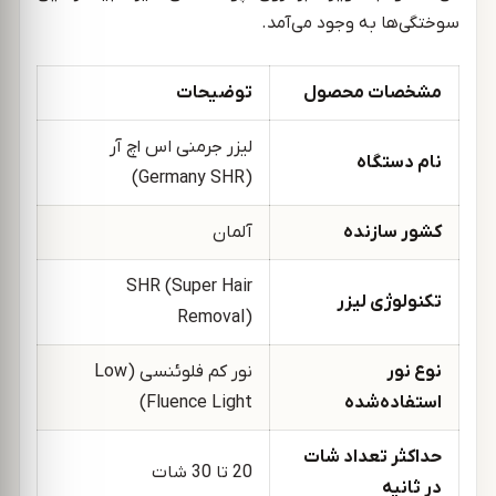
سوختگی‌ها به وجود می‌آمد.
مشخصات محصول
توضیحات
لیزر جرمنی اس اچ آر
نام دستگاه
(Germany SHR)
کشور سازنده
آلمان
SHR (Super Hair
تکنولوژی لیزر
Removal)
نوع نور
نور کم فلوئنسی (Low
استفاده‌شده
Fluence Light)
حداکثر تعداد شات
20 تا 30 شات
در ثانیه