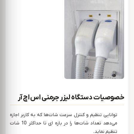
خصوصیات دستگاه لیزر جرمنی اس اچ آر
توانایی تنظیم و کنترل سرعت شات‌ها که به کاربر اجازه
می‌دهد تعداد شات‌ها را در بازه ای تا حداکثر 10 شات
تنظیم نماید.