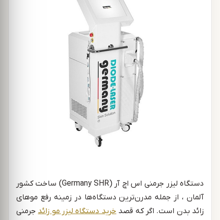
دستگاه لیزر جرمنی اس اچ آر (Germany SHR) ساخت کشور
آلمان ، از جمله مدرن‌ترین دستگاه‌ها در زمینه رفع موهای
زائد بدن است. اگر که قصد
خرید دستگاه لیزر مو زائد
جرمنی