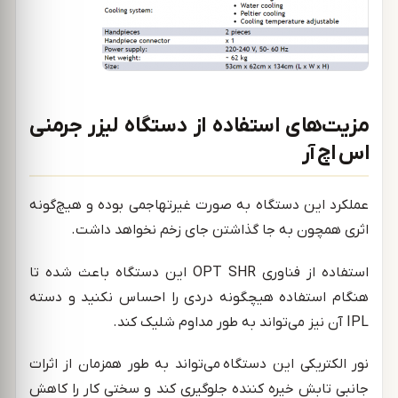
مزیت‌های استفاده از دستگاه لیزر جرمنی
اس اچ آر
عملکرد این دستگاه به صورت غیرتهاجمی بوده و هیچ‌گونه
اثری همچون به جا گذاشتن جای زخم نخواهد داشت.
استفاده از فناوری OPT SHR این دستگاه باعث شده تا
هنگام استفاده هیچگونه دردی را احساس نکنید و دسته
IPL آن نیز می‌تواند به طور مداوم شلیک کند.
نور الکتریکی این دستگاه می‌تواند به طور همزمان از اثرات
جانبی تابش خیره کننده جلوگیری کند و سختی کار را کاهش