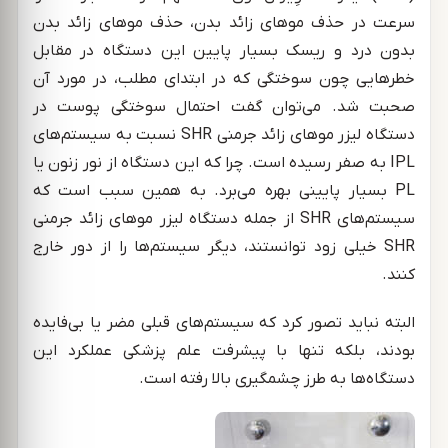
سرعت در حذف موهای زائد بدن، حذف موهای زائد بدن
بدون درد و ریسک بسیار پایین این دستگاه در مقابل
خطرهایی چون سوختگی که در ابتدای مطلب، در مورد آن
صحبت شد. می‌توان گفت احتمال سوختگی پوست در
دستگاه لیزر موهای زائد جرمنی SHR نسبت به سیستم‌های
IPL به صفر رسیده است. چرا که این دستگاه از نور زنون یا
PL بسیار پایینی بهره می‌برد. به همین سبب است که
سیستم‌های SHR از جمله دستگاه لیزر موهای زائد جرمنی
SHR خیلی زود توانستند، دیگر سیستم‌ها را از دور خارج
کنند.
البته نباید تصور کرد که سیستم‌های قبلی مضر یا بی‌فایده
بودند، بلکه تنها با پیشرفت علم پزشکی عملکرد این
دستگاه‌ها به طرز چشمگیری بالا رفته است.