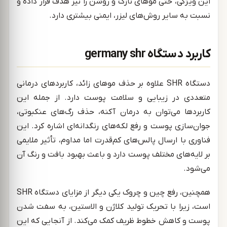
این ویژگی، حتی موهای نازک و روشن را نیز هدف قرار داده و
نسبت به سایر روش‌های لیزر، ایمنی بیشتری دارد.
کاربرد دستگاه germany shr
دستگاه SHR علاوه بر حذف موهای زائد، کاربردهای درمانی
متعددی در زیبایی و سلامت پوست دارد. از جمله این
کاربردها می‌توان به درمان آکنه، حذف رگ‌های عنکبوتی،
جوان‌سازی پوست و رفع لکه‌های رنگدانه‌ای اشاره کرد. این
فناوری با ارسال پالس‌های کم‌قدرت اما مداوم، تأثیر ملایمی
بر لایه‌های مختلف پوست دارد و باعث بهبود بافت و رنگ آن
می‌شود.
همچنین، رفع چین و چروک یکی دیگر از مزایای دستگاه SHR
است، زیرا با تحریک تولید کلاژن و الاستین، به سفت شدن
پوست و کاهش خطوط ظریف کمک می‌کند. از آنجایی که این