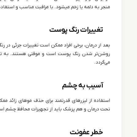
منجر به دلمه یا زخم میشود. با مراقبت مناسب و استفاده 
تغییرات رنگ پوست
بعد از درمان، برخی افراد ممکن است تغییرات جزئی در رن
روشن‌تر شدن رنگ پوست است و موقتی هستند. به تدر
می‌گردد.
آسیب به چشم
استفاده از لیزرهای قدرتمند برای حذف موهای زائد م
تحت درمان و هم پزشک باید از تجهیزات محافظ چشم است
خطر عفونت