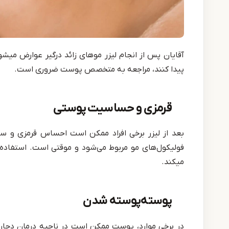
آقایان پس از انجام لیزر موهای زائد درگیر عوارض میش
پیدا کنند، مراجعه به متخصص پوست ضروری است.
قرمزی و حساسیت پوستی
بعد از لیزر برخی افراد ممکن است احساس قرمزی و 
فولیکول‌های مو مربوط می‌شود و موقتی است. استفاده
میکند.
پوسته‌پوسته شدن
در برخی موارد، پوست ممکن است در ناحیه درمان دچا