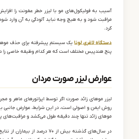
آسیب به فولیکول‌های مو با لیزر خطر عفونت را افزای
مراقبت شود و به هیچ وجه نباید آلودگی به آن وارد ش
کرد.
دستگاه لاغری لونا
یک سیستم پیشرفته برای حذف موهای ز
پنج هندپیس مختلف است که هر کدام وظیفه خاصی را در
عوارض لیزر صورت مردان
لیزر موهای زائد صورت اگر توسط اپراتورهای ماهر و مجر
روش ایمن و اصولی است، در این شرایط، عوارض جانبی به
موهای زائد تنها چند دقیقه طول می‌کشد و مراقبت‌های پ