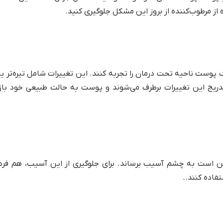
از مرطوب‌کننده از بروز این مشکل جلوگیری کنید.
گ پوست ناحیه تحت درمان را تجربه کنند. این تغییرات شامل تیره‌تر یا
یج این تغییرات برطرف می‌شوند و پوست به حالت طبیعی خود باز
مکن است به چشم آسیب برساند. برای جلوگیری از این آسیب، هم فرد
فاده کنند..