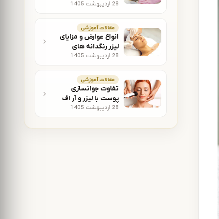
28 اردیبهشت 1405
مقالات آموزشی
انواع عوارض و مزایای
لیزر رنگدانه های
28 اردیبهشت 1405
پوستی
مقالات آموزشی
تفاوت جوانسازی
پوست با لیزر و آر اف
28 اردیبهشت 1405
چیست؟