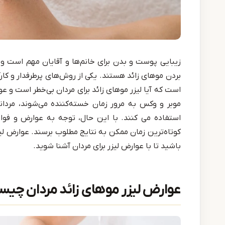
زیبایی پوست و بدن برای خانم‌ها و آقایان مهم است و 
بردن موهای زائد هستند. یکی از روش‌های پرطرفدار و کار
است که آیا لیزر موهای زائد برای مردان بی‌خطر است و 
موبر و وکس به مرور زمان خسته‌کننده می‌شوند، مردانی ک
استفاده می کنند. با این حال، توجه به عوارض و فوای
کوتاه‌ترین زمان ممکن به نتایج مطلوب برسند. عوارض لیز
باشید تا با عوارض لیزر برای مردان آشنا شوید.
عوارض لیزر موهای زائد مردان چی