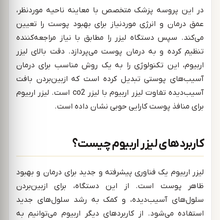
در این پروسه پزشک متخصص با معاینه ناحیه موردنظر،
عمق درمان و انرژی موردنیاز برای بهبود پوست را تعیین
می‌کند. سپس دستگاه لیزر را مطابق با نیاز مراجعه‌کننده
تنظیم کرده و به درمان پوست می‌پردازد. دقت بالای لیزر
اربیوم، این تکنولوژی را به یک روش مناسب برای درمان
آسیب‌های پوستی تبدیل کرده است که ازبین‌بردن بافت
آسیب‌دیده تفاوت لیزر اربیوم با لیزر co2 است. لیزر اربیوم
برای منافذ پوست کارایی حوبی نشان داده است.
کاربردهای لیزر اربیوم چیست؟
لیزر اربیوم یک فناوری پیشرفته و جدید برای درمان و بهبود
ظاهر پوست است. از این دستگاه، برای ازبین‌بردن
سلول‌های آسیب‌دیده، و کمک به رشد سلول‌های جدید
استفاده می‌شود. از کاربردهای دیگر اربیوم می‌توانیم به