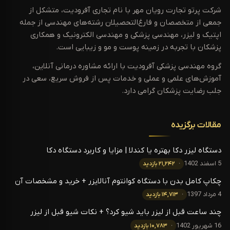
شرکت پرتو تجارت رویان مهر با نام تجاری آفرودیت، متشکل از
جمعی از متخصصان و فارغ‌التحصیلان رشته‌های مهندسی از جمله
اپتیک و لیزر، مهندسی پزشکی و مهندسی الکترونیک و همکاری
پزشکان با تجربه در زمینه پوست و مو و زیبایی است.
گروه مهندسی پزشکی آفرودیت با ارائه مشاوره درمانی آنلاین،
آموزش‌های علمی و عملی و خدمات پس از فروش سریع، سعی در
جلب رضایت پزشکان گرامی دارد.
مقالات برگزیده
دستگاه لیزر دکا بهتره یا کندلا | مزایا و کاربرد دستگاه دکا
5 اسفند 1402
۲۱,۲۴۲ بازدید
چکاپ کامل بدن با دستگاه کوانتوم آنالایزر + خرید و مشخصات آن
4 مرداد 1397
۱۴,۷۱۳ بازدید
چند ساعت قبل از لیزر باید شیو کرد؟ + نکات شیو قبل از لیزر
16 شهریور 1402
۱۰,۷۸۳ بازدید