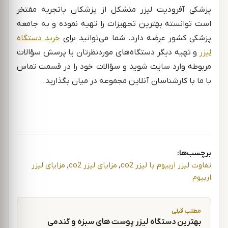
پزشکی آفرودیت لیزر متشکل از پزشکان باتجربه مفتخر
است توانسته بهترین تجهیزات را تهیه نموده و به جامعه
پزشکی کشور عرضه دارد. شما می‌توانید برای
خرید دستگاه
لیزر
و تهیه دیگر دستگاه‌های موردنظرتان یا پرسش سؤالات
مربوطه وارد سایت شوید و سؤالات خود را در قسمت تماس
با ما با کارشناسان آنلاین مجموعه در میان بگذارید.
برچسب‌ها:
تفاوت لیزر اربیوم با لیزر co2
,
مزایای لیزر co2
,
مزایای لیزر
اربیوم
راهبری نوشته
مطلب قبلی
بهترین دستگاه لیزر پوست های سبزه و گندمی