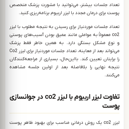
تعداد جلسات بیشتر، می‌توانید با مشورت پزشک متخصص
پوست برای درمان مجدد با لیزر اربیوم برنامه‌ریزی کنید.
تعداد جلسات موردنیاز برای رسیدن به نتیجه مطلوب با لیزر
co2 معمولاً ‌به عواملی مانند عمیق بودن آسیب‌های پوستی
و نوع مشکل بستگی دارد. به همین خاطر فقط پزشک
می‌تواند بعد از معاینه، تعداد جلسات موردنیاز برای لیزر Co2
را برایتان تعیین کند. بااین‌حال، بسیاری از مراجعه‌کنندگان
نتیجه نهایی را بلافاصله بعد از اولین جلسه مشاهده
می‌کنند.
تفاوت لیزر اربیوم با لیزر co2 در جوانسازی
پوست
لیزر co2 یک روش درمانی مناسب برای بهبود ظاهر پوست