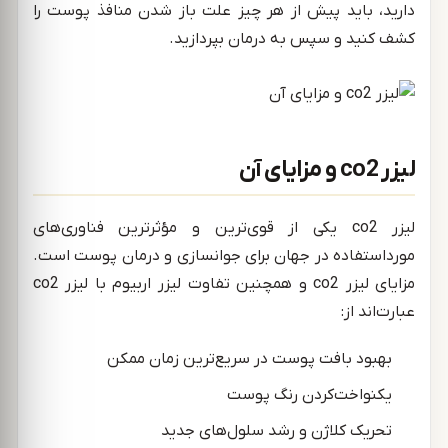
دارید، باید پیش از هر چیز علت باز شدن منافذ پوست را
کشف کنید و سپس به درمان بپردازید.
لیزر co2 و مزایای آن
لیزر co2 یکی از قوی‌ترین و مؤثرترین فناوری‌های
مورداستفاده در جهان برای جوانسازی و درمان پوست است.
مزایای لیزر co2 و همچنین تفاوت لیزر اربیوم با لیزر co2
عبارت‌اند از:
بهبود بافت پوست در سریع‌ترین زمان ممکن
یکنواخت‌کردن رنگ پوست
تحریک کلاژن و رشد سلول‌های جدید