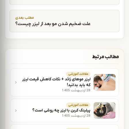
مطلب بعدی
علت ضخیم شدن مو بعد از لیزر چیست؟
مطالب مرتبط
مقالات آموزشی
لیزر موهای زائد + نکات کاهش قیمت لیزر
که باید بدانید!
28 اردیبهشت 1405
مقالات آموزشی
پیلینگ کربن با لیزر چه روشی است؟
28 اردیبهشت 1405