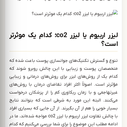
لیزر اربیوم یا لیزر co2؛ کدام یک موثرتر
است؟
تنوع و گسترش تکنیک‌های جوانسازی پوست باعث شده که
متخصصان پوست و زیبایی با این چالش روبرو شوند که
کدام یک از روش‌های لیزر برای روش‌های درمانی و زیبایی
مؤثرتر است. اصولاً اکثر افراد تقاضای درمان با روش‌های
غیرتهاجمی و با زمان ریکاوری کم را از پزشکان درخواست
می‌کنند. البته این مورد به شرطی است که بتوانند نتایج
بسیار خوبی را هم از آن بگیرند. از آن جایی که بسیاری افراد
با چالش تفاوت لیزر اربیوم با لیزر co2 مواجه شده‌اند، ما در
ادامه مطلب این موضوع را برای شما بررسی می‌کنیم که کدام