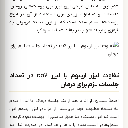
همچنین به دلیل طراحی این لیزر برای پوست‌های روشن،
ملاحظات و مخاطرات زیادی برای استفاده از آن در انواع
پوست‌ها انجام شده است که از این دسته می‌توان به
قرمزی و ایجاد التهاب در بافت هدف اشاره کرد.
تفاوت لیزر اربیوم با لیزر co2 در تعداد
جلسات لازم برای درمان
اصولاً بسیاری از افراد بعد از یک جلسه درمانی با لیزر اربیوم
به نتیجه مطلوب خود می‌رسند. از مزایای لیزر اربیوم این
است که این دستگاه به عمق مناسبی از پوست نفوذ کرده و
سلول‌های آسیب‌دیده را درمان می‌کند. در صورت نیاز به