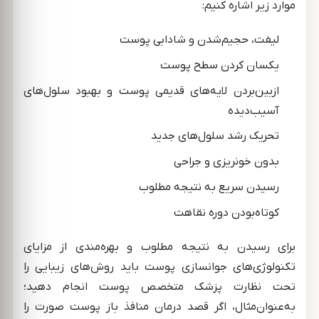
موارد زیر اشاره کنیم:
لیفت، حجیم‌شدن و شادابی پوست
یکسان کردن سطح پوست
ازبین‌بردن لایه‌های قدیمی پوست و بهبود سلول‌های
آسیب‌دیده
تحریک رشد سلول‌های جدید
بدون خونریزی و جراحی
رسیدن سریع به نتیجه مطلوب
کوتاه‌بودن دوره نقاهت
برای رسیدن به نتیجه مطلوب و بهره‌مندی از مزایای
تکنولوژی‌های جوانسازی پوست باید روش‌های زیبایی را
تحت‌ نظارت پزشک متخصص پوست انجام دهید؛
به‌عنوان‌مثال، اگر قصد درمان منافذ باز پوست صورت را