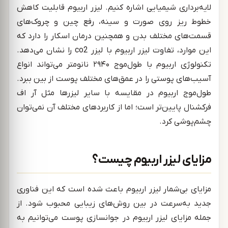
لایه‌برداری شیمیایی اشاره کنیم. لیزر اربیوم قابلیت کاهش
خطوط ریز روی صورت و سینه، رفع چین و چروک‌های
قسمت‌های مختلف بدن و همچنین درمان اسکار را دارد که
این موارد، تفاوت لیزر اربیوم با لیزر co2 را نشان می‌دهد.
تکنولوژی اربیوم با طول‌موج ۲۹۴۰ نانومتر می‌تواند انواع
آسیب‌های پوستی را در عمق‌های مختلف پوست از بین ببرد.
طول‌موج اربیوم در مقایسه با سایر لیزرها مثل آر اف
فرکشنال پایین‌تر است؛ اما از کاربردهای مختلف آن نمی‌توان
چشم‌پوشی کرد.
مزایای لیزر اربیوم چیست؟
مزایای بی‌شمار لیزر اربیوم باعث شده است که این فناوری
جدید به‌سرعت در بین روش‌های زیبایی محبوب شود. از
جمله مزایای لیزر اربیوم در جوانسازی پوست می‌توانیم به