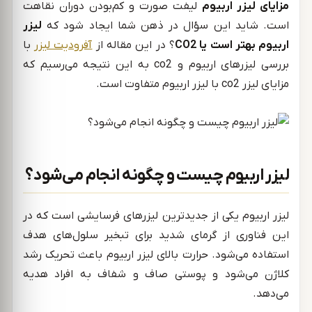
مزایای لیزر اربیوم
لیفت صورت و کم‌بودن دوران نقاهت
است. شاید این سؤال در ذهن شما ایجاد شود که
لیزر
اربیوم بهتر است یا CO2
؟ در این مقاله از
آفرودیت لیزر
با
بررسی لیزرهای اربیوم و co2 به این نتیجه می‌رسیم که
مزایای لیزر co2 با لیزر اربیوم متفاوت است.
لیزر اربیوم چیست و چگونه انجام می‌شود؟
لیزر اربیوم یکی از جدیدترین لیزرهای فرسایشی است که در
این فناوری از گرمای شدید برای تبخیر سلول‌های هدف
استفاده می‌شود. حرارت بالای لیزر اربیوم باعث تحریک رشد
کلاژن می‌شود و پوستی صاف و شفاف به افراد هدیه
می‌دهد.