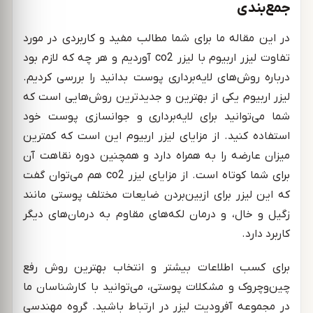
جمع‌بندی
در این مقاله ما برای شما مطالب مفید و کاربردی در مورد
تفاوت لیزر اربیوم با لیزر co2 آوردیم و هر چه که لازم بود
درباره روش‌های لایه‌برداری پوست بدانید را بررسی کردیم.
لیزر اربیوم یکی از بهترین و جدیدترین روش‌هایی است که
شما می‌توانید برای لایه‌برداری و جوانسازی پوست خود
استفاده کنید. از مزایای لیزر اربیوم این است که کمترین
میزان عارضه را به همراه دارد و همچنین دوره نقاهت آن
برای شما کوتاه است. از مزایای لیزر co2 هم می‌توان گفت
که این لیزر برای ازبین‌بردن ضایعات مختلف پوستی مانند
زگیل و خال، و درمان لکه‌های مقاوم به درمان‌های دیگر
کاربرد دارد.
برای کسب اطلاعات بیشتر و انتخاب بهترین روش رفع
چین‌وچروک و مشکلات پوستی، می‌توانید با کارشناسان ما
در مجموعه آفرودیت لیزر در ارتباط باشید. گروه مهندسی