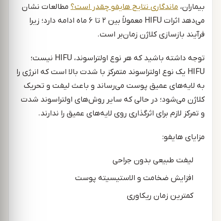
بیماران،
ماندگاری نتایج هایفو چقدر است؟
مطالعات نشان
می‌دهد اثرات HIFU معمولاً بین ۲ تا ۶ ماه ادامه دارد؛ زیرا
فرآیند بازسازی کلاژن زمان‌بر است.
توجه داشته باشید که هر نوع اولتراسوند، HIFU نیست؛
HIFU یک نوع اولتراسوند متمرکز با شدت بالا است که انرژی را
به لایه‌های عمیق پوست می‌رساند و باعث لیفت و تحریک
کلاژن می‌شود؛ در حالی که سایر روش‌های اولتراسوند شدت
و تمرکز لازم برای اثرگذاری روی لایه‌های عمیق را ندارند.
مزایای هایفو:
لیفت طبیعی بدون جراحی
افزایش ضخامت و الاستیسیته پوست
کمترین زمان ریکاوری