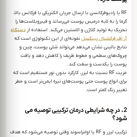
RF یا رادیوفرکانسی با ارسال جریان الکتریکی با فرکانس بالا،
گرما را به لایه درمیس پوست می‌رساند و فیبروبلاست‌ها را
تحریک به تولید کلاژن و الاستین می‌کند. استفاده از
دستگاه
آر اف فرکشنال پینکسل
نمونه‌ای از این تکنولوژی است که
نتایج بالینی نشان می‌دهد می‌تواند شلی پوست، چین و
چروک‌های سطحی و خطوط ظریف را کاهش دهد و بافت
پوست را یکدست و سفت کند.
مزیت RF نسبت به لیزر، کارکرد بدون نور مستقیم است که
برای انواع پوست حتی پوست‌های تیره ایمن‌تر است و خطر
تغییر رنگ کمتر است.
2. در چه شرایطی درمان ترکیبی توصیه می‌
شود؟
ترکیب لیزر و RF یا اولتراسوند وقتی توصیه می‌شود که هدف