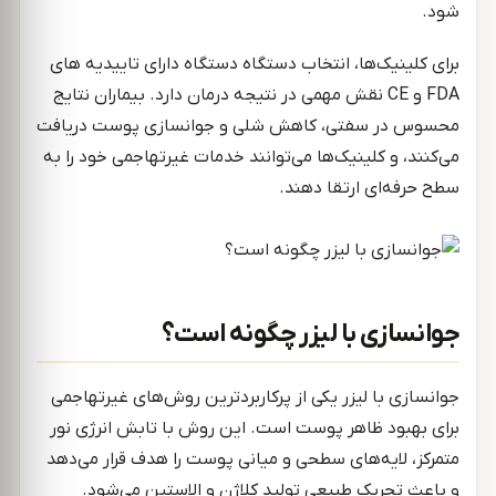
شود.
برای کلینیک‌ها، انتخاب دستگاه دستگاه دارای تاییدیه های
FDA و CE نقش مهمی در نتیجه درمان دارد. بیماران نتایج
محسوس در سفتی، کاهش شلی و جوانسازی پوست دریافت
می‌کنند، و کلینیک‌ها می‌توانند خدمات غیرتهاجمی خود را به
سطح حرفه‌ای ارتقا دهند.
جوانسازی با لیزر چگونه است؟
جوانسازی با لیزر یکی از پرکاربردترین روش‌های غیرتهاجمی
برای بهبود ظاهر پوست است. این روش با تابش انرژی نور
متمرکز، لایه‌های سطحی و میانی پوست را هدف قرار می‌دهد
و باعث تحریک طبیعی تولید کلاژن و الاستین می‌شود.