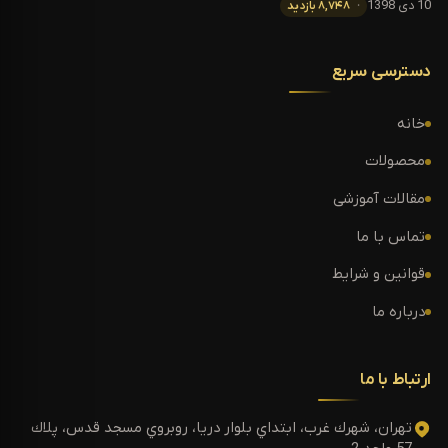
10 دی 1398
۸,۷۴۸ بازدید
دسترسی سریع
خانه
محصولات
مقالات آموزشی
تماس با ما
قوانین و شرایط
درباره ما
ارتباط با ما
تهران، شهرك غرب، ابتداي بلوار دريا، روبروي مسجد قدس، پلاك