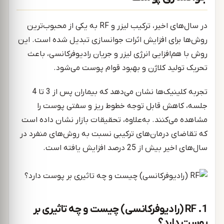
در سال‌های اخیر، ترکیب لیزر و RF به یکی از محبوب‌ترین
روش‌ها برای افزایش اثرات جوانسازی تبدیل شده است. این
روش با هم‌افزایی انرژی لیزر و جریان رادیوفرکانسی، باعث
تحریک تولید کلاژن و بهبود قوام پوست می‌شود.
تجربه کلینیک‌ها نشان می‌دهد که بیماران پس از 3 تا 4
جلسه، کاهش قابل توجه خطوط ریز و سفتی پوست را
مشاهده می‌کنند. به‌علاوه، تحقیقات بازار نشان داده است
که تقاضای درمان‌های ترکیبی نسبت به روش‌های منفرد در
سال‌های اخیر بیش از 25 درصد افزایش یافته است.
1. RF (رادیوفرکانسی) چیست و چه تاثیری بر
پوست دارد؟