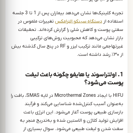
تجربه کلینیک‌ها نشان می‌دهد بیماران پس از 1 تا 3 جلسه
استفاده از
دستگاه سینکو الترامکس
تغییرات ملموس در
سفتی پوست و کاهش شلی را گزارش کرده‌اند. تحقیقات
بازار نشان می‌دهد که محبوبیت روش‌های ترکیبی
غیرتهاجمی مانند ترکیب لیزر و RF در پنج سال گذشته بیش
از ۳۰٪ رشد داشته است.
1. اولتراسوند یا هایفو چگونه باعث لیفت
پوست می‌شود؟
HIFU با ایجاد Microthermal Zones در لایه SMAS، بافت را
به‌عنوان آسیب کنترل‌شده شناسایی می‌کند و فرآیند
بازسازی طبیعی پوست آغاز می‌شود. این انرژی باعث
افزایش تولید کلاژن و الاستین شده و به‌تدریج منجر به
سفت شدن و لیفت طبیعی می‌شود. سوال بسیاری از