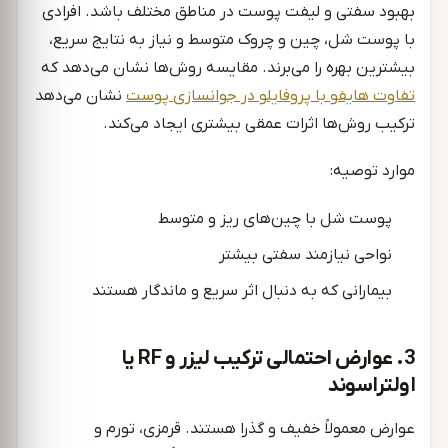
بهبود سفتی و لیفت پوست در مناطق مختلف باشد. افرادی
با پوست شل، چین و چروک متوسط و نیاز به نتایج سریع،
بیشترین بهره را می‌برند. مقایسه روش‌ها نشان می‌دهد که
تفاوت هایفو با پروفایلو در جوانسازی پوست
نشان می‌دهد
ترکیب روش‌ها اثرات عمقی بیشتری ایجاد می‌کند.
موارد توصیه:
پوست شل با چین‌های ریز و متوسط
نواحی نیازمند سفتی بیشتر
بیمارانی که به دنبال اثر سریع و ماندگار هستند
3. عوارض احتمالی ترکیب لیزر و RF یا
اولتراسوند
عوارض معمولاً خفیف و گذرا هستند. قرمزی، تورم و