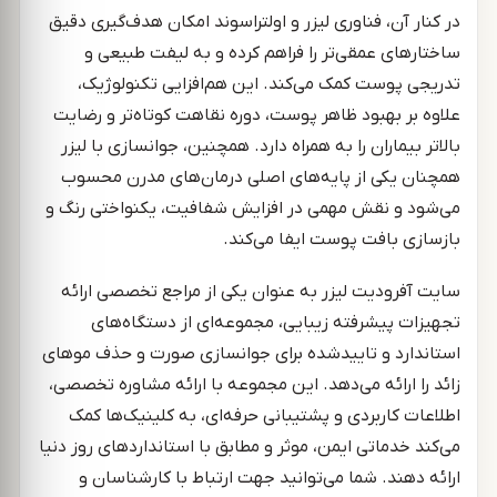
در کنار آن، فناوری لیزر و اولتراسوند امکان هدف‌گیری دقیق
ساختارهای عمقی‌تر را فراهم کرده و به لیفت طبیعی و
تدریجی پوست کمک می‌کند. این هم‌افزایی تکنولوژیک،
علاوه بر بهبود ظاهر پوست، دوره نقاهت کوتاه‌تر و رضایت
بالاتر بیماران را به همراه دارد. همچنین، جوانسازی با لیزر
همچنان یکی از پایه‌های اصلی درمان‌های مدرن محسوب
می‌شود و نقش مهمی در افزایش شفافیت، یکنواختی رنگ و
بازسازی بافت پوست ایفا می‌کند.
سایت آفرودیت لیزر به عنوان یکی از مراجع تخصصی ارائه
تجهیزات پیشرفته زیبایی، مجموعه‌ای از دستگاه‌های
استاندارد و تاییدشده برای جوانسازی صورت و حذف موهای
زائد را ارائه می‌دهد. این مجموعه با ارائه مشاوره تخصصی،
اطلاعات کاربردی و پشتیبانی حرفه‌ای، به کلینیک‌ها کمک
می‌کند خدماتی ایمن، موثر و مطابق با استانداردهای روز دنیا
ارائه دهند. شما می‌توانید جهت ارتباط با کارشناسان و