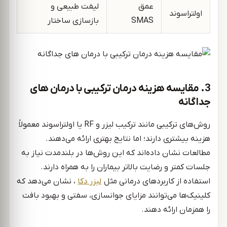
عمق
لیفت طبیعی و
اولتراسوند
SMAS
بازسازی ساختار
3. مقایسه هزینه درمان ترکیبی با درمان‌ های
جداگانه
روش‌های ترکیبی مانند ترکیب لیزر و RF یا اولتراسوند معمولاً
هزینه بیشتری دارند؛ اما نتایج بهتری ارائه می‌دهند.
مطالعات نشان داده‌اند که این روش‌ها در بلندمدت نیاز به
جلسات کمتر و رضایت بالاتر بیماران را به همراه دارند.
استفاده از کاربردهای درمانی مثل
لیزر دکا
، نشان می‌دهد که
کلینیک‌ها می‌توانند مزایای جوانسازی، سفتی و بهبود بافت
را همزمان ارائه دهند.