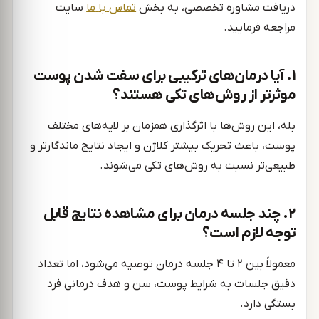
دریافت مشاوره تخصصی، به بخش
تماس
با
ما
سایت
مراجعه فرمایید.
۱. آیا درمان‌های ترکیبی برای سفت شدن پوست
موثرتر از روش‌های تکی هستند؟
بله، این روش‌ها با اثرگذاری همزمان بر لایه‌های مختلف
پوست، باعث تحریک بیشتر کلاژن و ایجاد نتایج ماندگارتر و
طبیعی‌تر نسبت به روش‌های تکی می‌شوند.
۲. چند جلسه درمان برای مشاهده نتایج قابل
توجه لازم است؟
معمولاً بین ۲ تا ۴ جلسه درمان توصیه می‌شود، اما تعداد
دقیق جلسات به شرایط پوست، سن و هدف درمانی فرد
بستگی دارد.