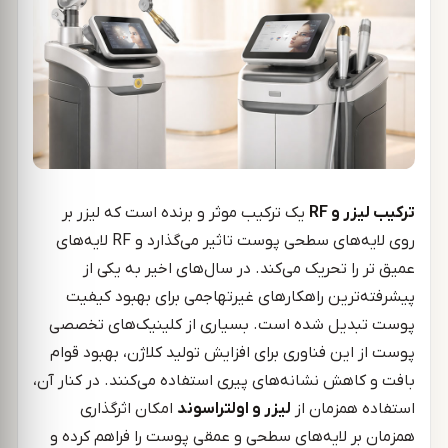
ترکیب لیزر و
RF
یک ترکیب موثر و برنده است که لیزر بر
روی لایه‌های سطحی پوست تاثیر می‌گذارد و RF لایه‌های
عمیق تر را تحریک می‌کند. در سال‌های اخیر به یکی از
پیشرفته‌ترین راهکارهای غیرتهاجمی برای بهبود کیفیت
پوست تبدیل شده است. بسیاری از کلینیک‌های تخصصی
پوست از این فناوری برای افزایش تولید کلاژن، بهبود قوام
بافت و کاهش نشانه‌های پیری استفاده می‌کنند. در کنار آن،
استفاده همزمان از
لیزر و اولتراسوند
امکان اثرگذاری
همزمان بر لایه‌های سطحی و عمقی پوست را فراهم کرده و