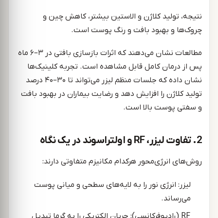
نتیجه، تولید کلاژن و الاستین بیشتر، کاهش چین و
چروک‌ها و بهبود بافت و رنگ پوست است.
مطالعات نشان می‌دهند که اثرات بازسازی بافتی در ۳–۶ ماه
پس از درمان کامل قابل مشاهده است. تجربه کلینیک‌ها
نشان داده که جلسات منظم لیزر می‌تواند تا ۳۰–۴۰ درصد
تولید کلاژن را افزایش دهد و رضایت بیماران در بهبود بافت
و سفتی پوست بالا است.
2. تفاوت لیزر، RF و اولتراسوند در یک نگاه
روش‌های انرژی‌محور هرکدام مکانیزم متفاوتی دارند:
لیزر: انرژی نور را به لایه‌های سطحی و میانی پوست
می‌رساند.
RF (رادیوفرکانسی): جریان الکتریکی را به گرما تبدیل