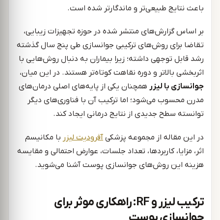
باعث نتایج طبیعی‌تر و ماندگارتر شده است.
بر اساس گزارش‌های منتشر شده در حوزه تجهیزات زیبایی،
تقاضا برای روش‌های ترکیبی جوانسازی طی پنج سال گذشته
رشد قابل توجهی داشته؛ زیرا بیماران به دنبال روش‌هایی با
اثربخشی بالاتر و دوره نقاهت کوتاه‌تر هستند. در این میان،
جوانسازی با لیزر
همچنان یکی از پایه‌های اصلی درمان‌های
مدرن محسوب می‌شود؛ اما ترکیب آن با فناوری‌های دیگر
توانسته سطح جدیدی از نتایج درمانی ایجاد کند.
در این مقاله از مجموعه پزشکی
آفرودیت لیزر
با مکانیسم
اثر، مزایا، کاربردها، تعداد جلسات، عوارض احتمالی و مقایسه
هزینه این روش‌های جوانسازی پوست آشنا می‌شوید.
ترکیب لیزر و RF: راهکاری موثر برای
جوانسازی پوست