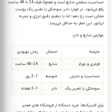
حساسیت سطحی شایع است و معمولاً ظرف 24 تا 48 ساعت
رفع می‌شود. در موارد نادر، سوختگی یا تغییر رنگ پوست
ممکن است رخ دهد؛ اما با تنظیم دقیق انرژی و تجربه
اپراتور، این خطر به حداقل می‌رسد.
عوارض شایع و نادر:
عارضه
احتمال
زمان بهبودی
قرمزی و تورم
شایع
24–48 ساعت
حساسیت و خارش
متوسط
1–2 روز
سوختگی یا تغییر رنگ
نادر
1–2 هفته
برای کلینیک‌ها، خرید دستگاه از فروشگاه های معتبر