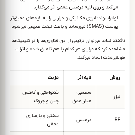
می‌کند و روی لایه درمیس عمقی اثر می‌گذارد.
اولتراسوند: انرژی مکانیکی و حرارتی را به لایه‌های عمیق‌تر
پوست (SMAS) می‌رساند و باعث لیفت طبیعی می‌شود.
ناگفته نماند می‌توان ترکیبی از این فناوری‌ها را در کلینیک‌ها
مشاهده کرد که مزایای هر کدام با هم تلفیق شده و اثرات
طولانی‌مدت ایجاد می‌کند.
روش
لایه اثر
مزیت
سطحی-
یکنواختی و کاهش
لیزر
میان‌عمق
چین و چروک
سفتی و بازسازی
RF
درمیس
عمقی