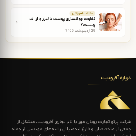
مقالات آموزشی
تفاوت جوانسازی پوست با لیزر و آر اف
چیست؟
28 اردیبهشت 1405
درباره آفرودیت
شرکت پرتو تجارت رویان مهر با نام تجاری آفرودیت، متشکل از
جمعی از متخصصان و فارغ‌التحصیلان رشته‌های مهندسی از جمله