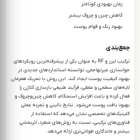
زمان بهبودی کوتاه‌تر
کاهش چین و چروک بیشتر
بهبود رنگ و قوام پوست
جمع‌بندی
ترکیب لیزر و RF به عنوان یکی از پیشرفته‌ترین رویکردهای
جوانسازی غیرتهاجمی، توانسته استانداردهای جدیدی در
بهبود کیفیت پوست ایجاد کند. این روش با تحریک همزمان
لایه‌های سطحی و عمقی، فرآیند طبیعی بازسازی کلاژن را
فعال کرده و باعث افزایش استحکام، کاهش چین‌وچروک و
بهبود بافت پوست می‌شود. نتایج بالینی و تجربه عملی
کلینیک‌های تخصصی نشان می‌دهد که استفاده از
فناوری‌های ترکیبی، نسبت به روش‌های منفرد، اثربخشی
بیشتر و ماندگاری طولانی‌تری ارائه می‌دهد.