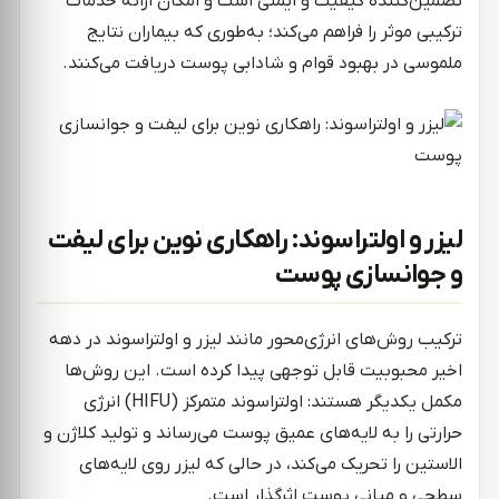
تضمین‌کننده کیفیت و ایمنی است و امکان ارائه خدمات
ترکیبی موثر را فراهم می‌کند؛ به‌طوری که بیماران نتایج
ملموسی در بهبود قوام و شادابی پوست دریافت می‌کنند.
لیزر و اولتراسوند: راهکاری نوین برای لیفت
و جوانسازی پوست
ترکیب روش‌های انرژی‌محور مانند لیزر و اولتراسوند در دهه
اخیر محبوبیت قابل توجهی پیدا کرده است. این روش‌ها
مکمل یکدیگر هستند: اولتراسوند متمرکز (HIFU) انرژی
حرارتی را به لایه‌های عمیق پوست می‌رساند و تولید کلاژن و
الاستین را تحریک می‌کند، در حالی که لیزر روی لایه‌های
سطحی و میانی پوست اثرگذار است.