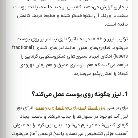
بیماران گزارش می‌دهند که پس از چند جلسه، بافت پوست
سفت‌تر و رنگ آن یکنواخت‌تر شده و خطوط ظریف کاهش
یافته است.
ترکیب لیزر و RF منجر به تاثیرگذاری بیشتر بر روی پوست
می‌شود. فناوری‌های مدرن مانند لیزرهای کسری (fractional
lasers) امکان ایجاد ستون‌های میکروسکوپی گرمایی را
فراهم می‌کنند که هم بازسازی عمیق و هم زمان بهبودی
کوتاه را امکان‌پذیر می‌سازند.
1. لیزر چگونه روی پوست عمل می‌کند؟
برای بررسی
لیزر اسکارلت برای جوانسازی پوست
، انرژی نور
لیزر آب موجود در سلول‌ها را جذب می‌کند و باعث ایجاد
گرمای کنترل‌شده در درم می‌شود. بدن این گرما را به عنوان
آسیب جزئی تشخیص می‌دهد و پاسخ ترمیمی آغاز می‌شود.