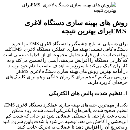
روش های بهینه سازی دستگاه لاغری
EMSبرای بهترین نتیجه
برای دستیابی به نتایج چشمگیر با دستگاه لاغری EMS تنها خرید
دستگاه کافی نیست؛ بهینه سازی عملکرد دستگاه لاغری EMSکلید
موفقیت است. این فرآیند شامل مجموعه‌ای از اقدامات عملی است
که کارایی دستگاه را افزایش می‌دهد، ایمنی را تضمین می‌کند و به
کاربران کمک می‌کند تا سریع‌تر به اهداف تناسب اندام خود برسند.
در ادامه بهترین روش های بهینه سازی دستگاه لاغری EMSرا
بررسی می‌کنیم که هم برای کاربران خانگی و هم برای کلینیک‌های
حرفه‌ای کاربرد دارند.
1. تنظیم شدت پالس ‌های الکتریکی
یکی از مهم‌ترین جنبه‌های بهینه سازی عملکرد دستگاه لاغری EMS،
تنظیم صحیح شدت پالس‌های الکتریکی است. شدت زیاد ممکن
است باعث ناراحتی یا خستگی عضلانی شود در حالی که شدت کم
اثربخشی را کاهش می‌دهد. توصیه می‌شود با شدت پایین شروع کنید
و به‌تدریج آن را افزایش دهید تا عضلات به تحریک عادت کنند.