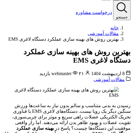
درخواست مشاوره
جستجو
خانه
مقالات آموزشی
بهترین روش های بهینه سازی عملکرد دستگاه لاغری EMS
بهترین روش های بهینه سازی عملکرد
دستگاه لاغری EMS
8 اردیبهشت 1404
۲۱ بازدید
webmaster
مقالات آموزشی
رسیدن به بدنی متناسب و سالم بدون نیاز به ساعت‌ها ورزش
سنگین دیگر یک رویا نیست. دستگاه‌های لاغری EMS با فناوری
تحریک الکتریکی عضلات راهی سریع و موثر برای چربی‌سوزی،
تقویت عضلات و بهبود ظاهر بدن ارائه می‌دهند. اما راز واقعی
موفقیت این دستگاه‌ها چیست؟ پاسخ در
بهینه سازی عملکرد