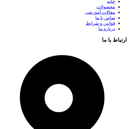
خانه
محصولات
مقالات آموزشی
تماس با ما
قوانین و شرایط
درباره ما
ارتباط با ما