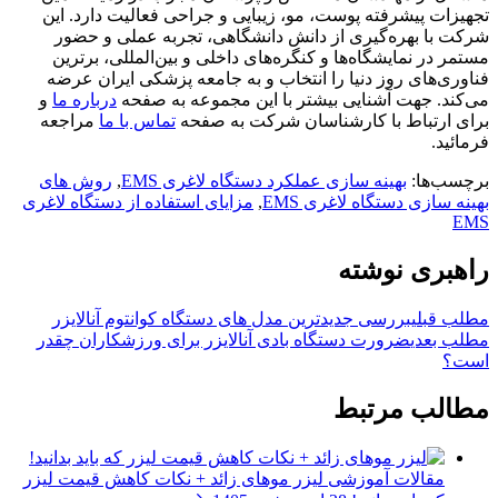
تجهیزات پیشرفته پوست، مو، زیبایی و جراحی فعالیت دارد. این
شرکت با بهره‌گیری از دانش دانشگاهی، تجربه عملی و حضور
مستمر در نمایشگاه‌ها و کنگره‌های داخلی و بین‌المللی، برترین
فناوری‌های روز دنیا را انتخاب و به جامعه پزشکی ایران عرضه
می‌کند. جهت آشنایی بیشتر با این مجموعه به صفحه
درباره ما
و
برای ارتباط با کارشناسان شرکت به صفحه
تماس با ما
مراجعه
فرمائید.
برچسب‌ها:
بهینه سازی عملکرد دستگاه لاغری EMS
,
روش های
بهینه سازی دستگاه لاغری EMS
,
مزایای استفاده از دستگاه لاغری
EMS
راهبری نوشته
مطلب قبلی
بررسی جدیدترین مدل های دستگاه کوانتوم آنالایزر
مطلب بعدی
ضرورت دستگاه بادی آنالایزر برای ورزشکاران چقدر
است؟
مطالب مرتبط
مقالات آموزشی
لیزر موهای زائد + نکات کاهش قیمت لیزر