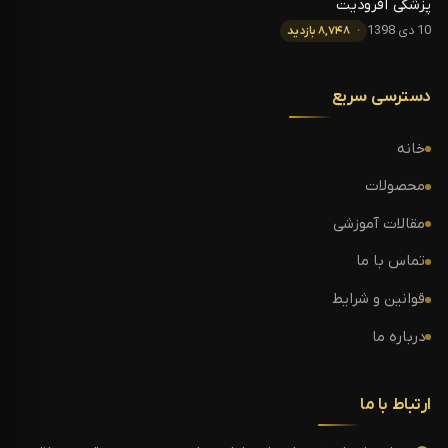
پزشکی آفرودیت
10 دی 1398
۸,۷۴۸ بازدید
دسترسی سریع
خانه
محصولات
مقالات آموزشی
تماس با ما
قوانین و شرایط
درباره ما
ارتباط با ما