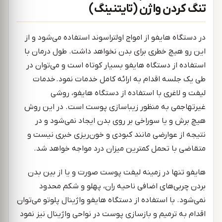
تنگ کردن واژن (تایتنینگ)
در دستگاه هایفو از امواج اولتراسوند استفاده می‌شود و از
این رو هیچ خطری برای بدن نخواهد داشت. طول درمان با
استفاده از دستگاه هایفو بسیار کوتاه است و می‌توان در
طی یک جلسه اقدام به ارائه کامل خدمات نمود. خدمات
لیفت و لاغری با استفاده از دستگاه هایفو، روشی
غیر‌تهاجمی به منظور زیباسازی پوست است. در این روش
هیچ برش و یا سوراخی بر روی بدن ایجاد نمی‌شود و در
نتیجه از عوارضی مانند کبودی و خون‌ریزی خبری نیست و
متقاضی با تحمل کمترین میزان درد مواجه خواهد شد.
هایفو تنها در زمینه لیفت پوست صورت و یا از بین بدن
بردن چربی‌های اضافی ناحیه ران، پهلو و شکم محدود
نمی‌شود. با استفاده از دستگاه هایفو واژینال پلوتو می‌توان
اقدام به ترمیم و بازسازی پوست در نواحی واژینال نیز نمود