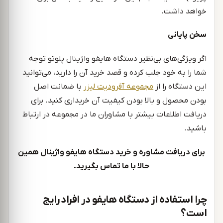
خواهد داشت.
سخن پایانی
اگر ویژگی‌های بی‌نظیر دستگاه هایفو واژینال پلوتو توجه
شما را به خود جلب کرده و قصد خرید آن را دارید، می‌توانید
این دستگاه را از
مجموعه آفرودیت لیزر
با ضمانت اصل
بودن محصول و بالا بودن کیفیت آن خریداری کنید. برای
دریافت اطلاعات بیشتر با مشاوران ما در مجموعه در ارتباط
باشید.
برای دریافت مشاوره و خرید دستگاه هایفو واژینال همین
حالا با ما تماس بگیرید.
چرا استفاده از دستگاه هایفو در افراد رایج
است؟