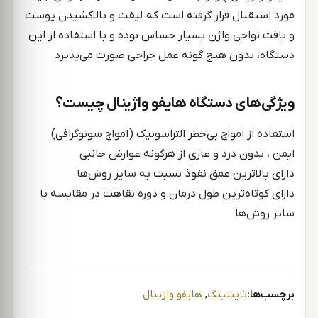
مورد استقبال قرار گرفته است که لیفت و بالاکشیدن پوست
و بافت نواحی واژن بسیار حساس بوده و با استفاده از این
دستگاه، بدون هیچ گونه عمل جراحی صورت می‌پذیرد.
ویژگی‌های دستگاه هایفو واژینال چیست؟
استفاده از امواج بی‌خطر التراسونیک (امواج سونوگرافی)
ایمن ، بدون درد و عاری از هرگونه عوارض جانبی
دارای بالاترین عمق نفوذ نسبت به سایر روش‌ها
دارای کوتاه‌ترین طول درمان و دوره نقاهت در مقایسه با
سایر روش‌ها
برچسب‌ها:
تایتنینگ
,
هایفو واژینال