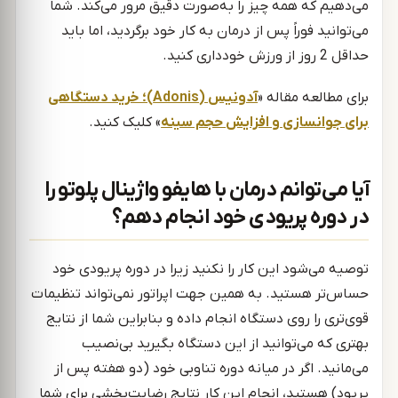
می‌دهیم که همه چیز را به‌صورت دقیق مرور می‌کند. شما
می‌توانید فوراً پس از درمان به کار خود برگردید، اما باید
حداقل 2 روز از ورزش خودداری کنید.
برای مطالعه مقاله «
آدونیس (Adonis)؛ خرید دستگاهی
برای جوانسازی و افزایش حجم سینه
» کلیک کنید.
آیا می‌توانم درمان با هایفو واژینال پلوتو را
در دوره پریودی خود انجام دهم؟
توصیه می‌شود این کار را نکنید زیرا در دوره پریودی خود
حساس‌تر هستید. به همین جهت اپراتور نمی‌تواند تنظیمات
قوی‌تری را روی دستگاه انجام داده و بنابراین شما از نتایج
بهتری که می‌توانید از این دستگاه بگیرید بی‌نصیب
می‌مانید. اگر در میانه دوره تناوبی خود (دو هفته پس از
پریود) هستید، انجام این کار نتایج رضایت‌بخشی برای شما