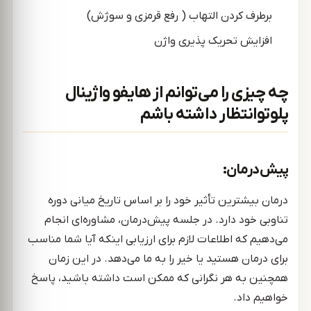
برطرف کردن التهاب ( رفع قرمزی و سوژش)
افزایش تحریک پذیری واژن
چه چیزی را می‌توانم از هایفو واژینال
پلوتو انتظار داشته باشم
پیش‌درمان:
درمان بیشترین تأثیر خود را بر اساس تاریخ میانی دوره
تناوبی خود دارد. در جلسه پیش‌درمان، مشاوره‌ای انجام
می‌دهیم که اطلاعات لازم برای ارزیابی اینکه آیا شما مناسب
برای درمان هستید یا خیر را به ما می‌دهد. در این زمان
همچنین به هر نگرانی که ممکن است داشته باشید، پاسخ
خواهیم داد.