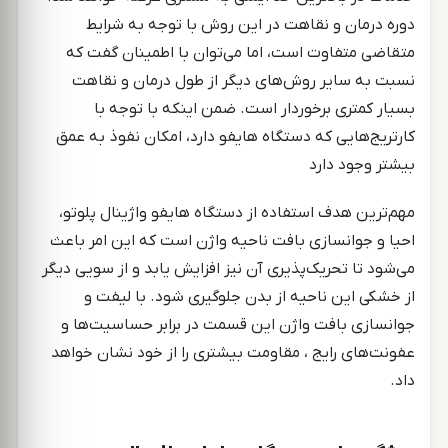
دوره درمان و نقاهت در این روش با توجه به شرایط
متقاضی متفاوت است، اما می‌توان با اطمینان گفت که
نسبت به سایر روش‌های دیگر از طول درمان و نقاهت
بسیار کمتری برخوردار است. ضمن اینکه با توجه با
کارتریج‌هایی که دستگاه هایفو دارد، امکان نفوذ به عمق
بیشتر وجود دارد
مهم‌ترین هدف استفاده از دستگاه هایفو واژینال پلوتو،
احیا و جوانسازی بافت ناحیه واژن است که این امر باعث
می‌شود تا تحریک‌پذیری آن نیز افزایش یابد و از سویی دیگر
از خشکی این ناحیه از بدن جلوگیری شود. با لیفت و
جوانسازی بافت واژن این قسمت در برابر حساسیت‌ها و
عفونت‌های رایج ، مقاومت بیشتری را از خود نشان خواهد
داد.