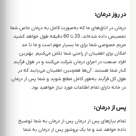
در روز درمان:
درمان در اتاق‌های ما که به‌صورت کامل به درمان خاص شما
تخصیص داده شده‌اند، 20 تا 60 دقیقه طول خواهد کشید.
حریم خصوصی شما برای ما بسیار مهم است و ما تا حد
امکان برای اطمینان از راحتی شما تلاش می‌کنیم. بهترین
افراد صنعت در اجرای درمان شرکت می‌کنند و در طول فرآیند
کنار شما هستند. آن‌ها همچنین اطمینان می‌یابند که در
طول کل فرآیند به‌طور کامل مطلع شوید و شما پس از درمان
در خانه دارای تمام اطلاعات مورد نیاز خواهید بود.
پس از درمان:
تمام نیازهای پس از درمان پس از درمان به شما توضیح
داده خواهد شد و ما یک بروشور پس از درمان به شما