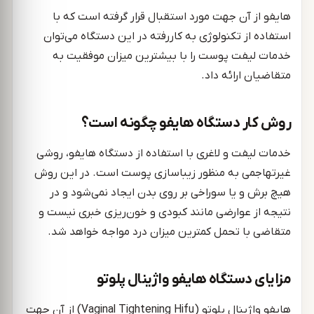
هایفو از آن جهت مورد استقبال قرار گرفته است که با
استفاده از تکنولوژی به کاررفته در این دستگاه می‌توان
خدمات لیفت پوست را با بیشترین میزان موفقیت به
متقاضیان ارائه داد.
روش کار دستگاه هایفو چگونه است؟
خدمات لیفت و لاغری با استفاده از دستگاه هایفو، روشی
غیر‌تهاجمی به منظور زیباسازی پوست است. در این روش
هیچ برش و یا سوراخی بر روی بدن ایجاد نمی‌شود و در
نتیجه از عوارضی مانند کبودی و خون‌ریزی خبری نیست و
متقاضی با تحمل کمترین میزان درد مواجه خواهد شد.
مزایای دستگاه هایفو واژینال پلوتو
هایفو واژینال پلوتو (Vaginal Tightening Hifu) از آن جهت