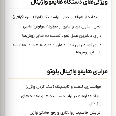
ویژگی‌های دستگاه هایفو واژینال
استفاده از امواج بی‌خطر التراسونیک (امواج سونوگرافی)
ایمن ، بدون درد و عاری از هرگونه عوارض جانبی
دارای بالاترین عمق نفوذ نسبت به سایر روش‌ها
دارای کوتاه‌ترین طول درمان و دوره نقاهت در مقایسه
با سایر روش‌ها
مزایای هایفو واژینال پلوتو
جوانسازی، لیفت و تایتنینگ (تنگ کردن واژن)
ایجاد مقاومت در برابر حساسیت‌ها و عفونت‌های
واژینال
افزایش خاصیت روانکاری و رفع خشکی واژن