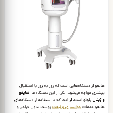
هایفو از دستگاه‌هایی است که روز به روز با استقبال
بیشتری مواجه می‌شود. یکی از این دستگاه‌ها،
هایفو
واژینال
پلوتو است. از آنجا که با استفاده از دستگاه‌های
هایفو خدمات
جوانسازی و لیفت
پوست بدون جراحی و