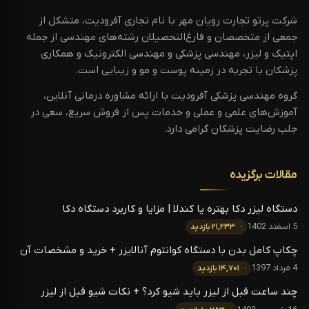
شرکت پرتو تجارت رویان مهر با نام تجاری آفرودیت، متشکل از
جمعی از متخصصان و فارغ‌التحصیلان رشته‌های مهندسی از جمله
اپتیک و لیزر، مهندسی پزشکی و مهندسی الکترونیک و همکاری
پزشکان با تجربه در زمینه پوست و مو و زیبایی است.
گروه مهندسی پزشکی آفرودیت با ارائه مشاوره درمانی آنلاین،
آموزش‌های علمی و عملی و خدمات پس از فروش سریع، سعی در
جلب رضایت پزشکان گرامی دارد.
مقالات برگزیده
دستگاه لیزر دکا بهتره یا کندلا | مزایا و کاربرد دستگاه دکا
5 اسفند 1402
۲۱,۲۳۳ بازدید
چکاپ کامل بدن با دستگاه کوانتوم آنالایزر + خرید و مشخصات آن
4 مرداد 1397
۱۴,۷۰۱ بازدید
چند ساعت قبل از لیزر باید شیو کرد؟ + نکات شیو قبل از لیزر