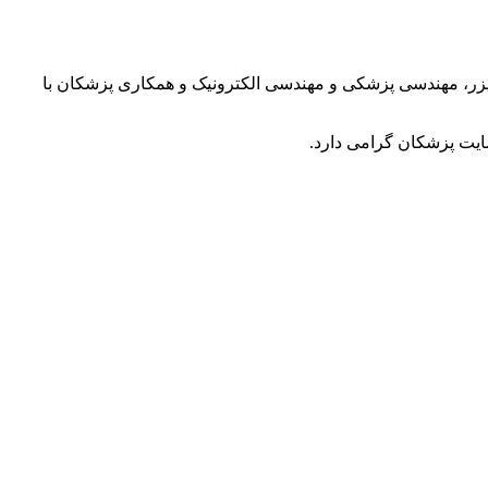
لیزر، مهندسی پزشکی و مهندسی الکترونیک و همکاری پزشکان با
یت پزشکان گرامی دارد.