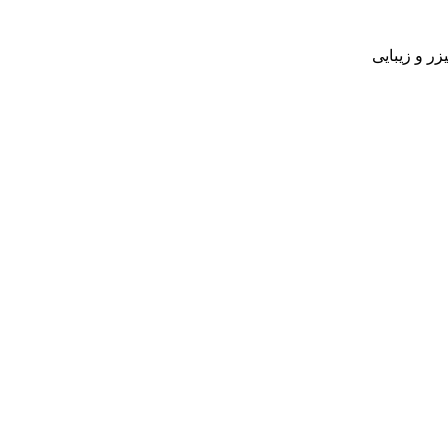
زر و زیبایی