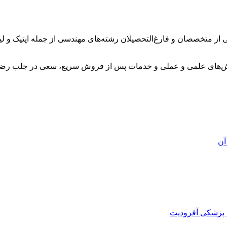
 از متخصصان و فارغ‌التحصیلان رشته‌های مهندسی از جمله اپتیک و 
وزش‌های علمی و عملی و خدمات پس از فروش سریع، سعی در جلب رضا
آن