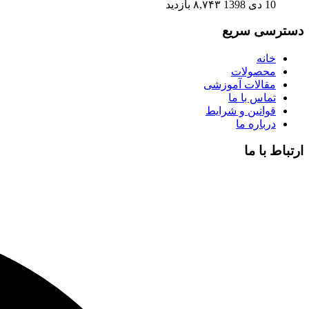
10 دی 1398
۸,۷۴۳ بازدید
دسترسی سریع
خانه
محصولات
مقالات آموزشی
تماس با ما
قوانین و شرایط
درباره ما
ارتباط با ما