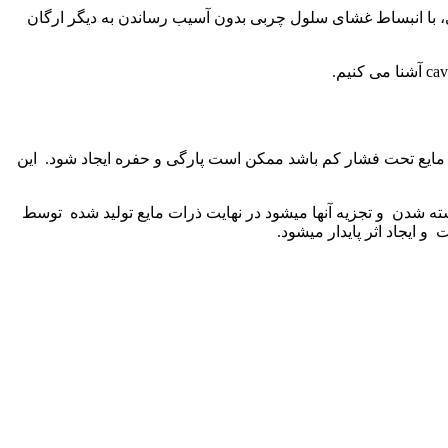
ارتی، با انبساط غشای سلول چربی بدون آسیب رساندن به دیگر ارگان
انی که حجم مایع تحت فشار کم باشد ممکن است پارگی و حفره ایجاد شود. این
ته شدن و تجزیه آنها میشود در نهایت ذرات مایع تولید شده توسط
ایجاد اثر پایدار میشود.