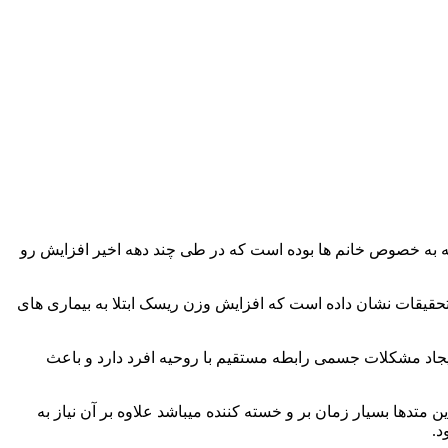
عه به خصوص خانم ها بوده است که در طی چند دهه اخیر افزایش رو
حقیقات نشان داده است که افزایش وزن ریسک ابتلا به بیماری های
ایجاد مشکلات جسمی رابطه مستقیم با روحیه افرد دارد و باعث
تدها بسیار زمان بر و خسته کننده میباشد علاوه بر آن نیاز به