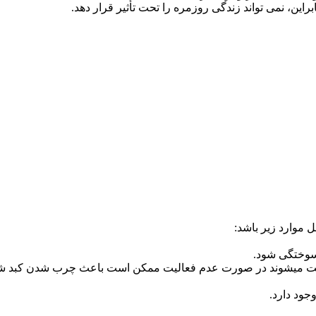
راین، نمی تواند زندگی روزمره را تحت تأثیر قرار دهد.
 موارد زیر باشد:
سوختگی شود.
 هدایت میشوند در صورت عدم فعالیت ممکن است باعث چرب شدن کبد ش
ود دارد.